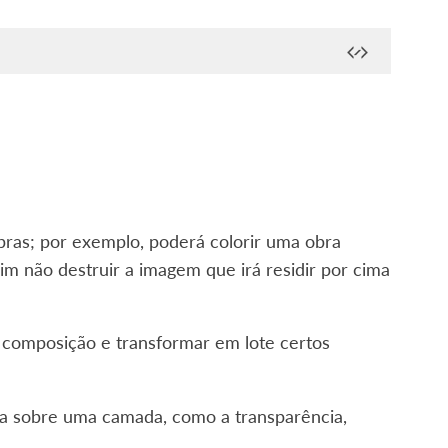
ras; por exemplo, poderá colorir uma obra
sim não destruir a imagem que irá residir por cima
 composição e transformar em lote certos
iva sobre uma camada, como a transparência,