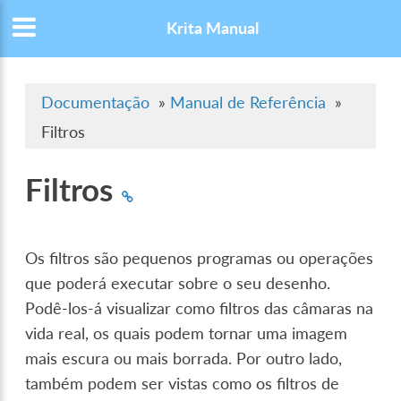
Krita Manual
Documentação
»
Manual de Referência
»
Filtros
Filtros
Os filtros são pequenos programas ou operações
que poderá executar sobre o seu desenho.
Podê-los-á visualizar como filtros das câmaras na
vida real, os quais podem tornar uma imagem
mais escura ou mais borrada. Por outro lado,
também podem ser vistas como os filtros de