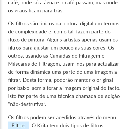
café, onde só a água e o café passam, mas onde
os grãos ficam para trás.
Os filtros são únicos na pintura digital em termos
de complexidade e, como tal, fazem parte do
fluxo de pintura. Alguns artistas apenas usam os
filtros para ajustar um pouco as suas cores. Os
outros, usando as Camadas de Filtragem e
Máscaras de Filtragem, usam-nos para actualizar
de forma dinâmica uma parte de uma imagem a
filtrar. Desta forma, poderão manter o original
por baixo, sem alterar a imagem original de facto.
Isto faz parte de uma técnica chamada de edição
“não-destrutiva”.
Os filtros podem ser acedidos através do menu
Filtros
. O Krita tem dois tipos de filtros: