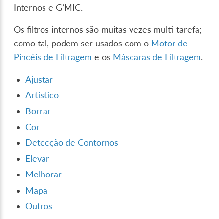
Internos e G’MIC.
Os filtros internos são muitas vezes multi-tarefa;
como tal, podem ser usados com o
Motor de
Pincéis de Filtragem
e os
Máscaras de Filtragem
.
Ajustar
Artístico
Borrar
Cor
Detecção de Contornos
Elevar
Melhorar
Mapa
Outros