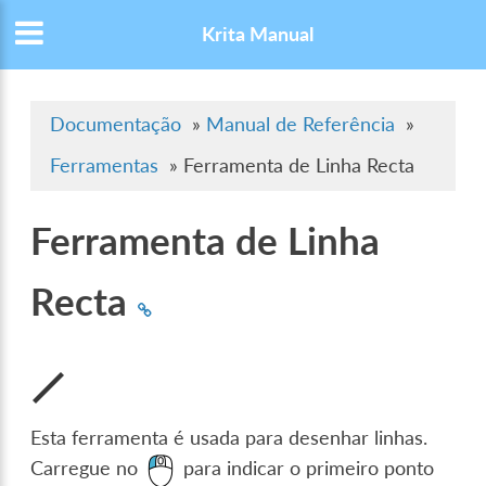
Krita Manual
Documentação
»
Manual de Referência
»
Ferramentas
»
Ferramenta de Linha Recta
Ferramenta de Linha
Recta
Esta ferramenta é usada para desenhar linhas.
Carregue no
para indicar o primeiro ponto