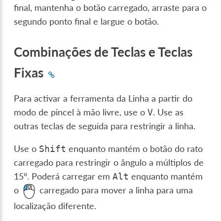
final, mantenha o botão carregado, arraste para o
segundo ponto final e largue o botão.
Combinações de Teclas e Teclas
Fixas
Para activar a ferramenta da Linha a partir do
modo de pincel à mão livre, use o
. Use as
V
outras teclas de seguida para restringir a linha.
Use o
enquanto mantém o botão do rato
Shift
carregado para restringir o ângulo a múltiplos de
15º. Poderá carregar em
enquanto mantém
Alt
o
carregado para mover a linha para uma
localização diferente.