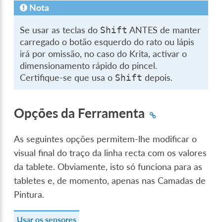
Nota
Se usar as teclas do
ANTES de manter
Shift
carregado o botão esquerdo do rato ou lápis
irá por omissão, no caso do Krita, activar o
dimensionamento rápido do pincel.
Certifique-se que usa o
depois.
Shift
Opções da Ferramenta
As seguintes opções permitem-lhe modificar o
visual final do traço da linha recta com os valores
da tablete. Obviamente, isto só funciona para as
tabletes e, de momento, apenas nas Camadas de
Pintura.
Usar os sensores