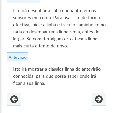
Isto irá desenhar a linha enquanto tem os
sensores em conta. Para usar isto de forma
efectiva, inicie a linha e trace o caminho como
faria ao desenhar uma linha recta, antes de
largar. Se cometer algum erro, faça a linha
mais curta e tente de novo.
Antevisão
Isto irá mostrar a clássica linha de antevisão
conhecida, para que possa saber onde irá
ficar a sua linha.