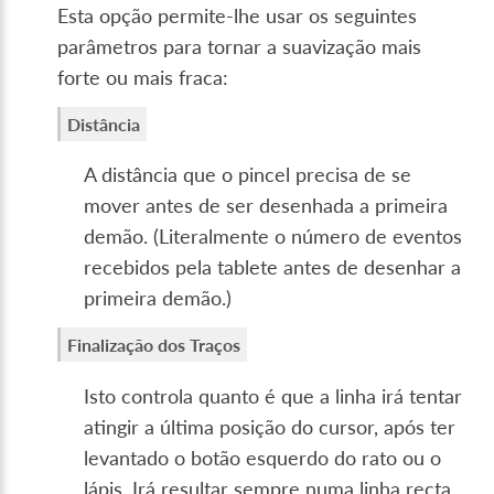
Esta opção permite-lhe usar os seguintes
parâmetros para tornar a suavização mais
forte ou mais fraca:
Distância
A distância que o pincel precisa de se
mover antes de ser desenhada a primeira
demão. (Literalmente o número de eventos
recebidos pela tablete antes de desenhar a
primeira demão.)
Finalização dos Traços
Isto controla quanto é que a linha irá tentar
atingir a última posição do cursor, após ter
levantado o botão esquerdo do rato ou o
lápis. Irá resultar sempre numa linha recta,