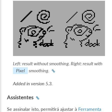
Left: result without smoothing. Right: result with
Pixel
smoothing.
Added in version 5.3.
Assistentes
Se assinalar isto, permitirá ajustar à
Ferramenta