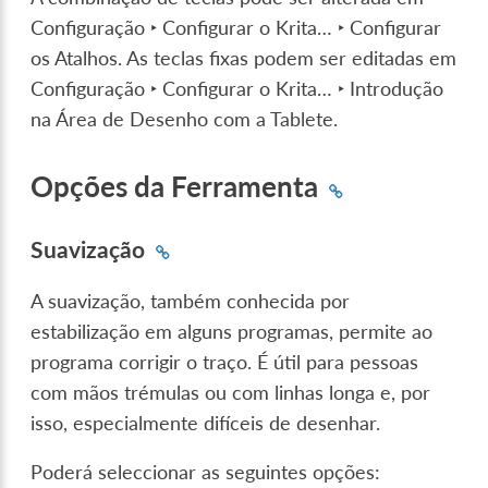
Configuração ‣ Configurar o Krita… ‣ Configurar
os Atalhos
. As teclas fixas podem ser editadas em
Configuração ‣ Configurar o Krita… ‣ Introdução
na Área de Desenho com a Tablete
.
Opções da Ferramenta
Suavização
A suavização, também conhecida por
estabilização em alguns programas, permite ao
programa corrigir o traço. É útil para pessoas
com mãos trémulas ou com linhas longa e, por
isso, especialmente difíceis de desenhar.
Poderá seleccionar as seguintes opções: