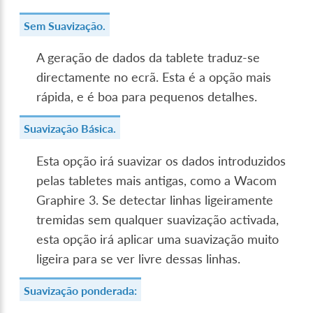
Sem Suavização.
A geração de dados da tablete traduz-se
directamente no ecrã. Esta é a opção mais
rápida, e é boa para pequenos detalhes.
Suavização Básica.
Esta opção irá suavizar os dados introduzidos
pelas tabletes mais antigas, como a Wacom
Graphire 3. Se detectar linhas ligeiramente
tremidas sem qualquer suavização activada,
esta opção irá aplicar uma suavização muito
ligeira para se ver livre dessas linhas.
Suavização ponderada: