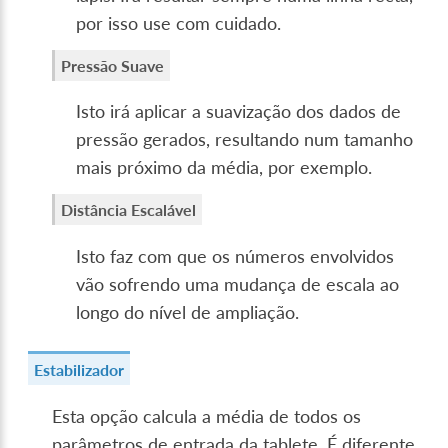
por isso use com cuidado.
Pressão Suave
Isto irá aplicar a suavização dos dados de
pressão gerados, resultando num tamanho
mais próximo da média, por exemplo.
Distância Escalável
Isto faz com que os números envolvidos
vão sofrendo uma mudança de escala ao
longo do nível de ampliação.
Estabilizador
Esta opção calcula a média de todos os
parâmetros de entrada da tablete. É diferente