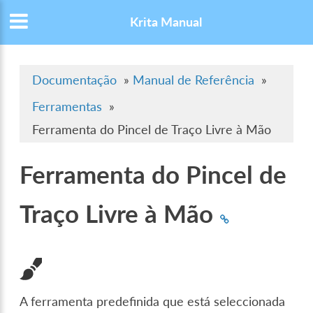
Krita Manual
Documentação
»
Manual de Referência
»
Ferramentas
»
Ferramenta do Pincel de Traço Livre à Mão
Ferramenta do Pincel de
Traço Livre à Mão
A ferramenta predefinida que está seleccionada