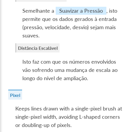
Semelhante a
Suavizar a Pressão
, isto
permite que os dados gerados à entrada
(pressão, velocidade, desvio) sejam mais
suaves.
Distância Escalável
Isto faz com que os números envolvidos
vão sofrendo uma mudança de escala ao
longo do nível de ampliação.
Pixel
Keeps lines drawn with a single-pixel brush at
single-pixel width, avoiding L-shaped corners
or doubling-up of pixels.