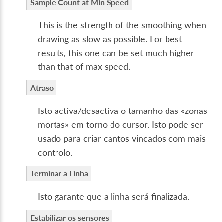
Sample Count at Min Speed
This is the strength of the smoothing when
drawing as slow as possible. For best
results, this one can be set much higher
than that of max speed.
Atraso
Isto activa/desactiva o tamanho das «zonas
mortas» em torno do cursor. Isto pode ser
usado para criar cantos vincados com mais
controlo.
Terminar a Linha
Isto garante que a linha será finalizada.
Estabilizar os sensores