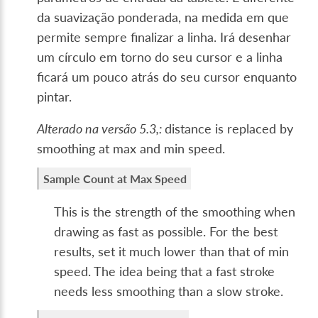
da suavização ponderada, na medida em que
permite sempre finalizar a linha. Irá desenhar
um círculo em torno do seu cursor e a linha
ficará um pouco atrás do seu cursor enquanto
pintar.
Alterado na versão 5.3,:
distance is replaced by
smoothing at max and min speed.
Sample Count at Max Speed
This is the strength of the smoothing when
drawing as fast as possible. For the best
results, set it much lower than that of min
speed. The idea being that a fast stroke
needs less smoothing than a slow stroke.