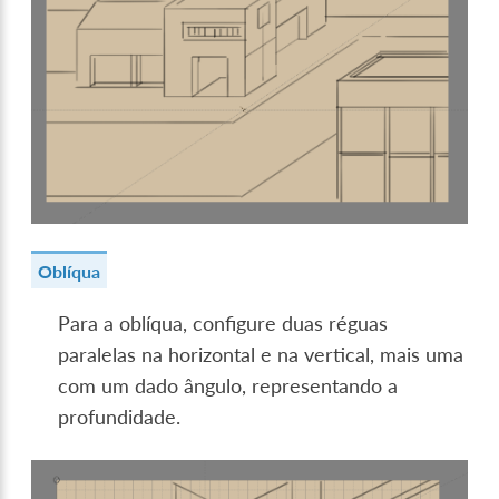
Oblíqua
Para a oblíqua, configure duas réguas
paralelas na horizontal e na vertical, mais uma
com um dado ângulo, representando a
profundidade.