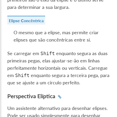
para determinar a sua largura.
Elipse Concêntrica
O mesmo que a elipse, mas permite criar
elipses que são concêntricas entre si.
Se carregar em
enquanto segura as duas
Shift
primeiras pegas, elas ajustar-se-ão em linhas
perfeitamente horizontais ou verticais. Carregue
em
enquanto segura a terceira pega, para
Shift
que se ajuste a um círculo perfeito.
Perspectiva Elíptica
Um assistente alternativo para desenhar elipses.
Pode ser usado simplesmente para desenhar