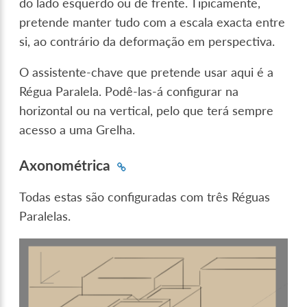
do lado esquerdo ou de frente. Tipicamente,
pretende manter tudo com a escala exacta entre
si, ao contrário da deformação em perspectiva.
O assistente-chave que pretende usar aqui é a
Régua Paralela. Podê-las-á configurar na
horizontal ou na vertical, pelo que terá sempre
acesso a uma Grelha.
Axonométrica
Todas estas são configuradas com três Réguas
Paralelas.