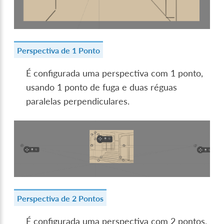
Perspectiva de 1 Ponto
É configurada uma perspectiva com 1 ponto,
usando 1 ponto de fuga e duas réguas
paralelas perpendiculares.
Perspectiva de 2 Pontos
É configurada uma perspectiva com 2 pontos,