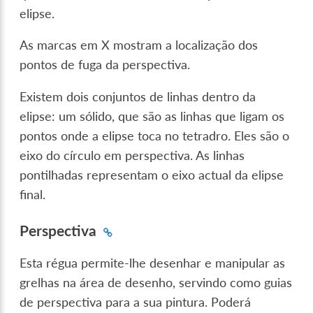
elipse.
As marcas em X mostram a localização dos
pontos de fuga da perspectiva.
Existem dois conjuntos de linhas dentro da
elipse: um sólido, que são as linhas que ligam os
pontos onde a elipse toca no tetradro. Eles são o
eixo do círculo em perspectiva. As linhas
pontilhadas representam o eixo actual da elipse
final.
Perspectiva
Esta régua permite-lhe desenhar e manipular as
grelhas na área de desenho, servindo como guias
de perspectiva para a sua pintura. Poderá