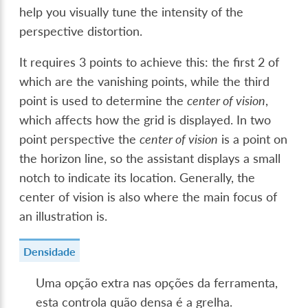
help you visually tune the intensity of the
perspective distortion.
It requires 3 points to achieve this: the first 2 of
which are the vanishing points, while the third
point is used to determine the
center of vision
,
which affects how the grid is displayed. In two
point perspective the
center of vision
is a point on
the horizon line, so the assistant displays a small
notch to indicate its location. Generally, the
center of vision is also where the main focus of
an illustration is.
Densidade
Uma opção extra nas opções da ferramenta,
esta controla quão densa é a grelha.