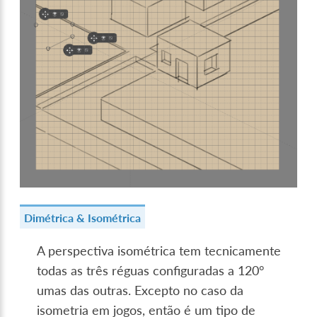
Dimétrica & Isométrica
A perspectiva isométrica tem tecnicamente
todas as três réguas configuradas a 120°
umas das outras. Excepto no caso da
isometria em jogos, então é um tipo de