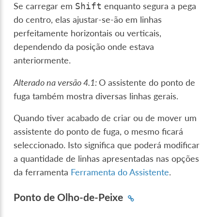
Se carregar em
enquanto segura a pega
Shift
do centro, elas ajustar-se-ão em linhas
perfeitamente horizontais ou verticais,
dependendo da posição onde estava
anteriormente.
Alterado na versão 4.1:
O assistente do ponto de
fuga também mostra diversas linhas gerais.
Quando tiver acabado de criar ou de mover um
assistente do ponto de fuga, o mesmo ficará
seleccionado. Isto significa que poderá modificar
a quantidade de linhas apresentadas nas opções
da ferramenta
Ferramenta do Assistente
.
Ponto de Olho-de-Peixe