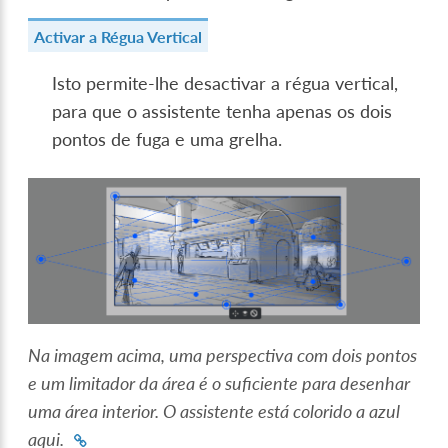
Activar a Régua Vertical
Isto permite-lhe desactivar a régua vertical,
para que o assistente tenha apenas os dois
pontos de fuga e uma grelha.
Na imagem acima, uma perspectiva com dois pontos
e um limitador da área é o suficiente para desenhar
uma área interior. O assistente está colorido a azul
aqui.