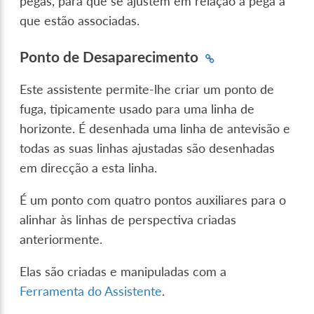
pegas, para que se ajustem em relação à pega a
que estão associadas.
Ponto de Desaparecimento
Este assistente permite-lhe criar um ponto de
fuga, tipicamente usado para uma linha de
horizonte. É desenhada uma linha de antevisão e
todas as suas linhas ajustadas são desenhadas
em direcção a esta linha.
É um ponto com quatro pontos auxiliares para o
alinhar às linhas de perspectiva criadas
anteriormente.
Elas são criadas e manipuladas com a
Ferramenta do Assistente
.