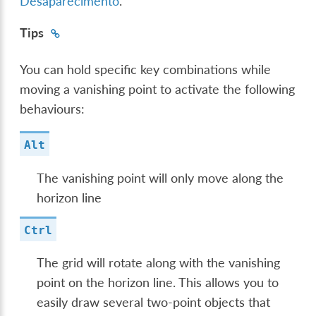
Desaparecimento
.
Tips
You can hold specific key combinations while
moving a vanishing point to activate the following
behaviours:
Alt
The vanishing point will only move along the
horizon line
Ctrl
The grid will rotate along with the vanishing
point on the horizon line. This allows you to
easily draw several two-point objects that