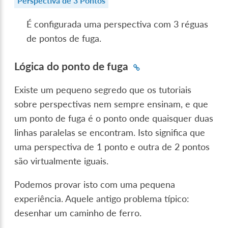
Perspectiva de 3 Pontos
É configurada uma perspectiva com 3 réguas
de pontos de fuga.
Lógica do ponto de fuga
Existe um pequeno segredo que os tutoriais
sobre perspectivas nem sempre ensinam, e que
um ponto de fuga é o ponto onde quaisquer duas
linhas paralelas se encontram. Isto significa que
uma perspectiva de 1 ponto e outra de 2 pontos
são virtualmente iguais.
Podemos provar isto com uma pequena
experiência. Aquele antigo problema típico:
desenhar um caminho de ferro.