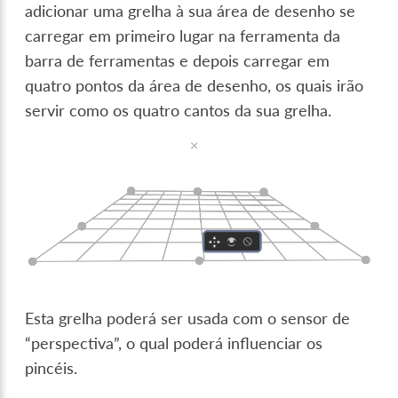
adicionar uma grelha à sua área de desenho se
carregar em primeiro lugar na ferramenta da
barra de ferramentas e depois carregar em
quatro pontos da área de desenho, os quais irão
servir como os quatro cantos da sua grelha.
Esta grelha poderá ser usada com o sensor de
“perspectiva”, o qual poderá influenciar os
pincéis.