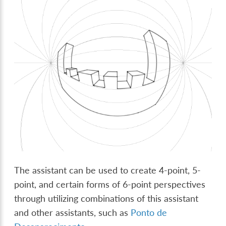
The assistant can be used to create 4-point, 5-
point, and certain forms of 6-point perspectives
through utilizing combinations of this assistant
and other assistants, such as
Ponto de