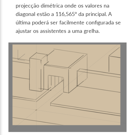
projecção dimétrica onde os valores na
diagonal estão a 116,565° da principal. A
última poderá ser facilmente configurada se
ajustar os assistentes a uma grelha.