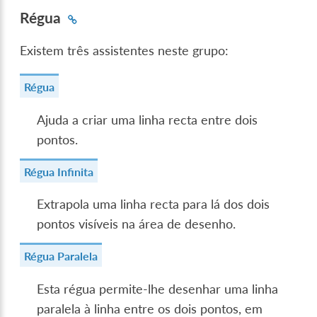
Régua
Existem três assistentes neste grupo:
Régua
Ajuda a criar uma linha recta entre dois
pontos.
Régua Infinita
Extrapola uma linha recta para lá dos dois
pontos visíveis na área de desenho.
Régua Paralela
Esta régua permite-lhe desenhar uma linha
paralela à linha entre os dois pontos, em