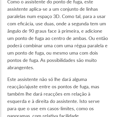
Como o assistente do ponto de fuga, este
assistente aplica-se a um conjunto de linhas
paralelas num espaço 3D. Como tal, para a usar
com eficácia, use duas, onde a segunda tem um
ângulo de 90 graus face à primeira, e adicione
um ponto de fuga ao centro de ambas. Ou então
poderá combinar uma com uma régua paralela e
um ponto de fuga, ou mesmo uma com dois
pontos de fuga. As possibilidades são muito
abrangentes.
Este assistente não só lhe dará alguma
reacção/ajuste entre os pontos de fuga, mas
também lhe dará reacções em relação à
esquerda e à direita do assistente. Isto serve
para que o use em casos-limites, como os
panoramas, com relativa facilidade.