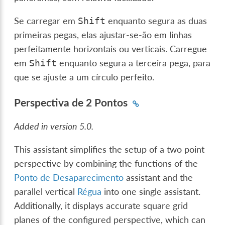
Se carregar em
enquanto segura as duas
Shift
primeiras pegas, elas ajustar-se-ão em linhas
perfeitamente horizontais ou verticais. Carregue
em
enquanto segura a terceira pega, para
Shift
que se ajuste a um círculo perfeito.
Perspectiva de 2 Pontos
Added in version 5.0.
This assistant simplifies the setup of a two point
perspective by combining the functions of the
Ponto de Desaparecimento
assistant and the
parallel vertical
Régua
into one single assistant.
Additionally, it displays accurate square grid
planes of the configured perspective, which can