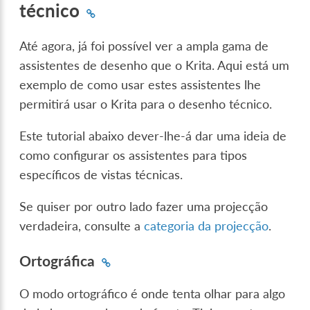
técnico
Até agora, já foi possível ver a ampla gama de
assistentes de desenho que o Krita. Aqui está um
exemplo de como usar estes assistentes lhe
permitirá usar o Krita para o desenho técnico.
Este tutorial abaixo dever-lhe-á dar uma ideia de
como configurar os assistentes para tipos
específicos de vistas técnicas.
Se quiser por outro lado fazer uma projecção
verdadeira, consulte a
categoria da projecção
.
Ortográfica
O modo ortográfico é onde tenta olhar para algo