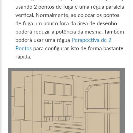
usando 2 pontos de fuga e uma régua paralela
vertical. Normalmente, se colocar os pontos
de fuga um pouco fora da área de desenho
poderá reduzir a potência da mesma. Também
poderá usar uma régua
Perspectiva de 2
Pontos
para configurar isto de forma bastante
rápida.