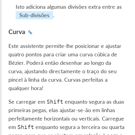
Isto adiciona algumas divisões extra entre as
Sub-divisões
.
Curva
Este assistente permite-lhe posicionar e ajustar
quatro pontos para criar uma curva cúbica de
Bézier. Poderá então desenhar ao longo da
curva, ajustando directamente o traço do seu
pincel à linha da curva. Curvas perfeitas a
qualquer hora!
Se carregar em
enquanto segura as duas
Shift
primeiras pegas, elas ajustar-se-ão em linhas
perfeitamente horizontais ou verticais. Carregue
em
enquanto segura a terceira ou quarta
Shift