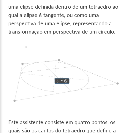
uma elipse definida dentro de um tetraedro ao
qual a elipse é tangente, ou como uma
perspectiva de uma elipse, representando a
transformação em perspectiva de um círculo.
Este assistente consiste em quatro pontos, os
quais são os cantos do tetraedro que define a