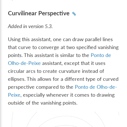
Curvilinear Perspective
Added in version 5.3.
Using this assistant, one can draw parallel lines
that curve to converge at two specified vanishing
points. This assistant is similar to the
Ponto de
Olho-de-Peixe
assistant, except that it uses
circular arcs to create curvature instead of
ellipses. This allows for a different type of curved
perspective compared to the
Ponto de Olho-de-
Peixe
, especially whenever it comes to drawing
outside of the vanishing points.