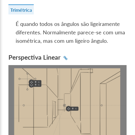
Trimétrica
É quando todos os ângulos são ligeiramente
diferentes. Normalmente parece-se com uma
isométrica, mas com um ligeiro ângulo.
Perspectiva Linear