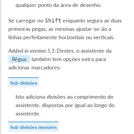
qualquer ponto da área de desenho.
Se carregar no
enquanto segura as duas
Shift
primeiras pegas, as mesmas ajustar-se-ão a
linhas perfeitamente horizontais ou verticais.
Added in version 5.1:
Destes, o assistente da
Régua
também tem opções extra para
adicionar marcadores:
Sub-divisões
Isto adiciona divisões ao comprimento do
assistente, dispostas por igual ao longo do
assistente.
Sub-divisões menores