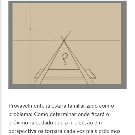
Provavelmente já estará familiarizado com o
problema: Como determinar onde ficará o
próximo raio, dado que a projecção em
perspectiva os tornará cada vez mais próximos