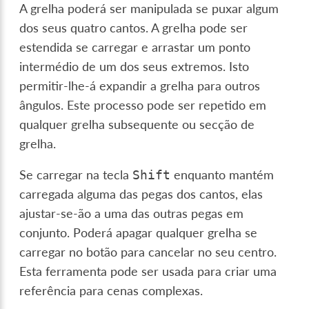
A grelha poderá ser manipulada se puxar algum
dos seus quatro cantos. A grelha pode ser
estendida se carregar e arrastar um ponto
intermédio de um dos seus extremos. Isto
permitir-lhe-á expandir a grelha para outros
ângulos. Este processo pode ser repetido em
qualquer grelha subsequente ou secção de
grelha.
Se carregar na tecla
enquanto mantém
Shift
carregada alguma das pegas dos cantos, elas
ajustar-se-ão a uma das outras pegas em
conjunto. Poderá apagar qualquer grelha se
carregar no botão para cancelar no seu centro.
Esta ferramenta pode ser usada para criar uma
referência para cenas complexas.