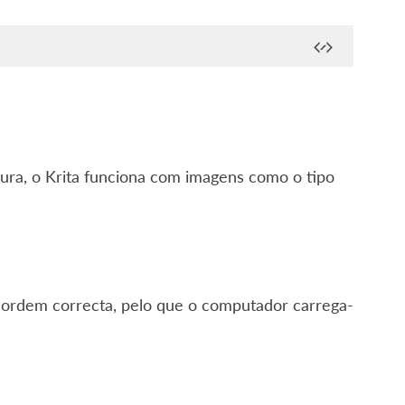
ra, o Krita funciona com imagens como o tipo
la ordem correcta, pelo que o computador carrega-