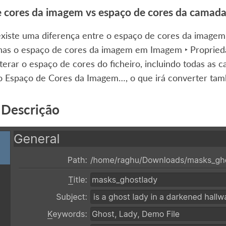
 cores da imagem vs espaço de cores da camada
xiste uma diferença entre o espaço de cores da imagem
enas o espaço de cores da imagem em
Imagem ‣ Proprie
lterar o espaço de cores do ficheiro, incluindo todas as 
o Espaço de Cores da Imagem…
, o que irá converter ta
 Descrição