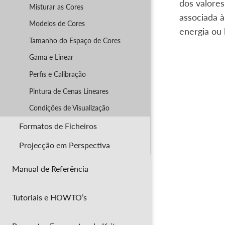
dos valore
Misturar as Cores
associada à
Modelos de Cores
energia ou 
Tamanho do Espaço de Cores
Gama e Linear
Perfis e Calibração
Pintura de Cenas Lineares
Condições de Visualização
Formatos de Ficheiros
Projecção em Perspectiva
Manual de Referência
Tutoriais e HOWTO’s