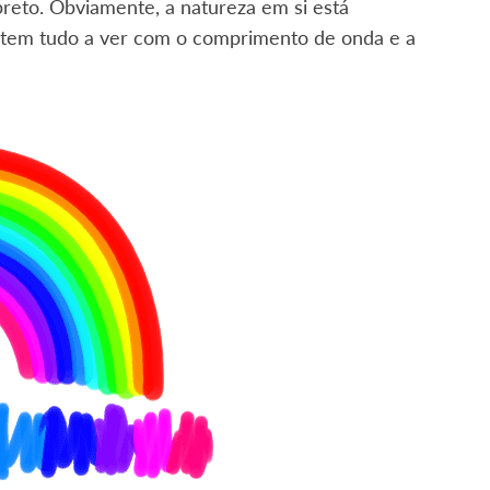
reto. Obviamente, a natureza em si está
ho tem tudo a ver com o comprimento de onda e a