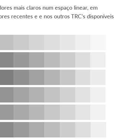
lores mais claros num espaço linear, em
s recentes e e nos outros TRC’s disponíveis