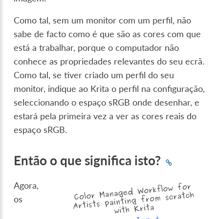
Como tal, sem um monitor com um perfil, não
sabe de facto como é que são as cores com que
está a trabalhar, porque o computador não
conhece as propriedades relevantes do seu ecrã.
Como tal, se tiver criado um perfil do seu
monitor, indique ao Krita o perfil na configuração,
seleccionando o espaço sRGB onde desenhar, e
estará pela primeira vez a ver as cores reais do
espaço sRGB.
Então o que significa isto?
Agora,
os