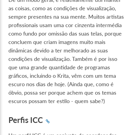
as coisas, como as condições de visualização,
sempre presentes na sua mente. Muitos artistas
profissionais usam uma cor cinzenta intermédia
como fundo por omissão das suas telas, porque
concluem que criam imagens muito mais
dinâmicas devido a ter melhorado as suas
condições de visualização. Também é por isso
que uma grande quantidade de programas
gráficos, incluindo o Krita, vêm com um tema
escuro nos dias de hoje. (Ainda que, como é
óbvio, possa ser porque achem que os temas
escuros possam ter estilo - quem sabe?)
Perfis ICC