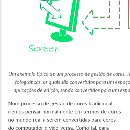
Um exemplo típico de um processo de gestão de cores. 
fotográficas, os quais são convertidos para um espaço
aplicações de edição, sendo convertidos para um espaç
Num processo de gestão de cores tradicional,
iremos pensar normalmente em termos de cores
no mundo real a serem convertidas para cores
do computador e vice-versa. Como tal, para