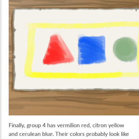
Finally, group 4 has vermilion red, citron yellow
and cerulean blue. Their colors probably look like