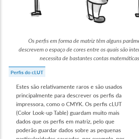
Os perfis em forma de matriz têm alguns parâm
descrevem o espaço de cores entre os quais são inter
necessita de bastantes contas matemáticas
Perfis do cLUT
Estes são relativamente raros e são usados
principalmente para descrever os perfis da
impressora, como o CMYK. Os perfis cLUT
(Color Look-up Table) guardam muito mais
dados que os perfis em matriz, pelo que
poderão guardar dados sobre as pequenas
particularidades causadas, por exemplo, por