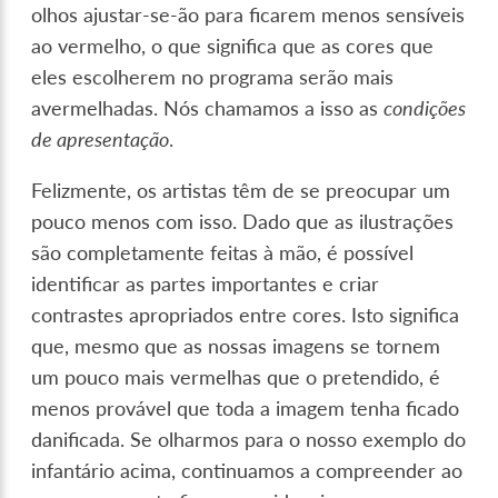
olhos ajustar-se-ão para ficarem menos sensíveis
ao vermelho, o que significa que as cores que
eles escolherem no programa serão mais
avermelhadas. Nós chamamos a isso as
condições
de apresentação
.
Felizmente, os artistas têm de se preocupar um
pouco menos com isso. Dado que as ilustrações
são completamente feitas à mão, é possível
identificar as partes importantes e criar
contrastes apropriados entre cores. Isto significa
que, mesmo que as nossas imagens se tornem
um pouco mais vermelhas que o pretendido, é
menos provável que toda a imagem tenha ficado
danificada. Se olharmos para o nosso exemplo do
infantário acima, continuamos a compreender ao