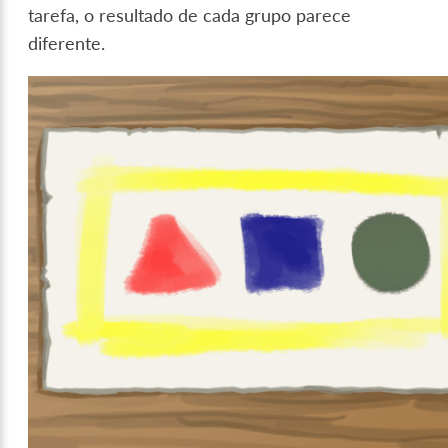
tarefa, o resultado de cada grupo parece
diferente.