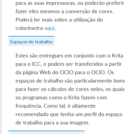
para as suas impressoras, ou poderão preferir
fazer eles mesmos a conversão de cores.
Poderá ler mais sobre a utilização do
colorímetro
aqui
.
Espaços de trabalho
Estes são entregues em conjunto com o Krita
para o ICC, e podem ser transferidos a partir
da página Web do OCIO para o OCIO. Os
espaços de trabalho são particularmente bons
para fazer os cálculos de cores neles, os quais
os programas como o Krita fazem com
frequência. Como tal, é altamente
recomendado que tenha um perfil do espaço
de trabalho para a sua imagem.