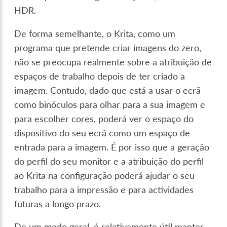
HDR.
De forma semelhante, o Krita, como um
programa que pretende criar imagens do zero,
não se preocupa realmente sobre a atribuição de
espaços de trabalho depois de ter criado a
imagem. Contudo, dado que está a usar o ecrã
como binóculos para olhar para a sua imagem e
para escolher cores, poderá ver o espaço do
dispositivo do seu ecrã como um espaço de
entrada para a imagem. É por isso que a geração
do perfil do seu monitor e a atribuição do perfil
ao Krita na configuração poderá ajudar o seu
trabalho para a impressão e para actividades
futuras a longo prazo.
De um modo geral, é relativamente útil manter