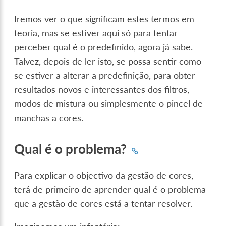
Iremos ver o que significam estes termos em
teoria, mas se estiver aqui só para tentar
perceber qual é o predefinido, agora já sabe.
Talvez, depois de ler isto, se possa sentir como
se estiver a alterar a predefinição, para obter
resultados novos e interessantes dos filtros,
modos de mistura ou simplesmente o pincel de
manchas a cores.
Qual é o problema?
Para explicar o objectivo da gestão de cores,
terá de primeiro de aprender qual é o problema
que a gestão de cores está a tentar resolver.