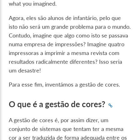
what you imagined.
Agora, eles são alunos de infantário, pelo que
isto não será um grande problema para o mundo.
Contudo, imagine que algo como isto se passava
numa empresa de impressões? Imagine quatro
impressoras a imprimir a mesma revista com
resultados radicalmente diferentes? Isso seria
um desastre!
Para esse fim, inventámos a gestão de cores.
O que é a gestão de cores?
A gestão de cores é, por assim dizer, um
conjunto de sistemas que tentam ter a mesma
cor a ser traduzida de forma adequada entre os