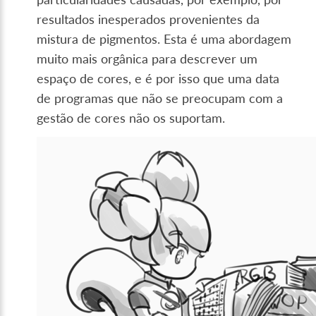
resultados inesperados provenientes da
mistura de pigmentos. Esta é uma abordagem
muito mais orgânica para descrever um
espaço de cores, e é por isso que uma data
de programas que não se preocupam com a
gestão de cores não os suportam.