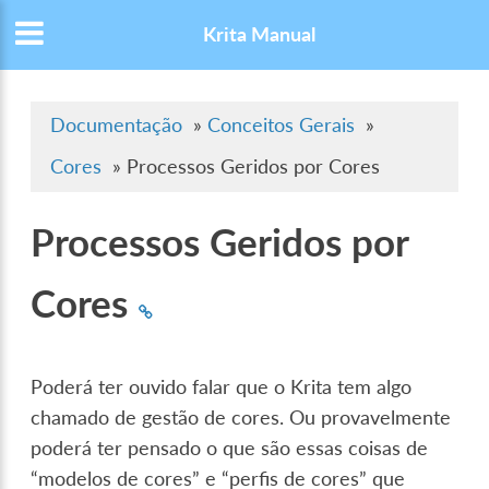
Krita Manual
Documentação
»
Conceitos Gerais
»
Cores
»
Processos Geridos por Cores
Processos Geridos por
Cores
Poderá ter ouvido falar que o Krita tem algo
chamado de gestão de cores. Ou provavelmente
poderá ter pensado o que são essas coisas de
“modelos de cores” e “perfis de cores” que