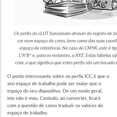
Os perfis do cLUT funcionam através do registo de t
cor num espaço de cores, bem como das suas coo
espaço de referência. No caso do CMYK, este é ti
L*A*B* e, para os restantes, o XYZ. Estas tabelas são
criar, o que significa que estes perfis são um bocado 
O ponto interessante sobre os perfis ICC é que o
seu espaço de trabalho pode ser maior que o
espaço do seu dispositivo. De um modo geral,
isto não é mau. Contudo, ao converter, ficará
com a questão de como traduzir os valores do
espaço de trabalho.