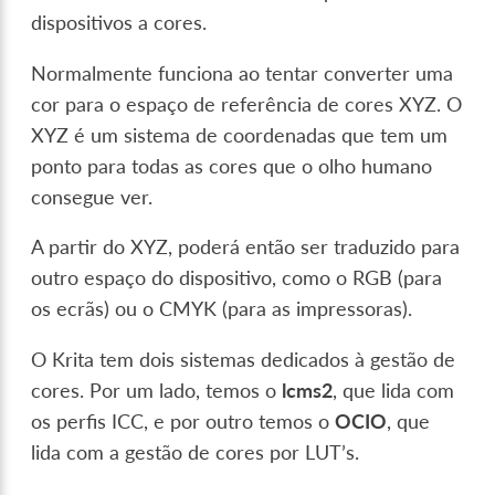
dispositivos a cores.
Normalmente funciona ao tentar converter uma
cor para o espaço de referência de cores XYZ. O
XYZ é um sistema de coordenadas que tem um
ponto para todas as cores que o olho humano
consegue ver.
A partir do XYZ, poderá então ser traduzido para
outro espaço do dispositivo, como o RGB (para
os ecrãs) ou o CMYK (para as impressoras).
O Krita tem dois sistemas dedicados à gestão de
cores. Por um lado, temos o
lcms2
, que lida com
os perfis ICC, e por outro temos o
OCIO
, que
lida com a gestão de cores por LUT’s.