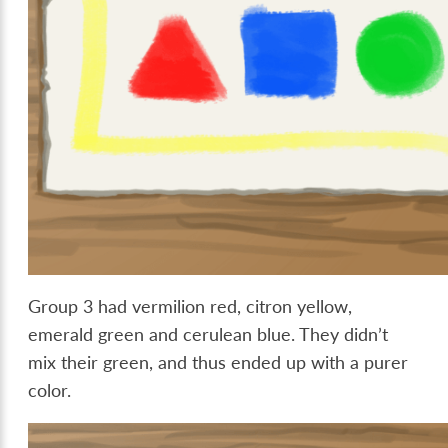
Group 3 had vermilion red, citron yellow,
emerald green and cerulean blue. They didn’t
mix their green, and thus ended up with a purer
color.