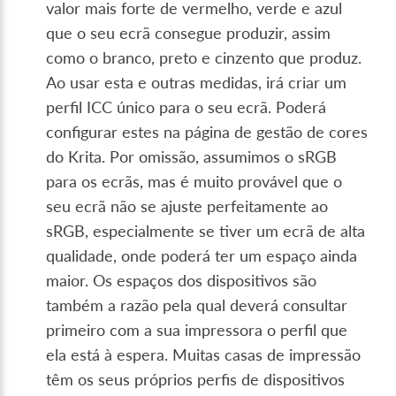
valor mais forte de vermelho, verde e azul
que o seu ecrã consegue produzir, assim
como o branco, preto e cinzento que produz.
Ao usar esta e outras medidas, irá criar um
perfil ICC único para o seu ecrã. Poderá
configurar estes na página de gestão de cores
do Krita. Por omissão, assumimos o sRGB
para os ecrãs, mas é muito provável que o
seu ecrã não se ajuste perfeitamente ao
sRGB, especialmente se tiver um ecrã de alta
qualidade, onde poderá ter um espaço ainda
maior. Os espaços dos dispositivos são
também a razão pela qual deverá consultar
primeiro com a sua impressora o perfil que
ela está à espera. Muitas casas de impressão
têm os seus próprios perfis de dispositivos