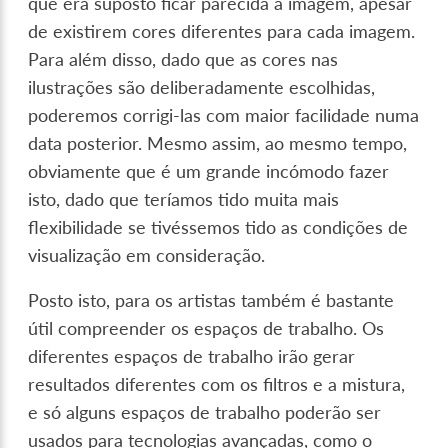
que era suposto ficar parecida a imagem, apesar
de existirem cores diferentes para cada imagem.
Para além disso, dado que as cores nas
ilustrações são deliberadamente escolhidas,
poderemos corrigi-las com maior facilidade numa
data posterior. Mesmo assim, ao mesmo tempo,
obviamente que é um grande incómodo fazer
isto, dado que teríamos tido muita mais
flexibilidade se tivéssemos tido as condições de
visualização em consideração.
Posto isto, para os artistas também é bastante
útil compreender os espaços de trabalho. Os
diferentes espaços de trabalho irão gerar
resultados diferentes com os filtros e a mistura,
e só alguns espaços de trabalho poderão ser
usados para tecnologias avançadas, como o