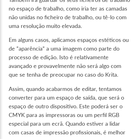
no espaço de trabalho, como iria ter as camadas
não unidas no ficheiro de trabalho, ou tê-lo com
uma resolução muito elevada.
Em alguns casos, aplicamos espaços estéticos ou
de “aparência” a uma imagem como parte do
processo de edição. Isto é relativamente
avançado e provavelmente não será algo com
que se tenha de preocupar no caso do Krita.
Assim, quando acabarmos de editar, tentamos
converter para um espaço de saída, que será o
espaço de outro dispositivo. Este poderá ser o
CMYK para as impressoras ou um perfil RGB
especial para um ecrã. Quando estiver a lidar
com casas de impressão profissionais, é melhor