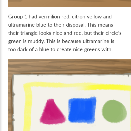
Group 1 had vermilion red, citron yellow and
ultramarine blue to their disposal. This means
their triangle looks nice and red, but their circle’s
green is muddy. This is because ultramarine is
too dark of a blue to create nice greens with.