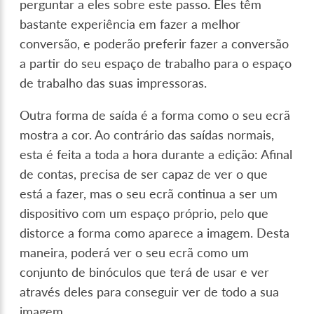
perguntar a eles sobre este passo. Eles têm
bastante experiência em fazer a melhor
conversão, e poderão preferir fazer a conversão
a partir do seu espaço de trabalho para o espaço
de trabalho das suas impressoras.
Outra forma de saída é a forma como o seu ecrã
mostra a cor. Ao contrário das saídas normais,
esta é feita a toda a hora durante a edição: Afinal
de contas, precisa de ser capaz de ver o que
está a fazer, mas o seu ecrã continua a ser um
dispositivo com um espaço próprio, pelo que
distorce a forma como aparece a imagem. Desta
maneira, poderá ver o seu ecrã como um
conjunto de binóculos que terá de usar e ver
através deles para conseguir ver de todo a sua
imagem.