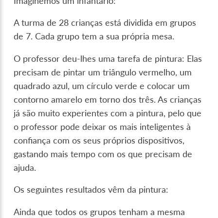
Imaginemos um infantário:
A turma de 28 crianças está dividida em grupos
de 7. Cada grupo tem a sua própria mesa.
O professor deu-lhes uma tarefa de pintura: Elas
precisam de pintar um triângulo vermelho, um
quadrado azul, um círculo verde e colocar um
contorno amarelo em torno dos três. As crianças
já são muito experientes com a pintura, pelo que
o professor pode deixar os mais inteligentes à
confiança com os seus próprios dispositivos,
gastando mais tempo com os que precisam de
ajuda.
Os seguintes resultados vêm da pintura:
Ainda que todos os grupos tenham a mesma