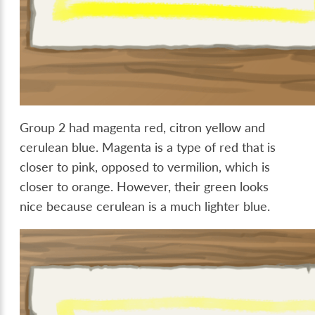
Group 2 had magenta red, citron yellow and
cerulean blue. Magenta is a type of red that is
closer to pink, opposed to vermilion, which is
closer to orange. However, their green looks
nice because cerulean is a much lighter blue.