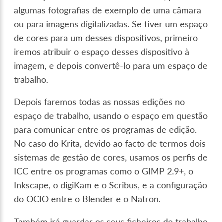
algumas fotografias de exemplo de uma câmara
ou para imagens digitalizadas. Se tiver um espaço
de cores para um desses dispositivos, primeiro
iremos atribuir o espaço desses dispositivo à
imagem, e depois convertê-lo para um espaço de
trabalho.
Depois faremos todas as nossas edições no
espaço de trabalho, usando o espaço em questão
para comunicar entre os programas de edição.
No caso do Krita, devido ao facto de termos dois
sistemas de gestão de cores, usamos os perfis de
ICC entre os programas como o GIMP 2.9+, o
Inkscape, o digiKam e o Scribus, e a configuração
do OCIO entre o Blender e o Natron.
Também irá guardar os seus ficheiros de trabalho