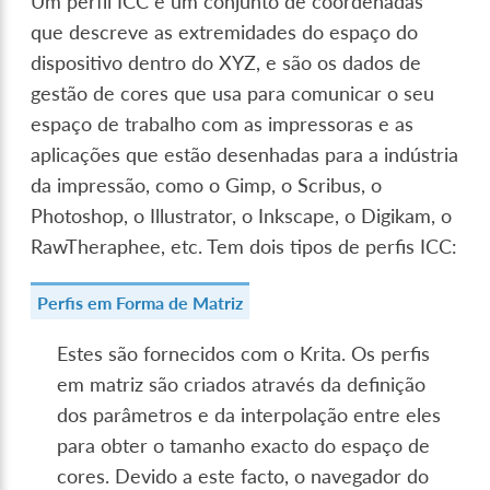
Um perfil ICC é um conjunto de coordenadas
que descreve as extremidades do espaço do
dispositivo dentro do XYZ, e são os dados de
gestão de cores que usa para comunicar o seu
espaço de trabalho com as impressoras e as
aplicações que estão desenhadas para a indústria
da impressão, como o Gimp, o Scribus, o
Photoshop, o Illustrator, o Inkscape, o Digikam, o
RawTheraphee, etc. Tem dois tipos de perfis ICC:
Perfis em Forma de Matriz
Estes são fornecidos com o Krita. Os perfis
em matriz são criados através da definição
dos parâmetros e da interpolação entre eles
para obter o tamanho exacto do espaço de
cores. Devido a este facto, o navegador do