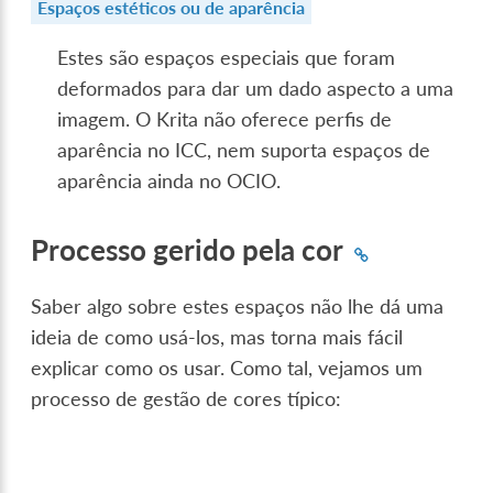
Espaços estéticos ou de aparência
Estes são espaços especiais que foram
deformados para dar um dado aspecto a uma
imagem. O Krita não oferece perfis de
aparência no ICC, nem suporta espaços de
aparência ainda no OCIO.
Processo gerido pela cor
Saber algo sobre estes espaços não lhe dá uma
ideia de como usá-los, mas torna mais fácil
explicar como os usar. Como tal, vejamos um
processo de gestão de cores típico: