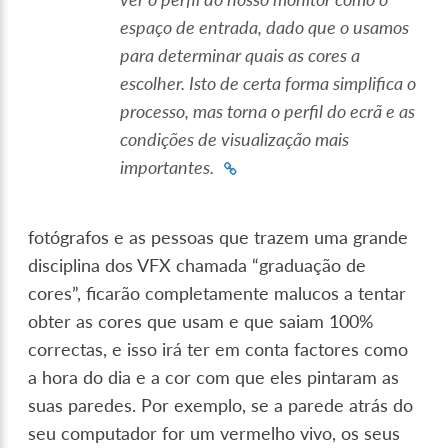
espaço de entrada, dado que o usamos
para determinar quais as cores a
escolher. Isto de certa forma simplifica o
processo, mas torna o perfil do ecrã e as
condições de visualização mais
importantes.
fotógrafos e as pessoas que trazem uma grande
disciplina dos VFX chamada “graduação de
cores”, ficarão completamente malucos a tentar
obter as cores que usam e que saiam 100%
correctas, e isso irá ter em conta factores como
a hora do dia e a cor com que eles pintaram as
suas paredes. Por exemplo, se a parede atrás do
seu computador for um vermelho vivo, os seus