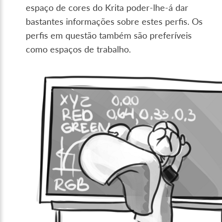
espaço de cores do Krita poder-lhe-á dar
bastantes informações sobre estes perfis. Os
perfis em questão também são preferíveis
como espaços de trabalho.