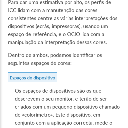
Para dar uma estimativa por alto, os perfis de
ICC lidam com a manutenção das cores
consistentes centre as várias interpretações dos
dispositivos (ecrãs, impressoras), usando um
espaço de referência, e o OCIO lida com a
manipulação da interpretação dessas cores.
Dentro de ambos, podemos identificar os
seguintes espaços de cores:
Espaços do dispositivo
Os espaços de dispositivos são os que
descrevem o seu monitor, e terão de ser
criados com um pequeno dispositivo chamado
de «colorímetro». Este dispositivo, em
conjunto com a aplicação correcta, mede o