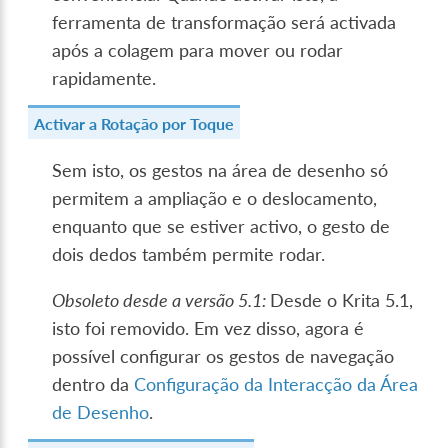
ferramenta de transformação será activada
após a colagem para mover ou rodar
rapidamente.
Activar a Rotação por Toque
Sem isto, os gestos na área de desenho só
permitem a ampliação e o deslocamento,
enquanto que se estiver activo, o gesto de
dois dedos também permite rodar.
Obsoleto desde a versão 5.1:
Desde o Krita 5.1,
isto foi removido. Em vez disso, agora é
possível configurar os gestos de navegação
dentro da
Configuração da Interacção da Área
de Desenho
.