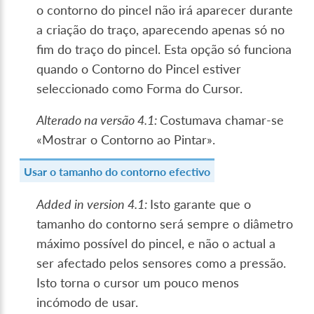
o contorno do pincel não irá aparecer durante
a criação do traço, aparecendo apenas só no
fim do traço do pincel. Esta opção só funciona
quando o Contorno do Pincel estiver
seleccionado como Forma do Cursor.
Alterado na versão 4.1:
Costumava chamar-se
«Mostrar o Contorno ao Pintar».
Usar o tamanho do contorno efectivo
Added in version 4.1:
Isto garante que o
tamanho do contorno será sempre o diâmetro
máximo possível do pincel, e não o actual a
ser afectado pelos sensores como a pressão.
Isto torna o cursor um pouco menos
incómodo de usar.