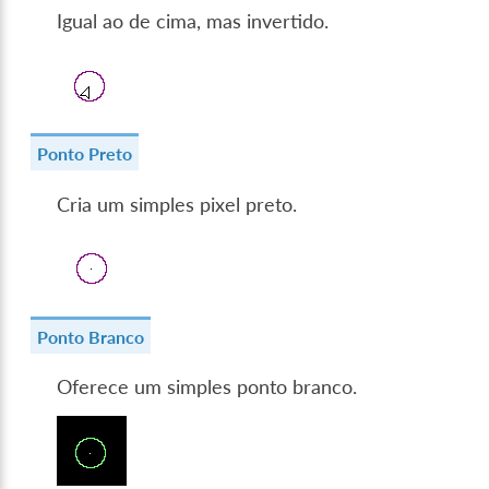
Igual ao de cima, mas invertido.
Ponto Preto
Cria um simples pixel preto.
Ponto Branco
Oferece um simples ponto branco.