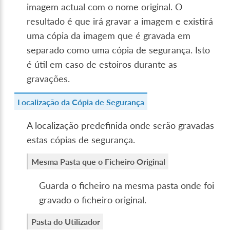
imagem actual com o nome original. O
resultado é que irá gravar a imagem e existirá
uma cópia da imagem que é gravada em
separado como uma cópia de segurança. Isto
é útil em caso de estoiros durante as
gravações.
Localização da Cópia de Segurança
A localização predefinida onde serão gravadas
estas cópias de segurança.
Mesma Pasta que o Ficheiro Original
Guarda o ficheiro na mesma pasta onde foi
gravado o ficheiro original.
Pasta do Utilizador