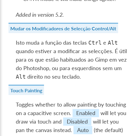
Added in version 5.2.
Mudar os Modificadores de Selecção Control/Alt
Isto muda a função das teclas
e
Ctrl
Alt
quando estiver a modificar as selecções. É útil
para os que estão habituados ao Gimp em vez
do Photoshop, ou para esquerdinos sem um
direito no seu teclado.
Alt
Touch Painting
Toggles whether to allow painting by touching
on a capacitive screen.
Enabled
will let you
draw via touch and
Disabled
will let you
pan the canvas instead.
Auto
(the default)