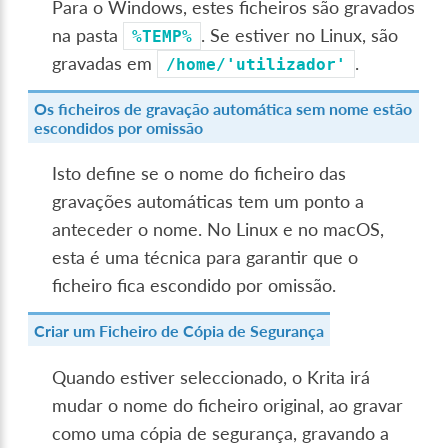
Para o Windows, estes ficheiros são gravados
na pasta
. Se estiver no Linux, são
%TEMP%
gravadas em
.
/home/'utilizador'
Os ficheiros de gravação automática sem nome estão
escondidos por omissão
Isto define se o nome do ficheiro das
gravações automáticas tem um ponto a
anteceder o nome. No Linux e no macOS,
esta é uma técnica para garantir que o
ficheiro fica escondido por omissão.
Criar um Ficheiro de Cópia de Segurança
Quando estiver seleccionado, o Krita irá
mudar o nome do ficheiro original, ao gravar
como uma cópia de segurança, gravando a