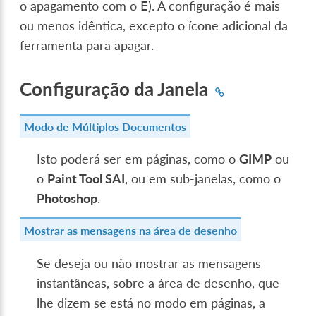
o apagamento com o
). A configuração é mais
E
ou menos idêntica, excepto o ícone adicional da
ferramenta para apagar.
Configuração da Janela
Modo de Múltiplos Documentos
Isto poderá ser em páginas, como o
GIMP
ou
o
Paint Tool SAI
, ou em sub-janelas, como o
Photoshop
.
Mostrar as mensagens na área de desenho
Se deseja ou não mostrar as mensagens
instantâneas, sobre a área de desenho, que
lhe dizem se está no modo em páginas, a