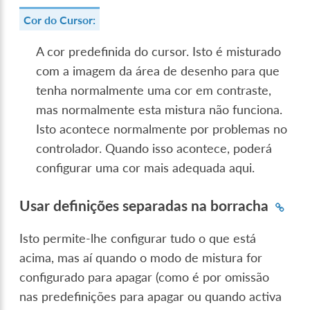
Cor do Cursor:
A cor predefinida do cursor. Isto é misturado
com a imagem da área de desenho para que
tenha normalmente uma cor em contraste,
mas normalmente esta mistura não funciona.
Isto acontece normalmente por problemas no
controlador. Quando isso acontece, poderá
configurar uma cor mais adequada aqui.
Usar definições separadas na borracha
Isto permite-lhe configurar tudo o que está
acima, mas aí quando o modo de mistura for
configurado para apagar (como é por omissão
nas predefinições para apagar ou quando activa