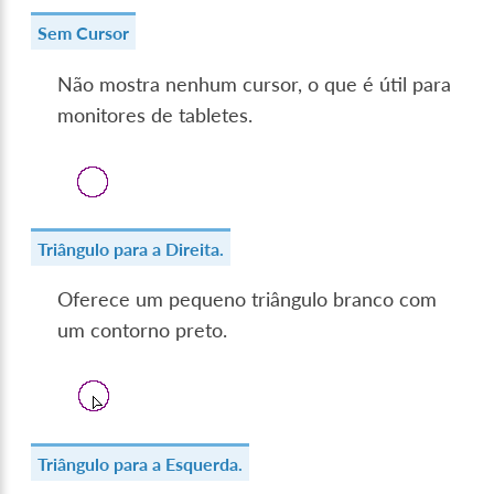
Sem Cursor
Não mostra nenhum cursor, o que é útil para
monitores de tabletes.
Triângulo para a Direita.
Oferece um pequeno triângulo branco com
um contorno preto.
Triângulo para a Esquerda.