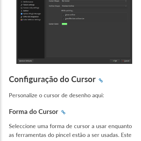
Configuração do Cursor
Personalize o cursor de desenho aqui:
Forma do Cursor
Seleccione uma forma de cursor a usar enquanto
as ferramentas do pincel estão a ser usadas. Este