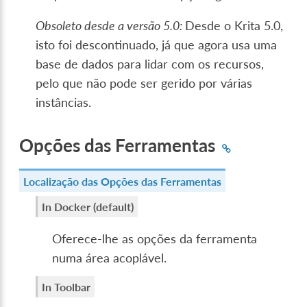
Obsoleto desde a versão 5.0:
Desde o Krita 5.0,
isto foi descontinuado, já que agora usa uma
base de dados para lidar com os recursos,
pelo que não pode ser gerido por várias
instâncias.
Opções das Ferramentas
Localização das Opções das Ferramentas
In Docker (default)
Oferece-lhe as opções da ferramenta
numa área acoplável.
In Toolbar