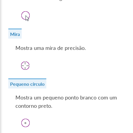
Mira
Mostra uma mira de precisão.
Pequeno círculo
Mostra um pequeno ponto branco com um
contorno preto.