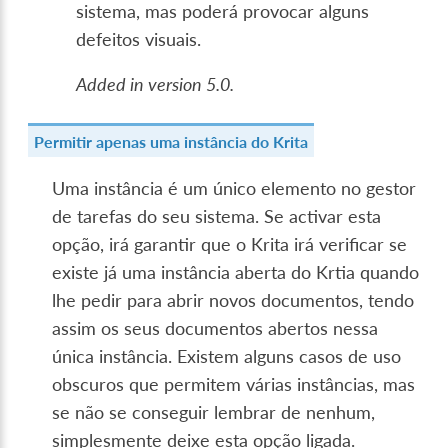
sistema, mas poderá provocar alguns
defeitos visuais.
Added in version 5.0.
Permitir apenas uma instância do Krita
Uma instância é um único elemento no gestor
de tarefas do seu sistema. Se activar esta
opção, irá garantir que o Krita irá verificar se
existe já uma instância aberta do Krtia quando
lhe pedir para abrir novos documentos, tendo
assim os seus documentos abertos nessa
única instância. Existem alguns casos de uso
obscuros que permitem várias instâncias, mas
se não se conseguir lembrar de nenhum,
simplesmente deixe esta opção ligada.