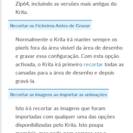
Zip64, incluindo as versões mais antigas do
Krita.
Recortar os Ficheiros Antes de Gravar
Normalmente o Krita irá manter sempre os
pixels fora da área visível da área de desenho
e gravar essa configuração. Com esta opção
activada, o Krita irá primeiro
recortar
todas as
camadas para a área de desenho e depois
gravá-la.
Recortar as imagens ao importar as animações
Isto irá recortar as imagens que foram
importadas com qualquer uma das opções
disponibilizadas pelo Krita. Isto poupa