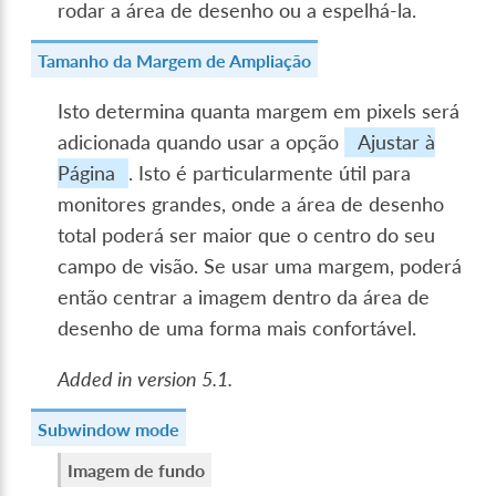
rodar a área de desenho ou a espelhá-la.
Tamanho da Margem de Ampliação
Isto determina quanta margem em pixels será
adicionada quando usar a opção
Ajustar à
Página
. Isto é particularmente útil para
monitores grandes, onde a área de desenho
total poderá ser maior que o centro do seu
campo de visão. Se usar uma margem, poderá
então centrar a imagem dentro da área de
desenho de uma forma mais confortável.
Added in version 5.1.
Subwindow mode
Imagem de fundo