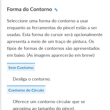
Forma do Contorno
Seleccione uma forma do contorno a usar
enquanto as ferramentas do pincel estão a ser
usadas. Esta forma do cursor será opcionalmente
apresenta a meio de um traço de pintura. Os
tipos de formas de contornos são apresentados
em baixo. (As imagens aparecerão em breve)
Sem Contorno
Desliga o contorno.
Contorno do Círculo
Oferece um contorno circular que se
aproxima ao tamanho do pincel.