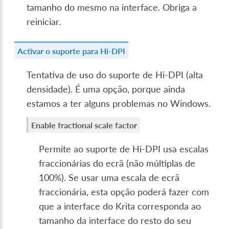
tamanho do mesmo na interface. Obriga a
reiniciar.
Activar o suporte para Hi-DPI
Tentativa de uso do suporte de Hi-DPI (alta
densidade). É uma opção, porque ainda
estamos a ter alguns problemas no Windows.
Enable fractional scale factor
Permite ao suporte de Hi-DPI usa escalas
fraccionárias do ecrã (não múltiplas de
100%). Se usar uma escala de ecrã
fraccionária, esta opção poderá fazer com
que a interface do Krita corresponda ao
tamanho da interface do resto do seu