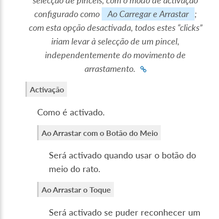
selecção de pincéis, com o modo de activação
configurado como
Ao Carregar e Arrastar
;
com esta opção desactivada, todos estes “clicks”
iriam levar à selecção de um pincel,
independentemente do movimento de
arrastamento.
Activação
Como é activado.
Ao Arrastar com o Botão do Meio
Será activado quando usar o botão do
meio do rato.
Ao Arrastar o Toque
Será activado se puder reconhecer um