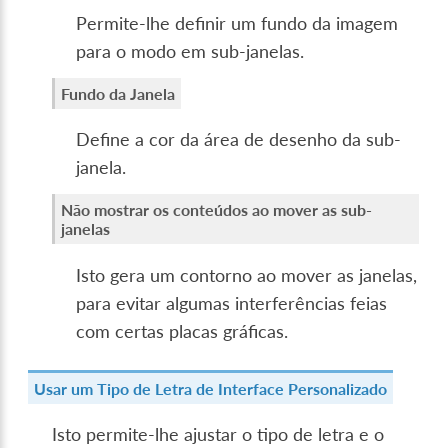
Permite-lhe definir um fundo da imagem
para o modo em sub-janelas.
Fundo da Janela
Define a cor da área de desenho da sub-
janela.
Não mostrar os conteúdos ao mover as sub-
janelas
Isto gera um contorno ao mover as janelas,
para evitar algumas interferências feias
com certas placas gráficas.
Usar um Tipo de Letra de Interface Personalizado
Isto permite-lhe ajustar o tipo de letra e o