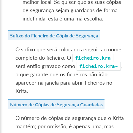
melhor local. Se quiser que as suas cópias
de segurança sejam guardadas de forma
indefinida, esta é uma má escolha.
Sufixo do Ficheiro de Cópia de Segurança
O sufixo que será colocado a seguir ao nome
completo do ficheiro. O
ficheiro.kra
será então gravado como
,
ficheiro.kra~
o que garante que os ficheiros não irão
aparecer na janela para abrir ficheiros no
Krita.
Número de Cópias de Segurança Guardadas
O número de cópias de segurança que o Krita
mantém; por omissão, é apenas uma, mas