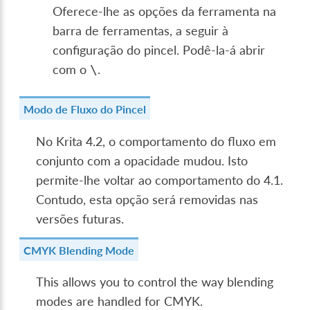
Oferece-lhe as opções da ferramenta na
barra de ferramentas, a seguir à
configuração do pincel. Podê-la-á abrir
com o
.
\
Modo de Fluxo do Pincel
No Krita 4.2, o comportamento do fluxo em
conjunto com a opacidade mudou. Isto
permite-lhe voltar ao comportamento do 4.1.
Contudo, esta opção será removidas nas
versões futuras.
CMYK Blending Mode
This allows you to control the way blending
modes are handled for CMYK.