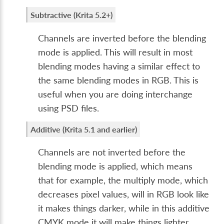
Subtractive (Krita 5.2+)
Channels are inverted before the blending
mode is applied. This will result in most
blending modes having a similar effect to
the same blending modes in RGB. This is
useful when you are doing interchange
using PSD files.
Additive (Krita 5.1 and earlier)
Channels are not inverted before the
blending mode is applied, which means
that for example, the multiply mode, which
decreases pixel values, will in RGB look like
it makes things darker, while in this additive
CMYK mode it will make things lighter.