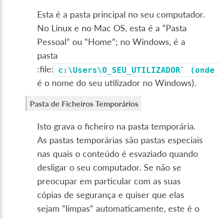
Esta é a pasta principal no seu computador.
No Linux e no Mac OS, esta é a “Pasta
Pessoal” ou “Home”; no Windows, é a
pasta
:file:
c:\Users\O_SEU_UTILIZADOR`
(onde
é o nome do seu utilizador no Windows).
Pasta de Ficheiros Temporários
Isto grava o ficheiro na pasta temporária.
As pastas temporárias são pastas especiais
nas quais o conteúdo é esvaziado quando
desligar o seu computador. Se não se
preocupar em particular com as suas
cópias de segurança e quiser que elas
sejam “limpas” automaticamente, este é o