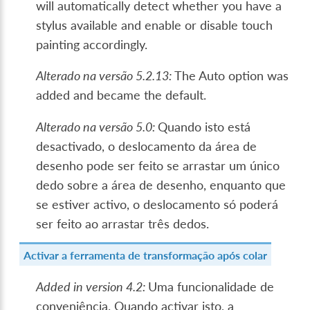
will automatically detect whether you have a
stylus available and enable or disable touch
painting accordingly.
Alterado na versão 5.2.13:
The Auto option was
added and became the default.
Alterado na versão 5.0:
Quando isto está
desactivado, o deslocamento da área de
desenho pode ser feito se arrastar um único
dedo sobre a área de desenho, enquanto que
se estiver activo, o deslocamento só poderá
ser feito ao arrastar três dedos.
Activar a ferramenta de transformação após colar
Added in version 4.2:
Uma funcionalidade de
conveniência. Quando activar isto, a