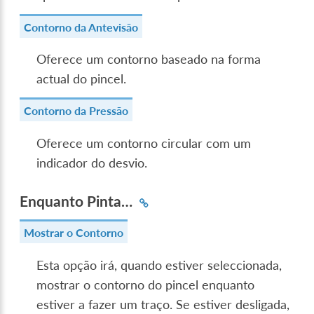
Contorno da Antevisão
Oferece um contorno baseado na forma
actual do pincel.
Contorno da Pressão
Oferece um contorno circular com um
indicador do desvio.
Enquanto Pinta…
Mostrar o Contorno
Esta opção irá, quando estiver seleccionada,
mostrar o contorno do pincel enquanto
estiver a fazer um traço. Se estiver desligada,