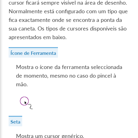
cursor ficará sempre visível na área de desenho.
Normalmente está configurado com um tipo que
fica exactamente onde se encontra a ponta da
sua caneta. Os tipos de cursores disponíveis são
apresentados em baixo.
Ícone de Ferramenta
Mostra o ícone da ferramenta seleccionada
de momento, mesmo no caso do pincel à
mão.
Seta
Mostra um cursor genérico.