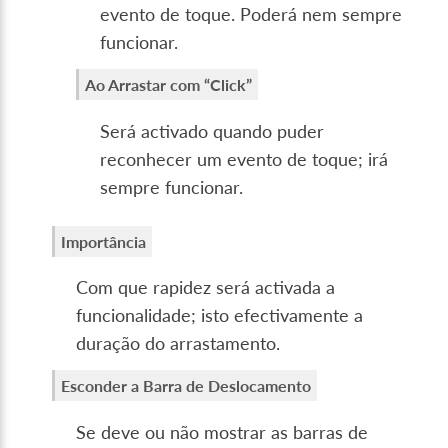
evento de toque. Poderá nem sempre
funcionar.
Ao Arrastar com “Click”
Será activado quando puder
reconhecer um evento de toque; irá
sempre funcionar.
Importância
Com que rapidez será activada a
funcionalidade; isto efectivamente a
duração do arrastamento.
Esconder a Barra de Deslocamento
Se deve ou não mostrar as barras de