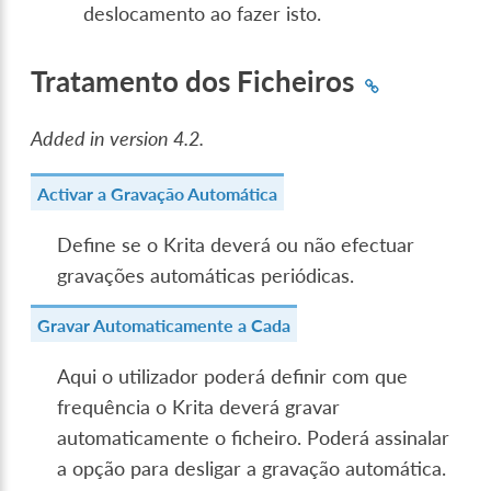
deslocamento ao fazer isto.
Tratamento dos Ficheiros
Added in version 4.2.
Activar a Gravação Automática
Define se o Krita deverá ou não efectuar
gravações automáticas periódicas.
Gravar Automaticamente a Cada
Aqui o utilizador poderá definir com que
frequência o Krita deverá gravar
automaticamente o ficheiro. Poderá assinalar
a opção para desligar a gravação automática.