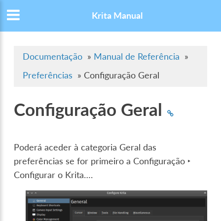
Krita Manual
Documentação
»
Manual de Referência
»
Preferências
»
Configuração Geral
Configuração Geral
Poderá aceder à categoria Geral das
preferências se for primeiro a
Configuração ‣
Configurar o Krita…
.