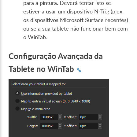
para a pintura. Deverá tentar isto se
estiver a usar um dispositivo N-Trig (p.ex.
os dispositivos Microsoft Surface recentes)
ou se a sua tablete não funcionar bem com
o WinTab.
Configuração Avançada da
Tablete no WinTab