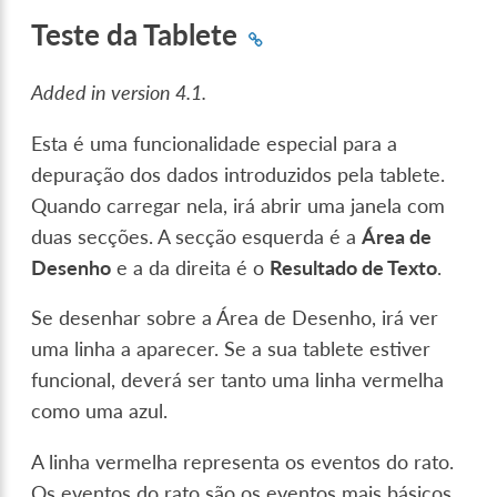
Teste da Tablete
Added in version 4.1.
Esta é uma funcionalidade especial para a
depuração dos dados introduzidos pela tablete.
Quando carregar nela, irá abrir uma janela com
duas secções. A secção esquerda é a
Área de
Desenho
e a da direita é o
Resultado de Texto
.
Se desenhar sobre a Área de Desenho, irá ver
uma linha a aparecer. Se a sua tablete estiver
funcional, deverá ser tanto uma linha vermelha
como uma azul.
A linha vermelha representa os eventos do rato.
Os eventos do rato são os eventos mais básicos