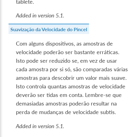
tablete.
Added in version 5.1.
Suavização da Velocidade do Pincel
Com alguns dispositivos, as amostras de
velocidade poderão ser bastante erráticas.
Isto pode ser reduzido se, em vez de usar
cada amostra por si só, são comparadas várias
amostras para descobrir um valor mais suave.
Isto controla quantas amostras de velocidade
deverão ser tidas em conta. Lembre-se que
demasiadas amostras poderão resultar na
perda de mudanças de velocidade subtis.
Added in version 5.1.