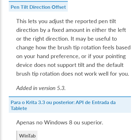
Pen Tilt Direction Offset
This lets you adjust the reported pen tilt
direction by a fixed amount in either the left
or the right direction. It may be useful to
change how the brush tip rotation feels based
on your hand preference, or if your pointing
device does not support tilt and the default
brush tip rotation does not work well for you.
Added in version 5.3.
Para o Krita 3.3 ou posterior: API de Entrada da
Tablete
Apenas no Windows 8 ou superior.
WinTab