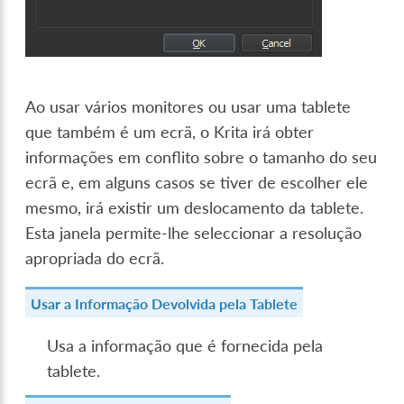
Ao usar vários monitores ou usar uma tablete
que também é um ecrã, o Krita irá obter
informações em conflito sobre o tamanho do seu
ecrã e, em alguns casos se tiver de escolher ele
mesmo, irá existir um deslocamento da tablete.
Esta janela permite-lhe seleccionar a resolução
apropriada do ecrã.
Usar a Informação Devolvida pela Tablete
Usa a informação que é fornecida pela
tablete.