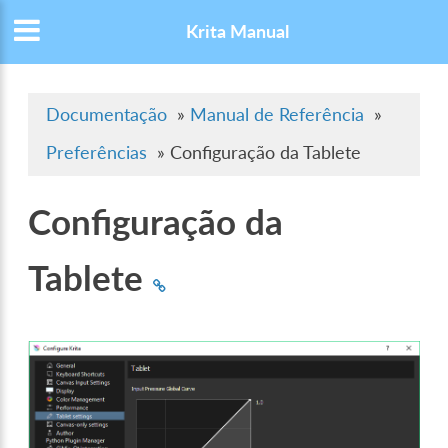
Krita Manual
Documentação
»
Manual de Referência
»
Preferências
»
Configuração da Tablete
Configuração da
Tablete