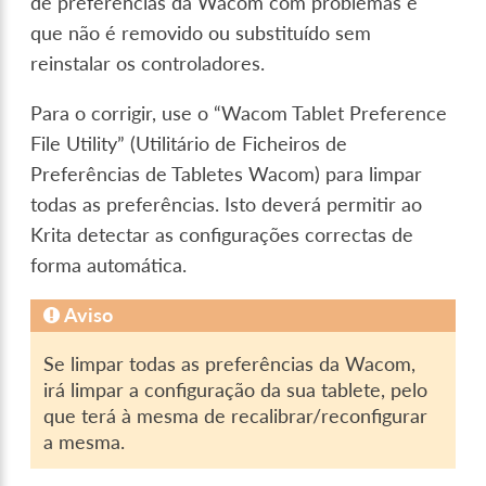
de preferências da Wacom com problemas e
que não é removido ou substituído sem
reinstalar os controladores.
Para o corrigir, use o “Wacom Tablet Preference
File Utility” (Utilitário de Ficheiros de
Preferências de Tabletes Wacom) para limpar
todas as preferências. Isto deverá permitir ao
Krita detectar as configurações correctas de
forma automática.
Aviso
Se limpar todas as preferências da Wacom,
irá limpar a configuração da sua tablete, pelo
que terá à mesma de recalibrar/reconfigurar
a mesma.