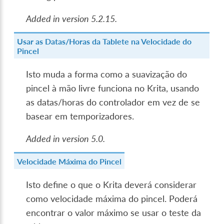
Added in version 5.2.15.
Usar as Datas/Horas da Tablete na Velocidade do
Pincel
Isto muda a forma como a suavização do
pincel à mão livre funciona no Krita, usando
as datas/horas do controlador em vez de se
basear em temporizadores.
Added in version 5.0.
Velocidade Máxima do Pincel
Isto define o que o Krita deverá considerar
como velocidade máxima do pincel. Poderá
encontrar o valor máximo se usar o teste da