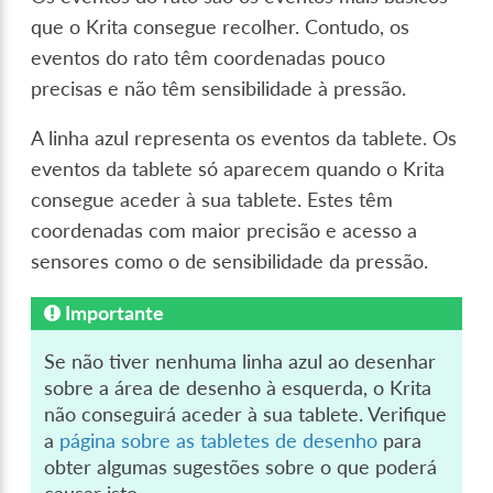
que o Krita consegue recolher. Contudo, os
eventos do rato têm coordenadas pouco
precisas e não têm sensibilidade à pressão.
A linha azul representa os eventos da tablete. Os
eventos da tablete só aparecem quando o Krita
consegue aceder à sua tablete. Estes têm
coordenadas com maior precisão e acesso a
sensores como o de sensibilidade da pressão.
Importante
Se não tiver nenhuma linha azul ao desenhar
sobre a área de desenho à esquerda, o Krita
não conseguirá aceder à sua tablete. Verifique
a
página sobre as tabletes de desenho
para
obter algumas sugestões sobre o que poderá