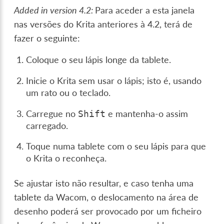
Added in version 4.2:
Para aceder a esta janela
nas versões do Krita anteriores à 4.2, terá de
fazer o seguinte:
Coloque o seu lápis longe da tablete.
Inicie o Krita sem usar o lápis; isto é, usando
um rato ou o teclado.
Carregue no
e mantenha-o assim
Shift
carregado.
Toque numa tablete com o seu lápis para que
o Krita o reconheça.
Se ajustar isto não resultar, e caso tenha uma
tablete da Wacom, o deslocamento na área de
desenho poderá ser provocado por um ficheiro