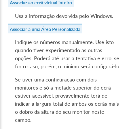
Associar ao ecrã virtual inteiro
Usa a informação devolvida pelo Windows.
Associar a uma Área Personalizada
Indique os números manualmente. Use isto
quando tiver experimentado as outras
opções. Poderá até usar a tentativa e erro, se
for o caso; porém, o mínimo será configurá-lo.
Se tiver uma configuração com dois
monitores e só a metade superior do ecrã
estiver acessível, provavelmente terá de
indicar a largura total de ambos os ecrãs mais
o dobro da altura do seu monitor neste
campo.