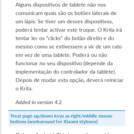
Alguns dispositivos de tablete não nos
comunicam quais são os botões laterais de
um lápis. Se tiver um desses dispositivos,
poderá tentar activar este truque. O Krita irá
tentar ler os “clicks” do botão direito e do
mesmo como se estivessem a vir de um rato
em vez de uma tablete. Poderá ou não
funcionar no seu dispositivo (depende da
implementação do controlador da tablete).
Depois de mudar esta opção, deverá reiniciar
o Krita.
Added in version 4.2.
Treat page up/down keys as right/middle mouse
buttons (workaround for Xiaomi styluses)