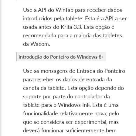
Use a API do WinTab para receber dados
introduzidos pela tablete. Esta é a API a ser
usada antes do Krita 3.3. Esta opção é
recomendada para a maioria das tabletes
da Wacom.
Introdução do Ponteiro do Windows 8+
Use as mensagens de Entrada do Ponteiro
para receber os dados de entrada da
caneta da tablete. Esta opção depende do
suporte por parte do controlador da
tablete para o Windows Ink. Esta é uma
funcionalidade relativamente nova, pelo
que se considera ser experimental, mas
deverá funcionar suficientemente bem