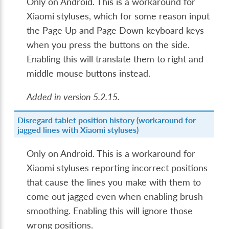
Only on Android. This is a workaround for
Xiaomi styluses, which for some reason input
the Page Up and Page Down keyboard keys
when you press the buttons on the side.
Enabling this will translate them to right and
middle mouse buttons instead.
Added in version 5.2.15.
Disregard tablet position history (workaround for
jagged lines with Xiaomi styluses)
Only on Android. This is a workaround for
Xiaomi styluses reporting incorrect positions
that cause the lines you make with them to
come out jagged even when enabling brush
smoothing. Enabling this will ignore those
wrong positions.