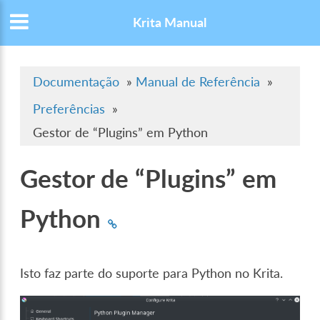
Krita Manual
Documentação
»
Manual de Referência
»
Preferências
»
Gestor de “Plugins” em Python
Gestor de “Plugins” em
Python
Isto faz parte do suporte para Python no Krita.