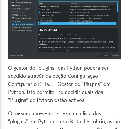
O gestor de “plugins” em Python poderá ser
acedido através da opção
Configuração ‣
Configurar o Krita… ‣ Gestor de “Plugins” em
Python
. Isto permite-lhe decidir quais dos
“Plugins” de Python estão activos.
O mesmo apresentar-lhe-á uma lista dos
“plugins” em Python que o Krita descobriu, assim