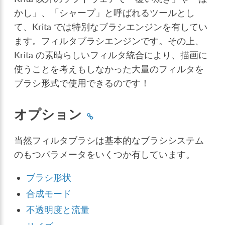
かし」、「シャープ」と呼ばれるツールとし
て、Krita では特別なブラシエンジンを有してい
ます。フィルタブラシエンジンです。その上、
Krita の素晴らしいフィルタ統合により、描画に
使うことを考えもしなかった大量のフィルタを
ブラシ形式で使用できるのです！
オプション
当然フィルタブラシは基本的なブラシシステム
のもつパラメータをいくつか有しています。
ブラシ形状
合成モード
不透明度と流量