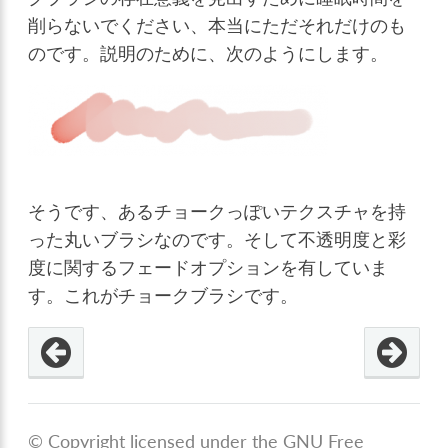
削らないでください、本当にただそれだけのも
のです。説明のために、次のようにします。
そうです、あるチョークっぽいテクスチャを持
った丸いブラシなのです。そして不透明度と彩
度に関するフェードオプションを有していま
す。これがチョークブラシです。
© Copyright licensed under the GNU Free