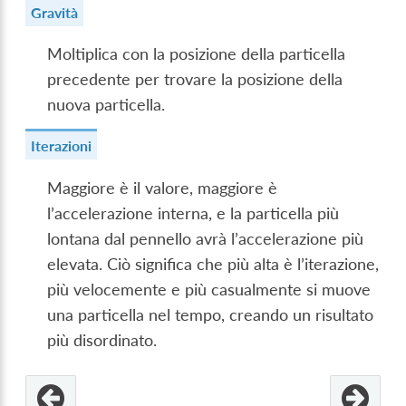
Gravità
Moltiplica con la posizione della particella
precedente per trovare la posizione della
nuova particella.
Iterazioni
Maggiore è il valore, maggiore è
l’accelerazione interna, e la particella più
lontana dal pennello avrà l’accelerazione più
elevata. Ciò significa che più alta è l’iterazione,
più velocemente e più casualmente si muove
una particella nel tempo, creando un risultato
più disordinato.