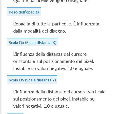
Quante particelle vengono disegnate.
Peso dell’opacità
L’opacità di tutte le particelle. È influenzata
dalla modalità del disegno.
Scala Dx (Scala distanza X)
L’influenza della distanza del cursore
orizzontale sul posizionamento del pixel.
Instabile su valori negativi. 1,0 è uguale.
Scala Dy (Scala distanza Y)
L’influenza della distanza del cursore verticale
sul posizionamento del pixel. Instabile su
valori negativi. 1,0 è uguale.