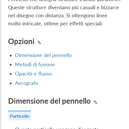
Queste strutture diventano più casuali e bizzarre
nel disegno con distanza. Si ottengono linee
molto intricate, ottime per effetti speciali.
Opzioni
Dimensione del pennello
Metodi di fusione
Opacità e flusso
Aerografo
Dimensione del pennello
Particelle