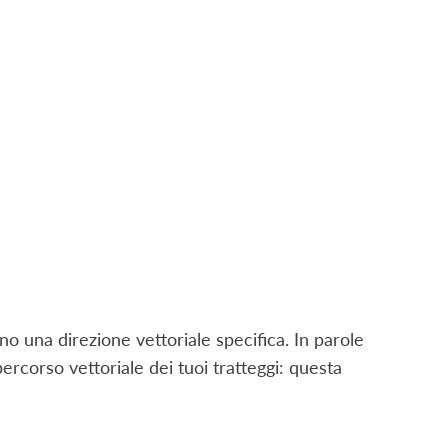
no una direzione vettoriale specifica. In parole
ercorso vettoriale dei tuoi tratteggi: questa