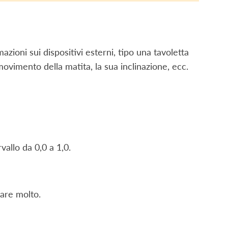
ioni sui dispositivi esterni, tipo una tavoletta
 movimento della matita, la sua inclinazione, ecc.
vallo da 0,0 a 1,0.
are molto.