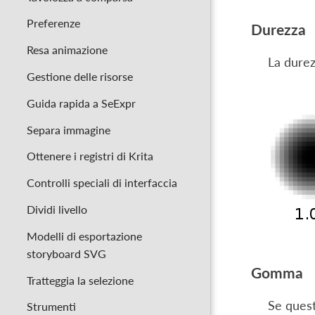
Preferenze
Durezza
Resa animazione
La durez
Gestione delle risorse
Guida rapida a SeExpr
Separa immagine
Ottenere i registri di Krita
Controlli speciali di interfaccia
Dividi livello
Modelli di esportazione
storyboard SVG
Gomma
Tratteggia la selezione
Se quest
Strumenti