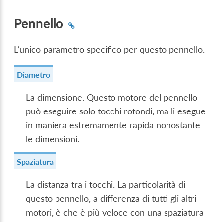
Pennello
L’unico parametro specifico per questo pennello.
Diametro
La dimensione. Questo motore del pennello
può eseguire solo tocchi rotondi, ma li esegue
in maniera estremamente rapida nonostante
le dimensioni.
Spaziatura
La distanza tra i tocchi. La particolarità di
questo pennello, a differenza di tutti gli altri
motori, è che è più veloce con una spaziatura