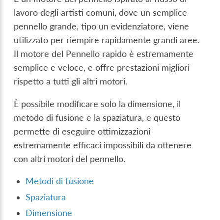
lavoro degli artisti comuni, dove un semplice
pennello grande, tipo un evidenziatore, viene
utilizzato per riempire rapidamente grandi aree.
Il motore del Pennello rapido è estremamente
semplice e veloce, e offre prestazioni migliori
rispetto a tutti gli altri motori.
È possibile modificare solo la dimensione, il
metodo di fusione e la spaziatura, e questo
permette di eseguire ottimizzazioni
estremamente efficaci impossibili da ottenere
con altri motori del pennello.
Metodi di fusione
Spaziatura
Dimensione