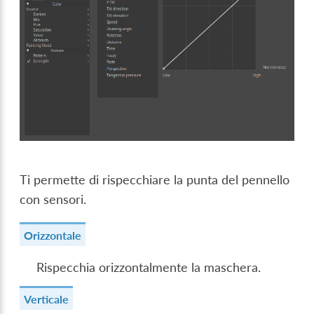
Ti permette di rispecchiare la punta del pennello
con sensori.
Orizzontale
Rispecchia orizzontalmente la maschera.
Verticale