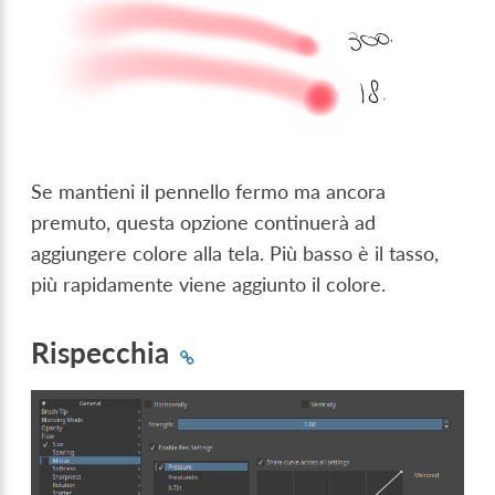
Se mantieni il pennello fermo ma ancora
premuto, questa opzione continuerà ad
aggiungere colore alla tela. Più basso è il tasso,
più rapidamente viene aggiunto il colore.
Rispecchia