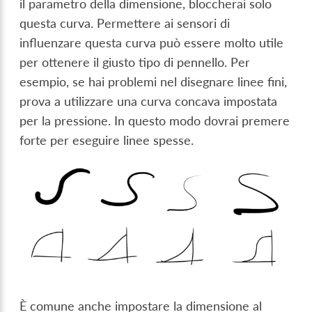
il parametro della dimensione, bloccherai solo
questa curva. Permettere ai sensori di
influenzare questa curva può essere molto utile
per ottenere il giusto tipo di pennello. Per
esempio, se hai problemi nel disegnare linee fini,
prova a utilizzare una curva concava impostata
per la pressione. In questo modo dovrai premere
forte per eseguire linee spesse.
È comune anche impostare la dimensione al