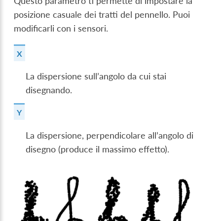
Questo parametro ti permette di impostare la
posizione casuale dei tratti del pennello. Puoi
modificarli con i sensori.
X
La dispersione sull’angolo da cui stai
disegnando.
Y
La dispersione, perpendicolare all’angolo di
disegno (produce il massimo effetto).