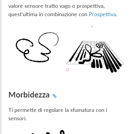
valore sensore tratto vago o prospettiva,
quest’ultima in combinazione con
Prospettiva
.
Morbidezza
Ti permette di regolare la sfumatura con i
sensori.