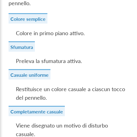
pennello.
Colore semplice
Colore in primo piano attivo.
Sfumatura
Preleva la sfumatura attiva.
Casuale uniforme
Restituisce un colore casuale a ciascun tocco
del pennello.
Completamente casuale
Viene disegnato un motivo di disturbo
casuale.