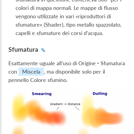
colori di mappa normali. Le mappe di flusso
vengono utilizzate in vari «riproduttori di
sfumature» (Shader), tipo metallo spazzolato,
capelli e sfumature dei corsi d’acqua.
Sfumatura
Esattamente uguale all’uso di
Origine ‣ Sfumatura
con
Miscela
, ma disponibile solo per il
pennello Colore sfumino.