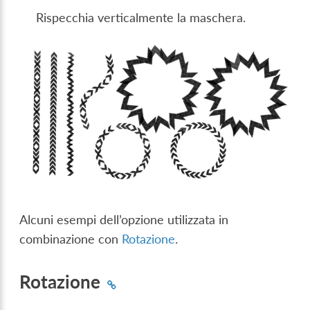
Rispecchia verticalmente la maschera.
Alcuni esempi dell’opzione utilizzata in
combinazione con
Rotazione
.
Rotazione