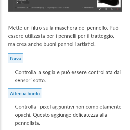
Mette un filtro sulla maschera del pennello. Può
essere utilizzata per i pennelli per il tratteggio,
ma crea anche buoni pennelli artistici.
Forza
Controlla la soglia e può essere controllata dai
sensori sotto.
Attenua bordo
Controlla i pixel aggiuntivi non completamente
opachi. Questo aggiunge delicatezza alla
pennellata.