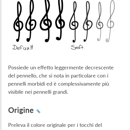
Possiede un effetto leggermente decrescente
del pennello, che si nota in particolare con i
pennelli morbidi ed è complessivamente più
visibile nei pennelli grandi.
Origine
Preleva il colore originale per i tocchi del