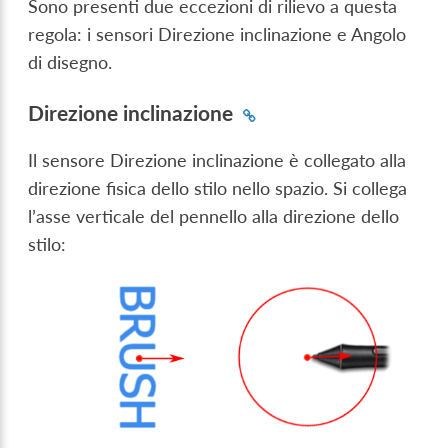
Sono presenti due eccezioni di rilievo a questa
regola: i sensori Direzione inclinazione e Angolo
di disegno.
Direzione inclinazione
Il sensore Direzione inclinazione è collegato alla
direzione fisica dello stilo nello spazio. Si collega
l’asse verticale del pennello alla direzione dello
stilo: