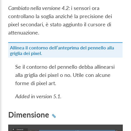
Cambiato nella versione 4.2:
i sensori ora
controllano la soglia anziché la precisione dei
pixel secondari, è stato aggiunto il cursore di
attenuazione.
Allinea il contorno dell’anteprima del pennello alla
griglia dei pixel.
Se il contorno del pennello debba allinearsi
alla griglia dei pixel o no. Utile con alcune
forme di pixel art.
Added in version 5.1.
Dimensione