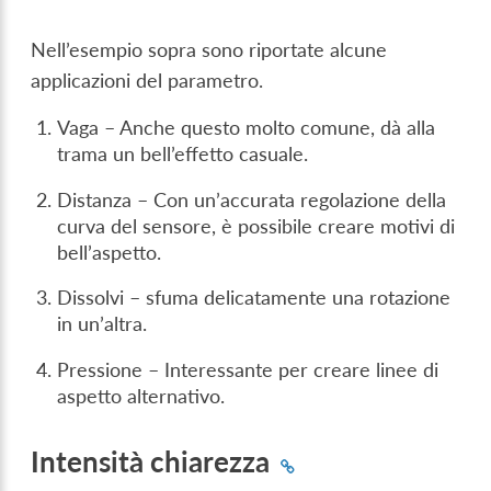
Nell’esempio sopra sono riportate alcune
applicazioni del parametro.
Vaga – Anche questo molto comune, dà alla
trama un bell’effetto casuale.
Distanza – Con un’accurata regolazione della
curva del sensore, è possibile creare motivi di
bell’aspetto.
Dissolvi – sfuma delicatamente una rotazione
in un’altra.
Pressione – Interessante per creare linee di
aspetto alternativo.
Intensità chiarezza