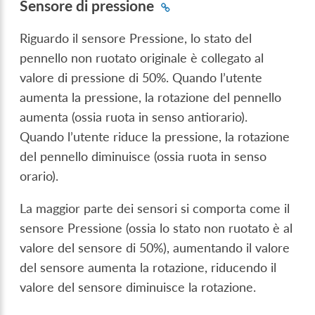
Sensore di pressione
Riguardo il sensore Pressione, lo stato del
pennello non ruotato originale è collegato al
valore di pressione di 50%. Quando l’utente
aumenta la pressione, la rotazione del pennello
aumenta (ossia ruota in senso antiorario).
Quando l’utente riduce la pressione, la rotazione
del pennello diminuisce (ossia ruota in senso
orario).
La maggior parte dei sensori si comporta come il
sensore Pressione (ossia lo stato non ruotato è al
valore del sensore di 50%), aumentando il valore
del sensore aumenta la rotazione, riducendo il
valore del sensore diminuisce la rotazione.