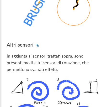
Altri sensori
In aggiunta ai sensori trattati sopra, sono
presenti molti altri sensori di rotazione, che
permettono svariati effetti.