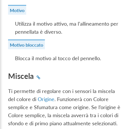
Motivo
Utilizza il motivo attivo, ma l’allineamento per
pennellata è diverso.
Motivo bloccato
Blocca il motivo al tocco del pennello.
Miscela
Ti permette di regolare con i sensori la miscela
del colore di
Origine
. Funzionerà con Colore
semplice e Sfumatura come origine. Se l’origine è
Colore semplice, la miscela avverrà tra i colori di
sfondo e di primo piano attualmente selezionati.