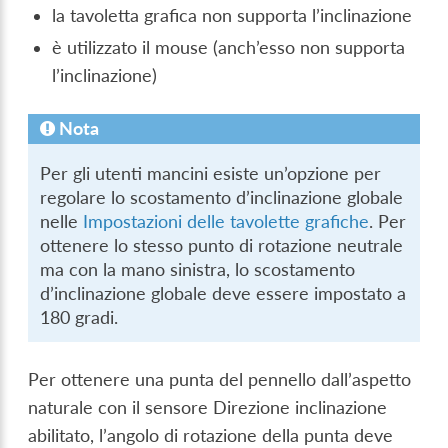
la tavoletta grafica non supporta l’inclinazione
è utilizzato il mouse (anch’esso non supporta
l’inclinazione)
Nota
Per gli utenti mancini esiste un’opzione per
regolare lo scostamento d’inclinazione globale
nelle
Impostazioni delle tavolette grafiche
. Per
ottenere lo stesso punto di rotazione neutrale
ma con la mano sinistra, lo scostamento
d’inclinazione globale deve essere impostato a
180 gradi.
Per ottenere una punta del pennello dall’aspetto
naturale con il sensore Direzione inclinazione
abilitato, l’angolo di rotazione della punta deve