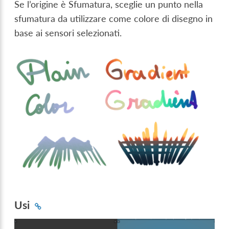
Se l’origine è Sfumatura, sceglie un punto nella
sfumatura da utilizzare come colore di disegno in
base ai sensori selezionati.
Usi