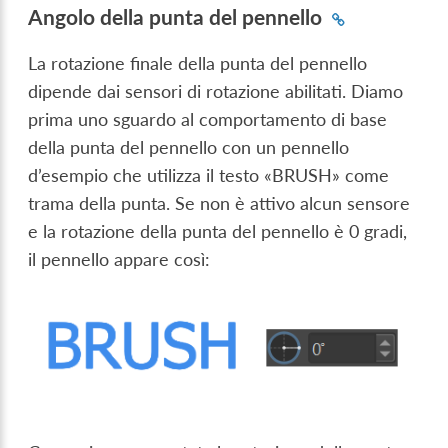
Angolo della punta del pennello
La rotazione finale della punta del pennello
dipende dai sensori di rotazione abilitati. Diamo
prima uno sguardo al comportamento di base
della punta del pennello con un pennello
d’esempio che utilizza il testo «BRUSH» come
trama della punta. Se non è attivo alcun sensore
e la rotazione della punta del pennello è 0 gradi,
il pennello appare così: