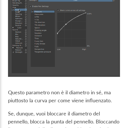
Questo parametro non è il diametro in sé, ma
piuttosto la curva per come viene influenzato.
Se, dunque, vuoi bloccare il diametro del
pennello, blocca la punta del pennello. Bloccando