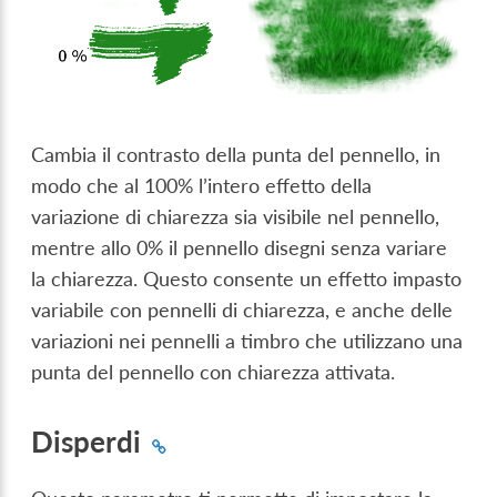
Cambia il contrasto della punta del pennello, in
modo che al 100% l’intero effetto della
variazione di chiarezza sia visibile nel pennello,
mentre allo 0% il pennello disegni senza variare
la chiarezza. Questo consente un effetto impasto
variabile con pennelli di chiarezza, e anche delle
variazioni nei pennelli a timbro che utilizzano una
punta del pennello con chiarezza attivata.
Disperdi