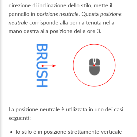
direzione di inclinazione dello stilo, mette il
pennello in
posizione neutrale
. Questa
posizione
neutrale
corrisponde alla penna tenuta nella
mano destra alla posizione delle ore 3.
La posizione neutrale è utilizzata in uno dei casi
seguenti:
lo stilo è in posizione strettamente verticale