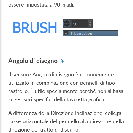
essere impostata a 90 gradi:
Angolo di disegno
Il sensore Angolo di disegno è comunemente
utilizzato in combinazione con pennelli di tipo
rastrello. È utile specialmente perché non si basa
su sensori specifici della tavoletta grafica.
A differenza della Direzione inclinazione, collega
l’asse
orizzontale
del pennello alla direzione della
direzione del tratto di disegno: