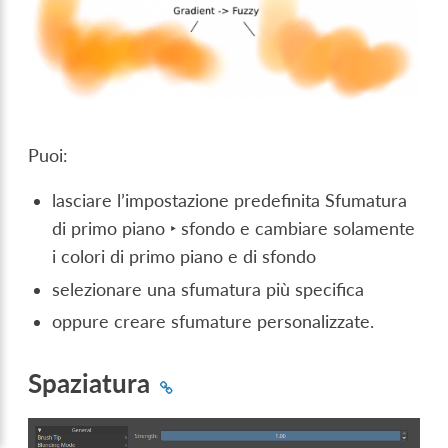
Puoi:
lasciare l’impostazione predefinita
Sfumatura
di primo piano ‣ sfondo
e cambiare solamente
i colori di primo piano e di sfondo
selezionare una sfumatura più specifica
oppure creare sfumature personalizzate.
Spaziatura