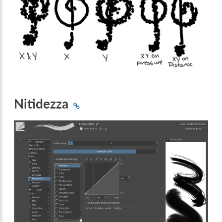
Nitidezza