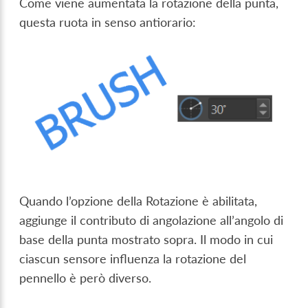
Come viene aumentata la rotazione della punta,
questa ruota in senso antiorario:
Quando l’opzione della Rotazione è abilitata,
aggiunge il contributo di angolazione all’angolo di
base della punta mostrato sopra. Il modo in cui
ciascun sensore influenza la rotazione del
pennello è però diverso.