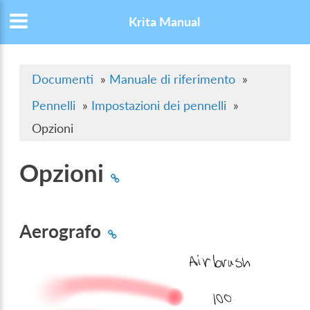
Krita Manual
Documenti
»
Manuale di riferimento
»
Pennelli
»
Impostazioni dei pennelli
»
Opzioni
Opzioni
Aerografo