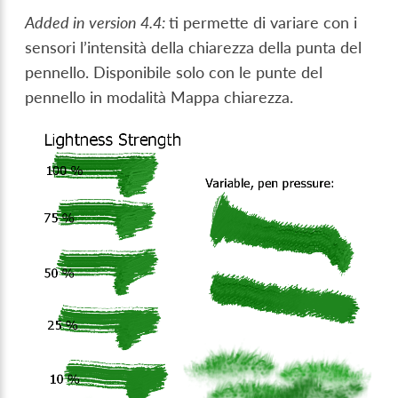
Added in version 4.4:
ti permette di variare con i
sensori l’intensità della chiarezza della punta del
pennello. Disponibile solo con le punte del
pennello in modalità Mappa chiarezza.