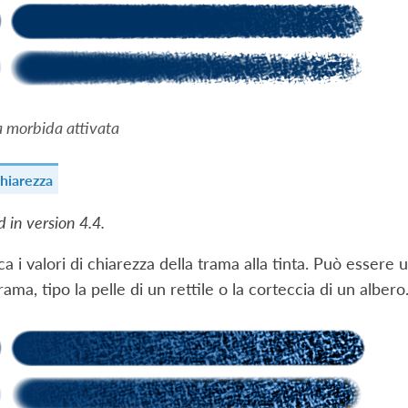
 morbida attivata
hiarezza
 in version 4.4.
ca i valori di chiarezza della trama alla tinta. Può essere 
rama, tipo la pelle di un rettile o la corteccia di un albero