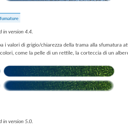
fumature
 in version 4.4.
 i valori di grigio/chiarezza della trama alla sfumatura 
 colori, come la pelle di un rettile, la corteccia di un alber
 in version 5.0.