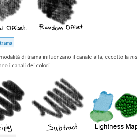
 trama
 modalità di trama influenzano il canale alfa, eccetto la
ma
no i canali dei colori.