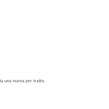
ta una nuova per tratto.