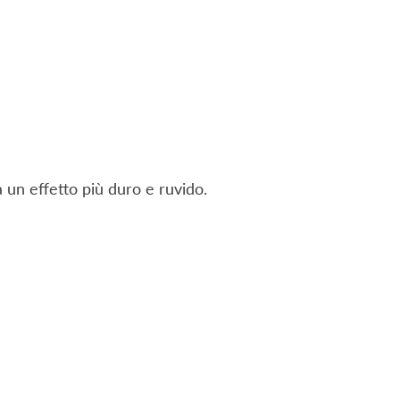
a un effetto più duro e ruvido.