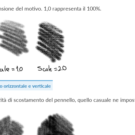
sione del motivo. 1,0 rappresenta il 100%.
 orizzontale e verticale
ità di scostamento del pennello, quello casuale ne impos