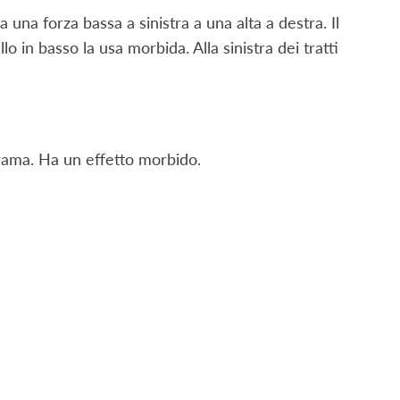
una forza bassa a sinistra a una alta a destra. Il
o in basso la usa morbida. Alla sinistra dei tratti
 trama. Ha un effetto morbido.