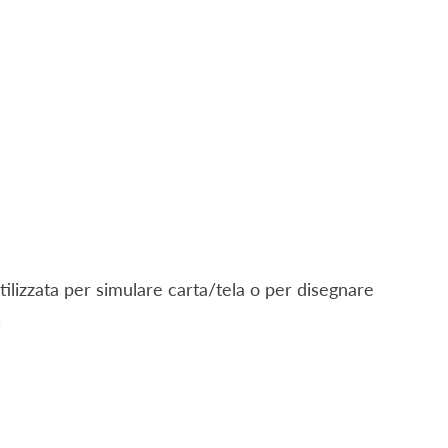
utilizzata per simulare carta/tela o per disegnare
.