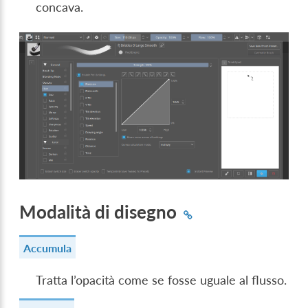
concava.
Modalità di disegno
Accumula
Tratta l’opacità come se fosse uguale al flusso.