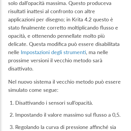
solo dall’opacità massima. Questo produceva
risultati inattesi al confronto con altre
applicazioni per disegno; in Krita 4.2 questo è
stato finalmente corretto moltiplicando flusso e
opacità, e ottenendo pennellate molto più
delicate. Questa modifica può essere disabilitata
nelle
Impostazioni degli strumenti
, ma nelle
prossime versioni il vecchio metodo sarà
disattivato.
Nel nuovo sistema il vecchio metodo può essere
simulato come segue:
Disattivando i sensori sull’opacità.
Impostando il valore massimo sul flusso a 0,5.
Regolando la curva di pressione affinché sia