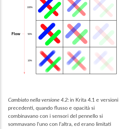
Cambiato nella versione 4.2:
in Krita 4.1 e versioni
precedenti, quando flusso e opacità si
combinavano con i sensori del pennello si
sommavano l’uno con l’altra, ed erano limitati