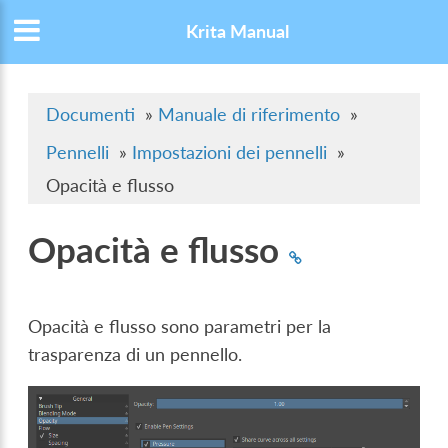
Krita Manual
Documenti
»
Manuale di riferimento
»
Pennelli
»
Impostazioni dei pennelli
»
Opacità e flusso
Opacità e flusso
Opacità e flusso sono parametri per la
trasparenza di un pennello.