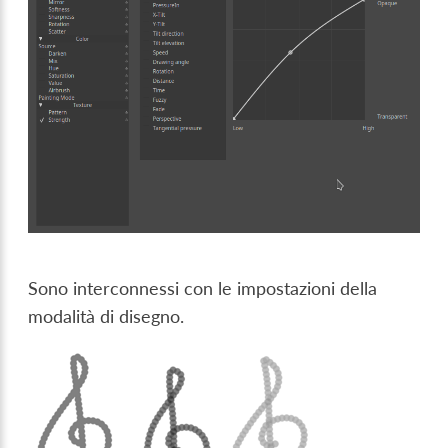
Sono interconnessi con le impostazioni della
modalità di disegno.