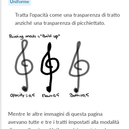
Uniforme
Tratta l’opacità come una trasparenza di tratto
anziché una trasparenza di picchiettato.
Mentre le altre immagini di questa pagina
avevano tutte e tre i tratti impostati alla modalità