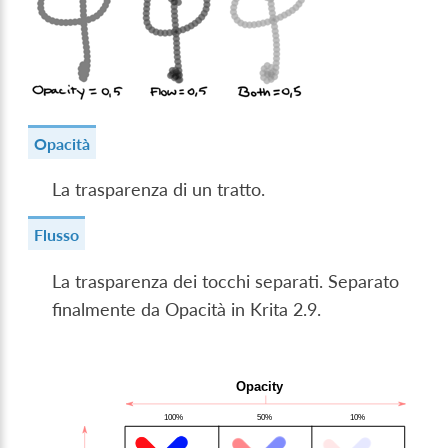
Opacità
La trasparenza di un tratto.
Flusso
La trasparenza dei tocchi separati. Separato
finalmente da Opacità in Krita 2.9.