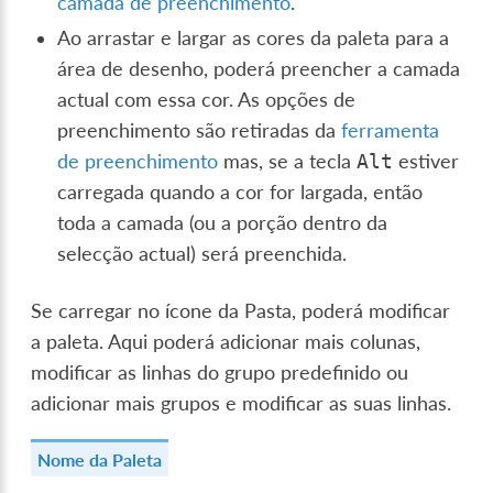
camada de preenchimento
.
Ao arrastar e largar as cores da paleta para a
área de desenho, poderá preencher a camada
actual com essa cor. As opções de
preenchimento são retiradas da
ferramenta
de preenchimento
mas, se a tecla
estiver
Alt
carregada quando a cor for largada, então
toda a camada (ou a porção dentro da
selecção actual) será preenchida.
Se carregar no ícone da Pasta, poderá modificar
a paleta. Aqui poderá adicionar mais colunas,
modificar as linhas do grupo predefinido ou
adicionar mais grupos e modificar as suas linhas.
Nome da Paleta