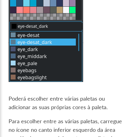
Poderá escolher entre várias paletas ou
adicionar as suas próprias cores à paleta.
Para escolher entre as várias paletas, carregue
no ícone no canto inferior esquerdo da área