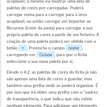
acoplável; o mesmo irá mostrar uma lista de
paletas de cores pré-carregadas. Poderá
carregar numa para a carregar para a área
acoplável, ou então carregar em Importar os
Recursos (ícone da pasta) para carregar a sua
própria paleta de cores a partir de um ficheiro. A
criação de uma paleta poderá ser obtida com o
botão
+
. Preencha o campo
nome
,
carregando em
Gravar
para que o Krita
seleccione a sua nova paleta por si.
Desde o 4.2, as paletas de cores do Krita já não
são apenas uma lista de cores a guardar, mas
também uma grelha onde as poderá organizar. É
por isso que irá obter uma grelha com o “xadrez
de transparência, o que indica que não existe
nenhum elemento. Para adicionar um elemento,