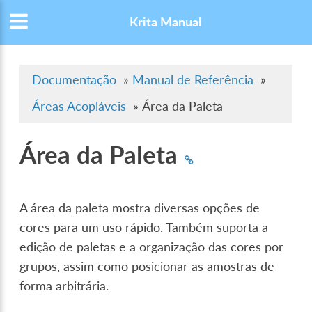
Krita Manual
Documentação
»
Manual de Referência
»
Áreas Acopláveis
»
Área da Paleta
Área da Paleta
A área da paleta mostra diversas opções de
cores para um uso rápido. Também suporta a
edição de paletas e a organização das cores por
grupos, assim como posicionar as amostras de
forma arbitrária.