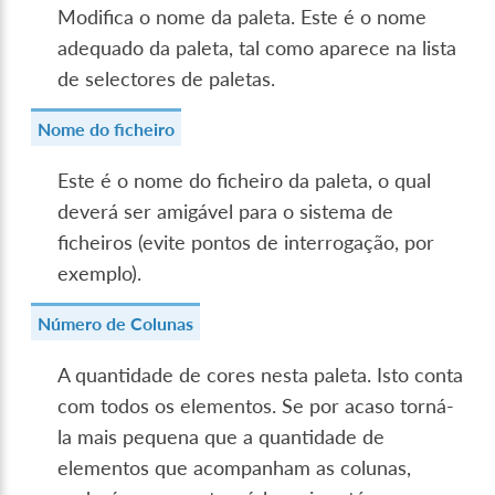
Modifica o nome da paleta. Este é o nome
adequado da paleta, tal como aparece na lista
de selectores de paletas.
Nome do ficheiro
Este é o nome do ficheiro da paleta, o qual
deverá ser amigável para o sistema de
ficheiros (evite pontos de interrogação, por
exemplo).
Número de Colunas
A quantidade de cores nesta paleta. Isto conta
com todos os elementos. Se por acaso torná-
la mais pequena que a quantidade de
elementos que acompanham as colunas,