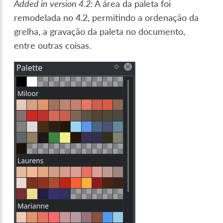
Added in version 4.2:
A área da paleta foi
remodelada no 4.2, permitindo a ordenação da
grelha, a gravação da paleta no documento,
entre outras coisas.