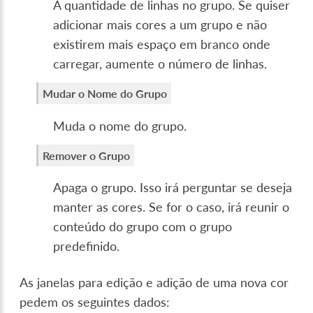
A quantidade de linhas no grupo. Se quiser
adicionar mais cores a um grupo e não
existirem mais espaço em branco onde
carregar, aumente o número de linhas.
Mudar o Nome do Grupo
Muda o nome do grupo.
Remover o Grupo
Apaga o grupo. Isso irá perguntar se deseja
manter as cores. Se for o caso, irá reunir o
conteúdo do grupo com o grupo
predefinido.
As janelas para edição e adição de uma nova cor
pedem os seguintes dados: