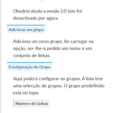
Obsoleto desde a versão 5.0:
Isto foi
desactivado por agora.
Adicionar um grupo
Adiciona um novo grupo. Ao carregar na
opção, ser-lhe-á pedido um nome e um
conjunto de linhas.
Configuração do Grupo
Aqui poderá configurar os grupos. A lista tem
uma selecção de grupos. O grupo predefinido
está no topo.
Número de Linhas