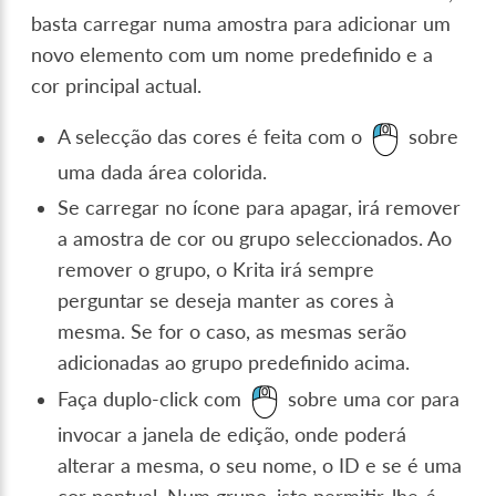
basta carregar numa amostra para adicionar um
novo elemento com um nome predefinido e a
cor principal actual.
A selecção das cores é feita com o
sobre
uma dada área colorida.
Se carregar no ícone para apagar, irá remover
a amostra de cor ou grupo seleccionados. Ao
remover o grupo, o Krita irá sempre
perguntar se deseja manter as cores à
mesma. Se for o caso, as mesmas serão
adicionadas ao grupo predefinido acima.
Faça duplo-click com
sobre uma cor para
invocar a janela de edição, onde poderá
alterar a mesma, o seu nome, o ID e se é uma