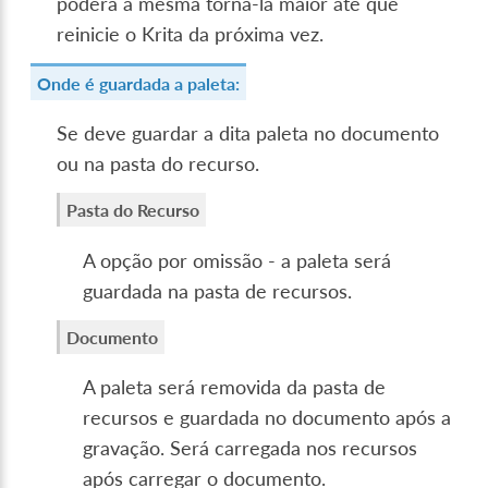
poderá a mesma torná-la maior até que
reinicie o Krita da próxima vez.
Onde é guardada a paleta:
Se deve guardar a dita paleta no documento
ou na pasta do recurso.
Pasta do Recurso
A opção por omissão - a paleta será
guardada na pasta de recursos.
Documento
A paleta será removida da pasta de
recursos e guardada no documento após a
gravação. Será carregada nos recursos
após carregar o documento.