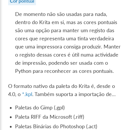
Cor pontual
De momento não são usadas para nada,
dentro do Krita em si, mas as cores pontuais
são uma opção para manter um registo das
cores que representa uma tinta verdadeira
que uma impressora consiga produzir. Manter
o registo dessas cores é útil numa actividade
de impressão, podendo ser usada com o
Python para reconhecer as cores pontuais.
O formato nativo da paleta do Krita é, desde o
4.0, o
*.kpl
. Também suporta a importação de…
Paletas do Gimp (.gpl)
Paleta RIFF da Microsoft (.riff)
Paletas Binárias do Photoshop (.act)