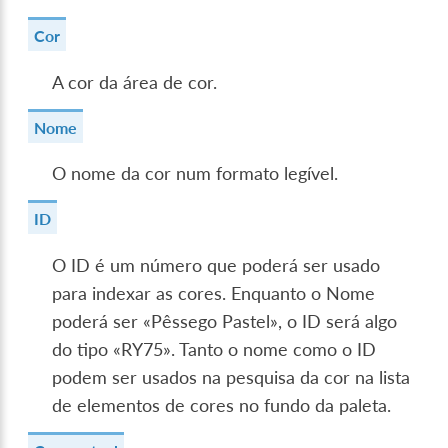
Cor
A cor da área de cor.
Nome
O nome da cor num formato legível.
ID
O ID é um número que poderá ser usado
para indexar as cores. Enquanto o Nome
poderá ser «Pêssego Pastel», o ID será algo
do tipo «RY75». Tanto o nome como o ID
podem ser usados na pesquisa da cor na lista
de elementos de cores no fundo da paleta.