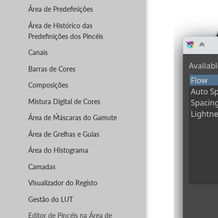
Área de Predefinições
Área de Histórico das
Predefinições dos Pincéis
Canais
Barras de Cores
Composições
Mistura Digital de Cores
Área de Ḿáscaras do Gamute
Área de Grelhas e Guias
Área do Histograma
Camadas
Visualizador do Registo
Gestão do LUT
Editor de Pincéis na Área de