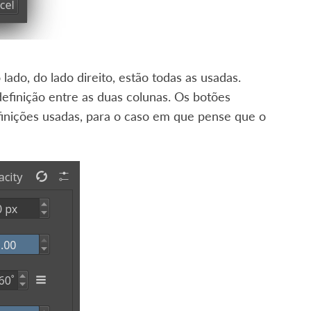
ado, do lado direito, estão todas as usadas.
finição entre as duas colunas. Os botões
inições usadas, para o caso em que pense que o