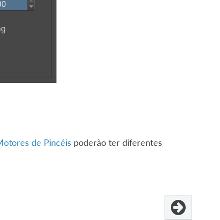
otores de Pincéis
poderão ter diferentes