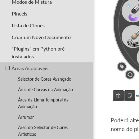
Modos de Mistura
Pincéis
Lista de Clones
Criar um Novo Documento
“Plugins” em Python pré-
instalados
Áreas Acopláveis
Selector de Cores Avançado
Área de Curvas da Animação
Área da Linha Temporal da
Animação
Arrumar
Poderá alte
Área do Selector de Cores
nome do pi
Artísticas