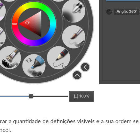
rar a quantidade de definições visíveis e a sua ordem se
ncel.