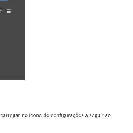
 carregar no ícone de configurações a seguir ao