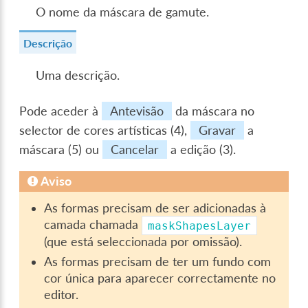
O nome da máscara de gamute.
Descrição
Uma descrição.
Pode aceder à
Antevisão
da máscara no
selector de cores artísticas (4),
Gravar
a
máscara (5) ou
Cancelar
a edição (3).
Aviso
As formas precisam de ser adicionadas à
camada chamada
maskShapesLayer
(que está seleccionada por omissão).
As formas precisam de ter um fundo com
cor única para aparecer correctamente no
editor.