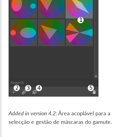
Added in version 4.2:
Área acoplável para a
selecção e gestão de máscaras do gamute.