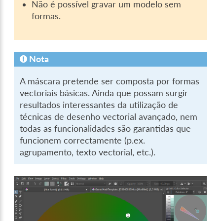
Não é possível gravar um modelo sem
formas.
Nota
A máscara pretende ser composta por formas
vectoriais básicas. Ainda que possam surgir
resultados interessantes da utilização de
técnicas de desenho vectorial avançado, nem
todas as funcionalidades são garantidas que
funcionem correctamente (p.ex.
agrupamento, texto vectorial, etc.).