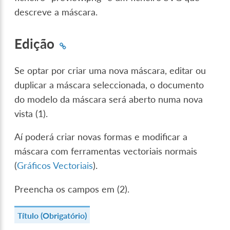
descreve a máscara.
Edição
Se optar por criar uma nova máscara, editar ou
duplicar a máscara seleccionada, o documento
do modelo da máscara será aberto numa nova
vista (1).
Aí poderá criar novas formas e modificar a
máscara com ferramentas vectoriais normais
(
Gráficos Vectoriais
).
Preencha os campos em (2).
Título (Obrigatório)