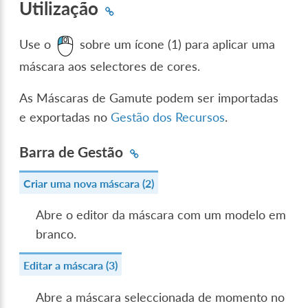
Utilização
Use o
sobre um ícone (1) para aplicar uma
máscara aos selectores de cores.
As Máscaras de Gamute podem ser importadas
e exportadas no
Gestão dos Recursos
.
Barra de Gestão
Criar uma nova máscara (2)
Abre o editor da máscara com um modelo em
branco.
Editar a máscara (3)
Abre a máscara seleccionada de momento no