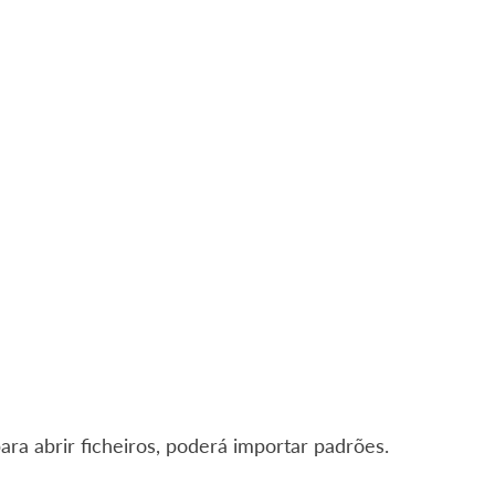
ara abrir ficheiros, poderá importar padrões.