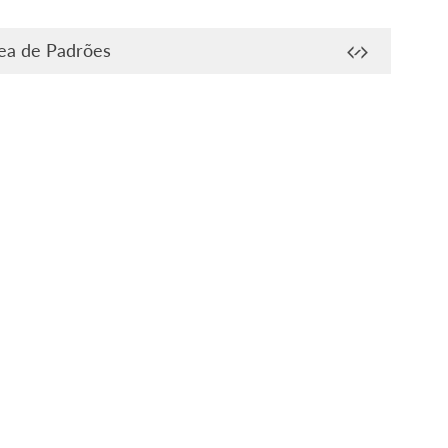
ea de Padrões