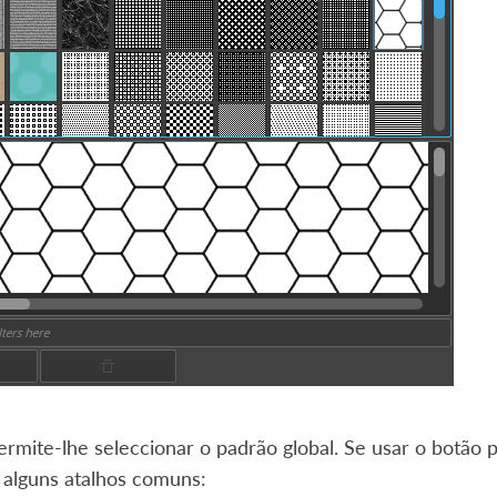
ermite-lhe seleccionar o padrão global. Se usar o botão p
alguns atalhos comuns: