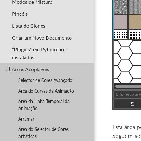
Modos de Mistura
Pincéis
Lista de Clones
Criar um Novo Documento
“Plugins” em Python pré-
instalados
Áreas Acopláveis
Selector de Cores Avançado
Área de Curvas da Animação
Área da Linha Temporal da
Animação
Arrumar
Esta área p
Área do Selector de Cores
Seguem-se 
Artísticas