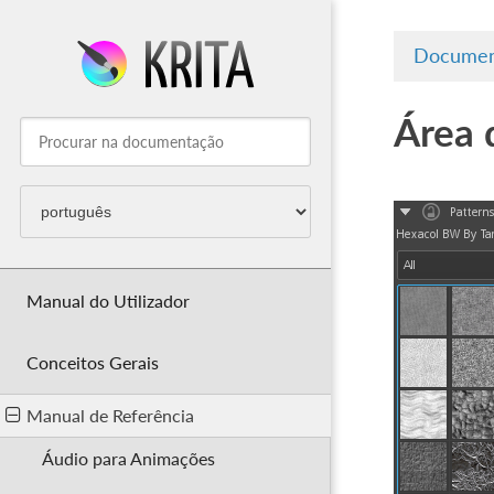
Documen
Área 
Manual do Utilizador
Conceitos Gerais
Manual de Referência
Áudio para Animações