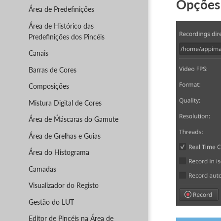
Opções 
Área de Predefinições
Área de Histórico das
Predefinições dos Pincéis
Canais
Barras de Cores
Composições
Mistura Digital de Cores
Área de Ḿáscaras do Gamute
Área de Grelhas e Guias
Área do Histograma
Camadas
Visualizador do Registo
Gestão do LUT
Editor de Pincéis na Área de