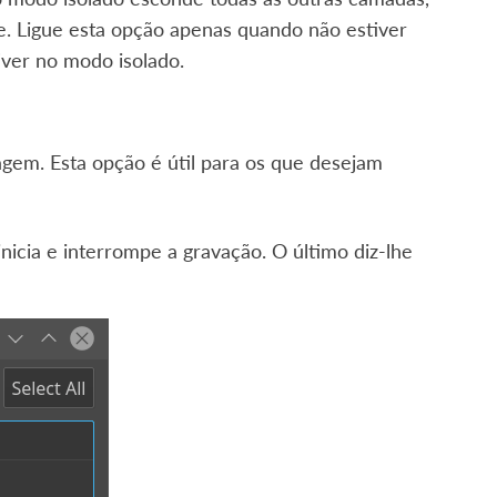
e. Ligue esta opção apenas quando não estiver
ver no modo isolado.
agem. Esta opção é útil para os que desejam
inicia e interrompe a gravação. O último diz-lhe