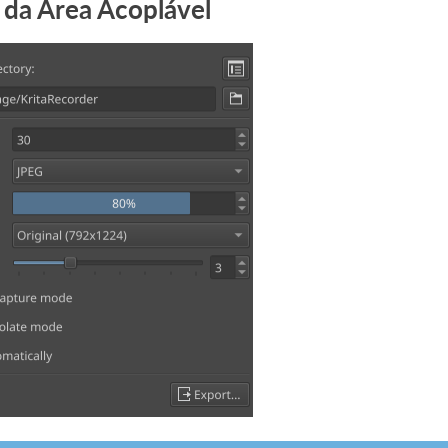
da Área Acoplável