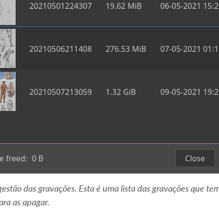
 gestão das gravações. Esta é uma lista das gravações que t
ara as apagar.