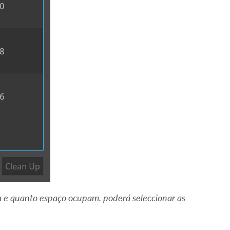
em e quanto espaço ocupam. poderá seleccionar as