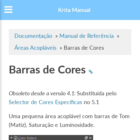
Krita Manual
Documentação
»
Manual de Referência
»
Áreas Acopláveis
»
Barras de Cores
Barras de Cores
Obsoleto desde a versão 4.1:
Substituída pelo
Selector de Cores Específicas
no 5.1
Uma pequena área acoplável com barras de Tom
(Matiz), Saturação e Luminosidade.