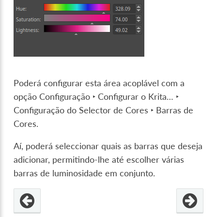
Poderá configurar esta área acoplável com a
opção
Configuração ‣ Configurar o Krita… ‣
Configuração do Selector de Cores ‣ Barras de
Cores
.
Aí, poderá seleccionar quais as barras que deseja
adicionar, permitindo-lhe até escolher várias
barras de luminosidade em conjunto.