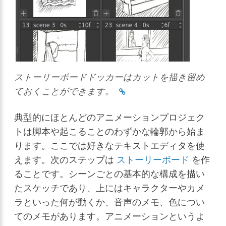
ストーリーボードドッカーはカットを描き留め
ておくことができます。
典型的にほとんどのアニメーションプロジェク
トは脚本や起こることのわずかな輪郭から始ま
ります。ここでは好きなテキストエディタを使
えます。次のステップは
ストーリーボード
を作
ることです。シーンごとの基本的な構成を描い
たスケッチであり、上にはキャラクターやカメ
ラといった何が動くか、音声のメモ、色につい
てのメモがあります。アニメーションというよ