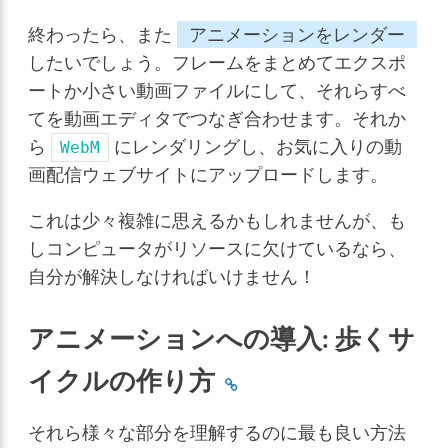
終わったら、また
アニメーションをレンダー
したいでしょう。フレームをまとめてエクスポ
ートか小さい動画ファイルにして、それらすべ
てを動画エディタでつなぎ合わせます。それか
ら
にレンダリングし、お気に入りの動
WebM
画配信ウェブサイトにアップロードします。
これは少々複雑に思えるかもしれませんが、も
しコンピュータがリソースに欠けているなら、
自分が解決しなければいけません！
アニメーションへの導入: 歩くサ
イクルの作り方
それら様々な部分を理解するのに最も良い方法