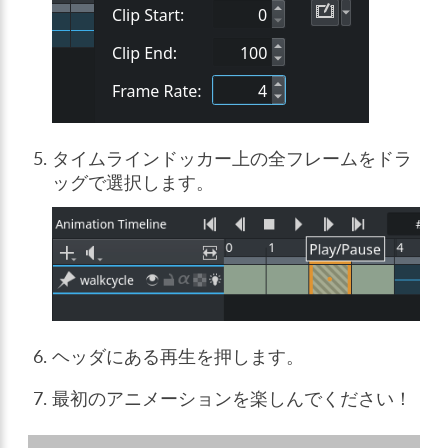
タイムラインドッカー上の全フレームをドラ
ッグで選択します。
ヘッダにある再生を押します。
最初のアニメーションを楽しんでください！