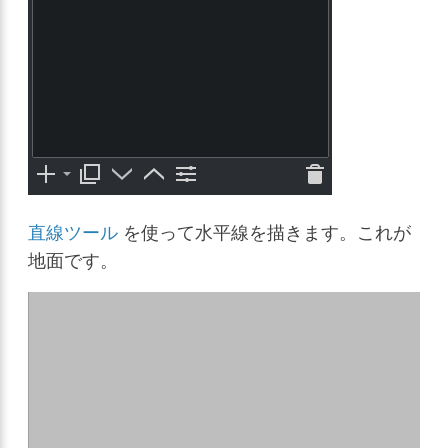
直線ツール
を使って水平線を描きます。これが
地面です。