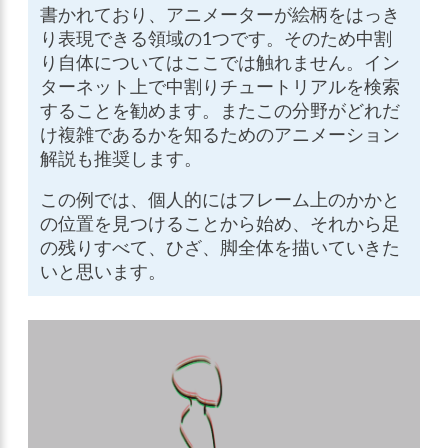
書かれており、アニメーターが絵柄をはっき
り表現できる領域の1つです。そのため中割
り自体についてはここでは触れません。イン
ターネット上で中割りチュートリアルを検索
することを勧めます。またこの分野がどれだ
け複雑であるかを知るためのアニメーション
解説も推奨します。
この例では、個人的にはフレーム上のかかと
の位置を見つけることから始め、それから足
の残りすべて、ひざ、脚全体を描いていきた
いと思います。