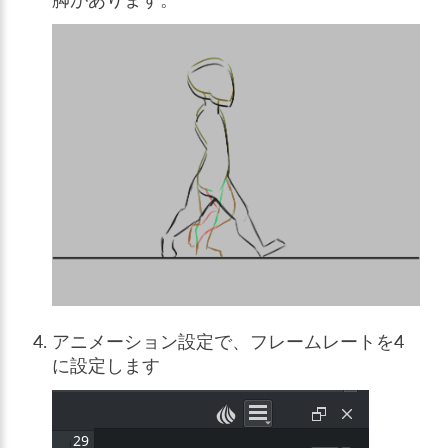
アニメーション設定で、フレームレートを4
に設定します