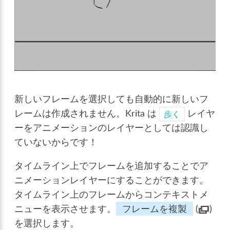
新しいフレームを選択しても自動的に新しいフ
レームは作成されません。Krita は
レイヤ
歩く
ーをアニメーションのレイヤーとしては認識し
ていないからです！
タイムライン上でフレームを追加することでア
ニメーションレイヤーにすることができます。
タイムライン上のフレームからコンテキストメ
ニューを表示させます。
フレームを複製
(
)
を選択します。