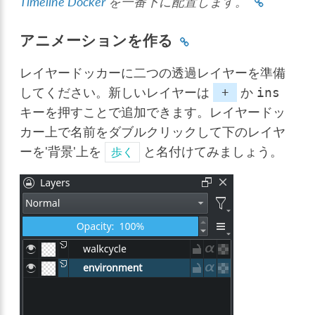
Timeline Docker
を一番下に配置します。
アニメーションを作る
レイヤードッカーに二つの透過レイヤーを準備
してください。新しいレイヤーは
+
か
ins
キーを押すことで追加できます。レイヤードッ
カー上で名前をダブルクリックして下のレイヤ
ーを'背景'上を
と名付けてみましょう。
歩く