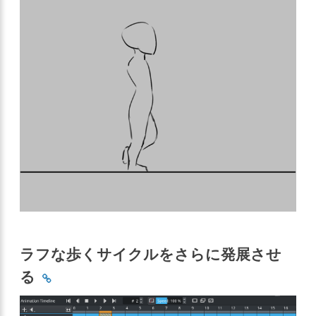
ラフな歩くサイクルをさらに発展させ
る