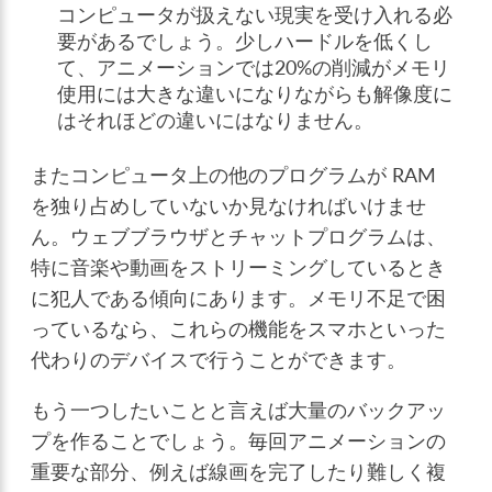
コンピュータが扱えない現実を受け入れる必
要があるでしょう。少しハードルを低くし
て、アニメーションでは20%の削減がメモリ
使用には大きな違いになりながらも解像度に
はそれほどの違いにはなりません。
またコンピュータ上の他のプログラムが RAM
を独り占めしていないか見なければいけませ
ん。ウェブブラウザとチャットプログラムは、
特に音楽や動画をストリーミングしているとき
に犯人である傾向にあります。メモリ不足で困
っているなら、これらの機能をスマホといった
代わりのデバイスで行うことができます。
もう一つしたいことと言えば大量のバックアッ
プを作ることでしょう。毎回アニメーションの
重要な部分、例えば線画を完了したり難しく複