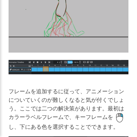
フレームを追加するに従って、アニメーション
についていくのが難しくなると気が付くでしょ
う。ここでは二つの解決策があります。最初は
カラーラベルフレームで、キーフレームを
し、下にある色を選択することでできます。