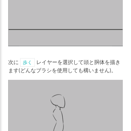
次に
レイヤーを選択して頭と胴体を描き
歩く
ます(どんなブラシを使用しても構いません)。