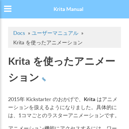
Krita Manual
Docs
»
ユーザーマニュアル
»
Krita を使ったアニメーション
Krita を使ったアニメー
ション
2015年 Kickstarter のおかげで、
Krita
はアニメ
ーションを扱えるようになりました。具体的に
は、1コマごとのラスターアニメーションです。
アニメーション機能にアクセスするには、ワー