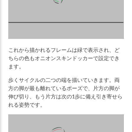
これから描かれるフレームは緑で表示され、ど
ちらの色もオニオンスキンドッカーで設定でき
ます。
歩くサイクルの二つの端を描いていきます。両
方の脚が最も離れているポーズで、片方の脚が
伸び切り、もう片方は次の1歩に備え引き寄せら
れる姿勢です。