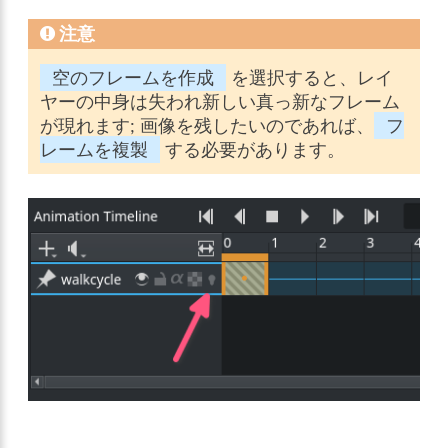
注意
空のフレームを作成
を選択すると、レイ
ヤーの中身は失われ新しい真っ新なフレーム
が現れます; 画像を残したいのであれば、
フ
レームを複製
する必要があります。