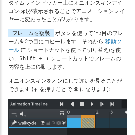
タイムラインドッカー上にオニオンスキンアイ
コン(
)が表示されることでアニメーションレイ
ヤーに変わったことがわかります。
フレームを複製
ボタンを使って1つ目のフレ
ームを2つ目にコピーします。それから
移動ツ
ール
(
ショートカットを使って切り替え)を使
T
い、
ショートカットでフレームの
Shift
+
↑
内容を上に移動します。
オニオンスキンをオンにして違いを見ることが
できます (
を押すことで
になります):