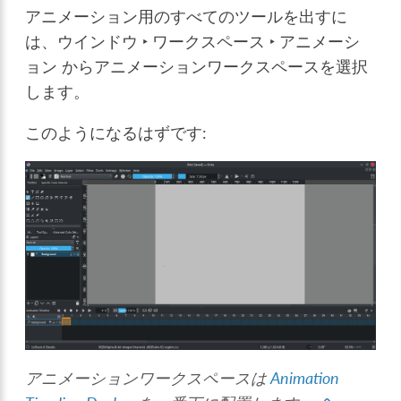
アニメーション用のすべてのツールを出すに
は、
ウインドウ ‣ ワークスペース ‣ アニメーシ
ョン
からアニメーションワークスペースを選択
します。
このようになるはずです:
アニメーションワークスペースは
Animation