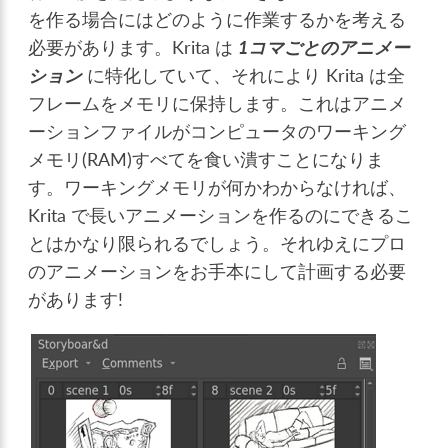
を作る場合にはどのように作業するかを考える
必要があります。Krita は
1コマごとのアニメー
ション
に特化していて、それにより Krita は全
フレームをメモリに保持します。これはアニメ
ーションファイルがコンピュータのワーキング
メモリ(RAM)すべてを食い潰すことになりま
す。ワーキングメモリが何かわからなければ、
Krita で長いアニメーションを作るのにできるこ
とはかなり限られるでしょう。それゆえにプロ
のアニメーションをお手本にして計画する必要
があります!