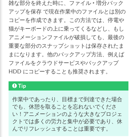
雑な部分を終えた時に、
ファイル ‣ 増分バック
アップを保存
で現在作業中のファイルとは別の
コピーを作成できます。この方法では、停電や
猫がキーボードの上に乗ってくるなどし、もし
アニメーションファイルが破損しても、最後の
重要な部分のスナップショットは保存されたま
まになります。他のバックアップ方法、例えば
ファイルをクラウドサービスやバックアップ
HDD にコピーすることも推奨されます。
Tip
作業中であったり、目標まで到達できた場合
でも、休憩を取ることを忘れないでくださ
い！アニメーションのような大きなプロジェ
クトでは多くの労力と集中が必要であり、休
んでリフレッシュすることは重要です。