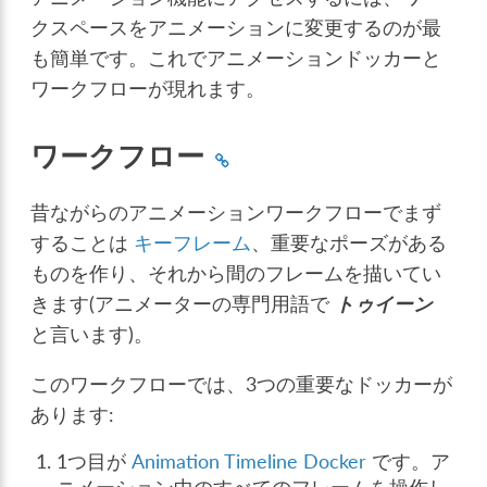
クスペースをアニメーションに変更するのが最
も簡単です。これでアニメーションドッカーと
ワークフローが現れます。
ワークフロー
昔ながらのアニメーションワークフローでまず
することは
キーフレーム
、重要なポーズがある
ものを作り、それから間のフレームを描いてい
きます(アニメーターの専門用語で
トゥイーン
と言います)。
このワークフローでは、3つの重要なドッカーが
あります:
1つ目が
Animation Timeline Docker
です。ア