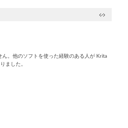
ん。他のソフトを使った経験のある人が Krita
作りました。