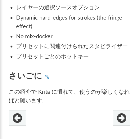
レイヤーの選択ソースオプション
Dynamic hard-edges for strokes (the fringe
effect)
No mix-docker
プリセットに関連付けられたスタビライザー
プリセットごとのホットキー
さいごに
この紹介で Krita に慣れて、使うのが楽しくなれ
ばと願います。