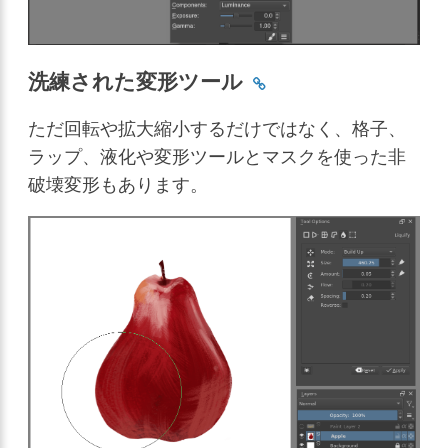
洗練された変形ツール
ただ回転や拡大縮小するだけではなく、格子、
ラップ、液化や変形ツールとマスクを使った非
破壊変形もあります。