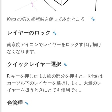
Krita の消失点補助を使ってみたところ。
レイヤーのロック
南京錠アイコンでレイヤーをロックすれば描け
なくなります。
クイックレイヤー選択
キーを押したまま絵の部分を押すと、Krita は
R
カーソル下のレイヤーを選択します。大量のレ
イヤーを扱うときにとても便利です。
色管理