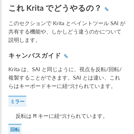
これ Krita でどうやるの？
このセクションで Krita とペイントツール SAI が
共有する機能や、しかしどう違うのかについて
説明します。
キャンバスガイド
Krita は、SAI と同じように、視点を反転/回転/
複製することができます。SAI とは違い、これ
らはキーボードキーに紐づけられています。
ミラー
反転は
キーに紐づけられています。
M
回転