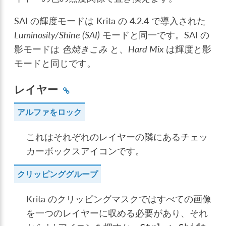
SAI の輝度モードは Krita の 4.2.4 で導入された
Luminosity/Shine (SAI)
モードと同一です。SAI の
影モードは
色焼きこみ
と、
Hard Mix
は輝度と影
モードと同じです。
レイヤー
アルファをロック
これはそれぞれのレイヤーの隣にあるチェッ
カーボックスアイコンです。
クリッピンググループ
Krita のクリッピングマスクではすべての画像
を一つのレイヤーに収める必要があり、それ