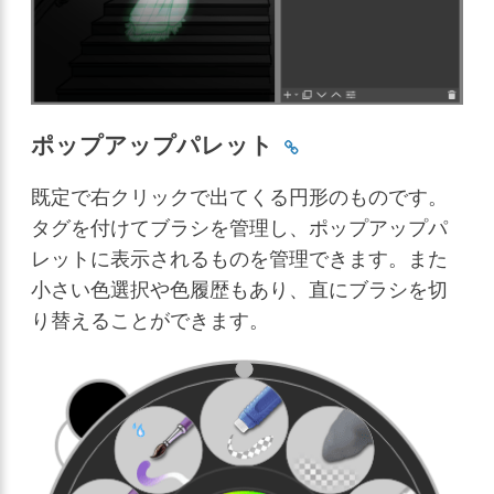
ポップアップパレット
既定で右クリックで出てくる円形のものです。
タグを付けてブラシを管理し、ポップアップパ
レットに表示されるものを管理できます。また
小さい色選択や色履歴もあり、直にブラシを切
り替えることができます。