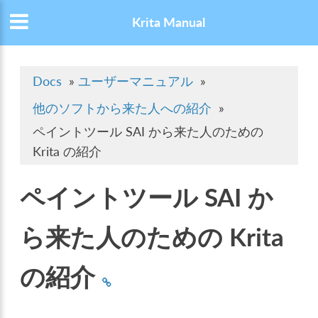
Krita Manual
Docs
»
ユーザーマニュアル
»
他のソフトから来た人への紹介
»
ペイントツール SAI から来た人のための
Krita の紹介
ペイントツール SAI か
ら来た人のための Krita
の紹介