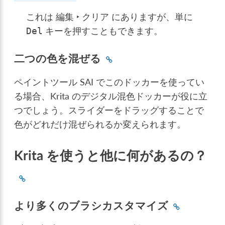
これは
編集 ‣ クリア
にありますが、単に
キーを押すこともできます。
Del
二つの色を混ぜる
ペイントツール SAI でこのドッカーを使ってい
る場合、Krita のデジタル混色ドッカーが役に立
つでしょう。スライダーをドラッグすることで
色がどれだけ混ぜられるか変えられます。
Krita を使うと他に何があるの？
より多くのブラシカスタマイズ