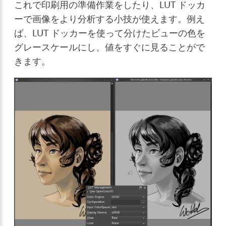
これで印刷用の準備作業をしたり、LUT ドッカ
ーで画像をより分析する小技が使えます。例え
ば、LUT ドッカーを使って分けたビューの色を
グレースケールにし、値をすぐに見ることがで
きます。