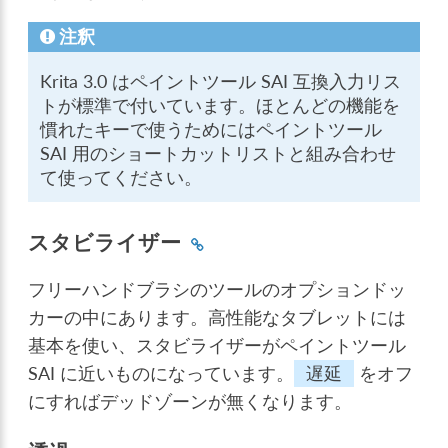
注釈
Krita 3.0 はペイントツール SAI 互換入力リス
トが標準で付いています。ほとんどの機能を
慣れたキーで使うためにはペイントツール
SAI 用のショートカットリストと組み合わせ
て使ってください。
スタビライザー
フリーハンドブラシのツールのオプションドッ
カーの中にあります。高性能なタブレットには
基本を使い、スタビライザーがペイントツール
SAI に近いものになっています。
遅延
をオフ
にすればデッドゾーンが無くなります。