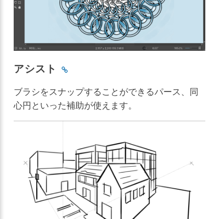
アシスト
ブラシをスナップすることができるパース、同
心円といった補助が使えます。