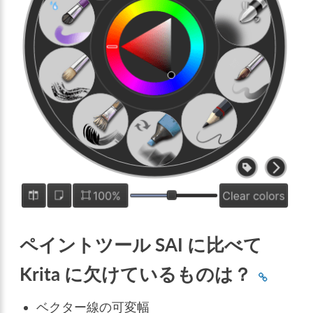
ペイントツール SAI に比べて
Krita に欠けているものは？
ベクター線の可変幅