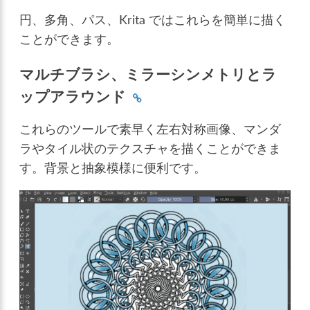
円、多角、パス、Krita ではこれらを簡単に描く
ことができます。
マルチブラシ、ミラーシンメトリとラ
ップアラウンド
これらのツールで素早く左右対称画像、マンダ
ラやタイル状のテクスチャを描くことができま
す。背景と抽象模様に便利です。