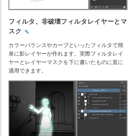
フィルタ、非破壊フィルタレイヤーとマ
スク
カラーバランスやカーブといったフィルタで簡
単に影レイヤーが作れます。実際フィルタレイ
ヤーとレイヤーマスクを下に書いたものに直に
適用できます。