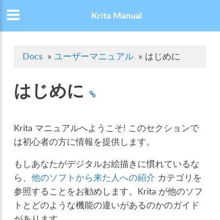
Krita Manual
Docs
»
ユーザーマニュアル
»
はじめに
はじめに
Krita マニュアルへようこそ! このセクションで
は初心者の方に情報を提供します。
もしあなたがデジタルお絵描きに慣れているな
ら、
他のソフトから来た人への紹介
カテゴリを
参照することをお勧めします。Krita が他のソフ
トとどのような機能の違いがあるのかのガイド
があります。