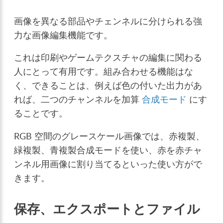
画像を異なる部品やチェンネルに分けられる強
力な画像編集機能です。
これは印刷やゲームテクスチャの編集に関わる
人にとって有用です。組み合わせる機能はな
く、できることは、例えば色の付いた出力があ
れば、二つのチャンネルを加算
合成モード
にす
ることです。
RGB 空間のグレースケール画像では、赤複製、
緑複製、青複製合成モードを使い、赤を赤チャ
ンネル用画像に割り当てるといった使い方がで
きます。
保存、エクスポートとファイル