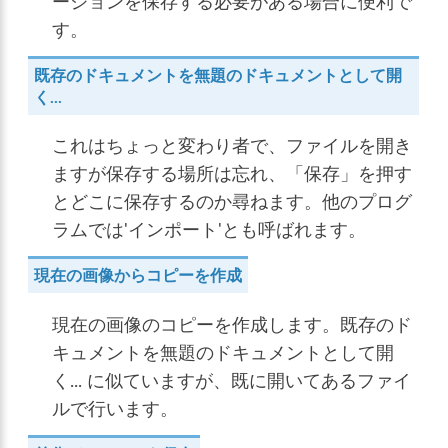
ージョンを保存する必要がある場合に便利で
す。
既存のドキュメントを無題のドキュメントとして開
く...
これはちょっと変わり者で、ファイルを開き
ますが保存する場所は忘れ、「保存」を押す
とどこに保存するのか尋ねます。他のプログ
ラムでは'インポート'とも呼ばれます。
現在の画像からコピーを作成
現在の画像のコピーを作成します。
既存のド
キュメントを無題のドキュメントとして開
く...
に似ていますが、既に開いてあるファイ
ルで行います。