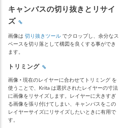
キャンバスの切り抜きとリサイ
ズ
画像は
切り抜きツール
でクロップし、余分なス
ペースを切り落として構図を良くする事ができ
ます。
トリミング
画像 ‣ 現在のレイヤーに合わせてトリミング
を
使うことで、Krita は選択されたレイヤーの寸法
に画像をリサイズします。レイヤーに大きすぎ
る画像を張り付けてしまい、キャンバスをこの
レイヤーサイズにリサイズしたいときに有用で
す。