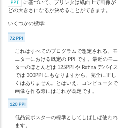
に基づいて、プリンタは紙面上で画像が
PPI
どの大きさになるか決めることができます。
いくつかの標準:
72 PPI
これはすべてのプログラムで想定される、モ
ニターにおける既定の PPI です。最近のモニ
ターのほとんどは 125PPI や Retina デバイス
では 300PPI にもなりますから、完全に正し
くはありません。とはいえ、コンピュータで
画像を作る際にはこれが既定です。
120 PPI
低品質ポスターの標準としてしばしば使われ
ます。