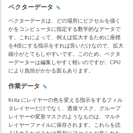
ベクターデータ
ベクターデータは、どの場所にピクセルを描く
かをコンピュータに指定する数学的なデータで
す。これによって、例えば拡大するために座標
を4倍にする指示をすれば良いだけなので、拡大
縮小がとてもしやすいです。このため、ベクタ
ーデーターは編集しやすく軽いのですが、CPU
により負担がかかる面もあります。
作業データ
Krita にレイヤーの色を変える指示をするフィル
タレイヤーだけでなく、透過マスク、グループ
レイヤーや変形マスクのようなものは、マルチ
レイヤーファイルに保存されます。これらを読