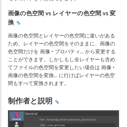
画像の色空間 vs レイヤーの色空間 vs 変
換
画像の色空間とレイヤーの色空間に違いがある
ため、レイヤーの色空間をそのままに、画像の
色空間だけを
画像 ‣ プロパティ...
から変更する
ことができます。しかしもし全レイヤーも含め
てファイルの色空間を変更したい場合は
画像 ‣
画像の色空間を変換...
に行けばレイヤーの色空
間もすべて変換されます。
制作者と説明