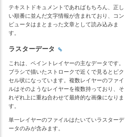
テキストドキュメントであればもちろん、正し
い順番に並んだ文字情報が含まれており、コン
ピュータはまとまった文章として読み込みま
す。
ラスターデータ
これは、ペイントレイヤーの主なデータです。
ブラシで描いたストロークで近くで見るとピク
セル状になっています。複数レイヤーのファイ
ルはそのようなレイヤーを複数持っており、そ
れぞれ上に重ね合わせて最終的な画像になりま
す。
単一レイヤーのファイルはたいていラスターデ
ータのみが含みます。