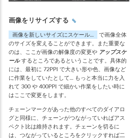
画像をリサイズする
画像を新しいサイズにスケール...
で画像全体
のサイズを変えることができます。また重要な
のは、ここが画像の解像度の変更や
アップスケ
ール
するところであるということです。具体的
には、最初に 72PPI で大きい形や色、画像など
に作業をしていたとして... もっと本当に力を入
れて 300 や 400PPI で細かい作業をしたい時に
はここで変更をします。
チェーンマークがあった他のすべてのダイアロ
グと同様に、チェーンがつながっていればアス
ペクト比は維持されます。チェーンを切るに
は、つながっているところをクリックすれば二