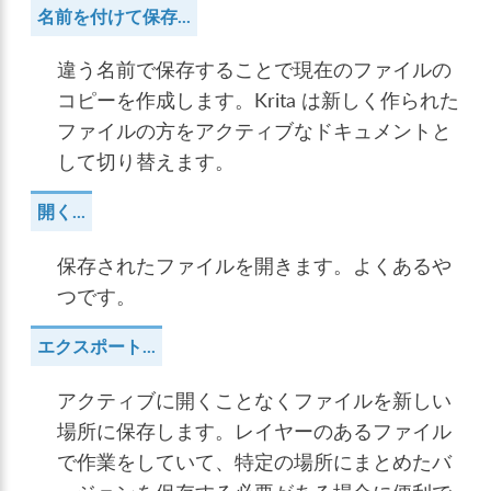
名前を付けて保存...
違う名前で保存することで現在のファイルの
コピーを作成します。Krita は新しく作られた
ファイルの方をアクティブなドキュメントと
して切り替えます。
開く...
保存されたファイルを開きます。よくあるや
つです。
エクスポート...
アクティブに開くことなくファイルを新しい
場所に保存します。レイヤーのあるファイル
で作業をしていて、特定の場所にまとめたバ