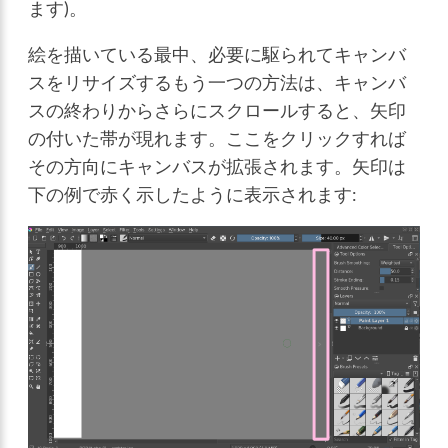
ます)。
絵を描いている最中、必要に駆られてキャンバ
スをリサイズするもう一つの方法は、キャンバ
スの終わりからさらにスクロールすると、矢印
の付いた帯が現れます。ここをクリックすれば
その方向にキャンバスが拡張されます。矢印は
下の例で赤く示したように表示されます: