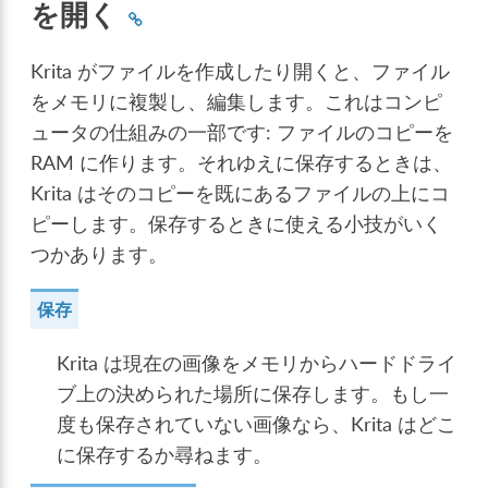
を開く
Krita がファイルを作成したり開くと、ファイル
をメモリに複製し、編集します。これはコンピ
ュータの仕組みの一部です: ファイルのコピーを
RAM に作ります。それゆえに保存するときは、
Krita はそのコピーを既にあるファイルの上にコ
ピーします。保存するときに使える小技がいく
つかあります。
保存
Krita は現在の画像をメモリからハードドライ
ブ上の決められた場所に保存します。もし一
度も保存されていない画像なら、Krita はどこ
に保存するか尋ねます。