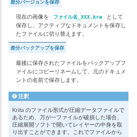
差分バージョンを保存
現在の画像を
として
ファイル名_XXX.kra
保存し、アクティブなドキュメントを保存し
たファイルに切り替えます。
差分バックアップを保存
最後に保存されたファイルをバックアップフ
ァイルにコピーリネームして、元のドキュメ
ントの名前で保存します。
注釈
Krita のファイル形式が圧縮データファイルで
あるため、万が一ファイルが破損した場合、
圧縮展開ソフトで開いてレイヤーの中身を取
り出すことができます。これでファイルから