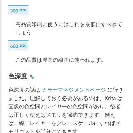
300 PPI
高品質印刷に使うにはこれを最低にすべきで
しょう。
600 PPI
この品質は漫画の線画に使われます。
色深度
色深度の話は
カラーマネジメントページ
に行き
ました。理解しておく必要があるのは、Krita は
画像の色空間とレイヤーの色空間があり、後者
は正しく使えばメモリを節約できます。例え
ば、線画レイヤーをグレースケールにすればメ
モリコストを半分にできます。