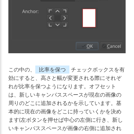
この中の、
比率を保つ
チェックボックスを有
効にすると、高さと幅が変更される際にそれぞ
れが比率を保つようになります。オフセット
は、新しいキャンバススペースが現在の画像の
周りのどこに追加されるかを示しています。基
本的に現在の画像をどこに持っていくかを決め
ます(左ボタンを押せば中心の左側に行き、新し
いキャンバススペースが画像の右側に追加され