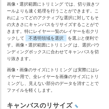
画像 ‣ 選択範囲にトリミング
では、切り抜きツ
ールよりも速く処理を行うことができます。こ
れによってどのアクティブな選択に対してもそ
の大きさにキャンバスをリサイズすることがで
きます。特にレイヤー一覧のレイヤーを右クリ
ックして
不透明領域を選択
を選ぶと便利で
す。
画像 ‣ 選択範囲にトリミング
は、選択バウ
ンディングボックスに合わせてキャンバスを切
り抜きます。
画像 ‣ 画像のサイズにトリミング
は実際にはレ
イヤー用で、全レイヤーを画像のサイズにトリ
ミングし、見えない部分のデータを消すことで
ファイルを軽くします。
キャンバスのリサイズ