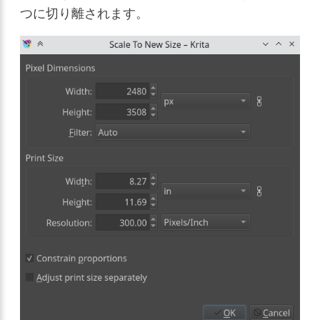
つに切り離されます。