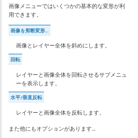
画像メニューではいくつかの基本的な変形が利
用できます。
画像を剪断変形...
画像とレイヤー全体を斜めにします。
回転
レイヤーと画像全体を回転させるサブメニュ
ーを表示します。
水平/垂直反転
レイヤーと画像全体を反転します。
また他にもオプションがあります...