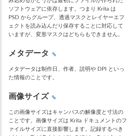
み込めるかどうかは最初にファイルが作られた
ソフトウェアに依存します。つまり Krita は
PSD からグループ、透過マスクとレイヤーエフ
ェクトを読み込んだり保存することに対応して
いますが、変形マスクはどちらもできません。
メタデータ
メタデータは制作日、作者、説明や DPI といっ
た情報のことです。
画像サイズ
この画像サイズはキャンバスの解像度と寸法の
ことです。画像サイズは Krita ドキュメントのフ
ァイルサイズに直接影響します。記録するべき