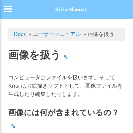
Krita Manual
Docs
»
ユーザーマニュアル
»
画像を扱う
画像を扱う
コンピュータはファイルを扱います。そして
Krita はお絵描きソフトとして、画像ファイルを
生成したり編集したりします。
画像には何が含まれているの？