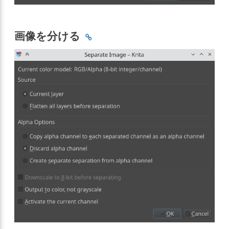
画像を分ける