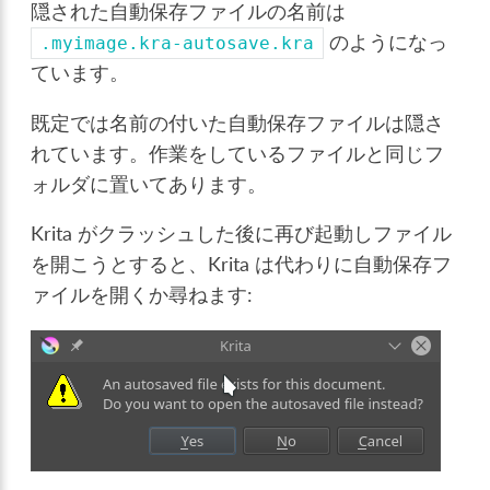
隠された自動保存ファイルの名前は
のようになっ
.myimage.kra-autosave.kra
ています。
既定では名前の付いた自動保存ファイルは隠さ
れています。作業をしているファイルと同じフ
ォルダに置いてあります。
Krita がクラッシュした後に再び起動しファイル
を開こうとすると、Krita は代わりに自動保存フ
ァイルを開くか尋ねます: