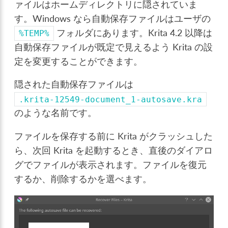
ァイルはホームディレクトリに隠されていま
す。Windows なら自動保存ファイルはユーザの
フォルダにあります。Krita 4.2 以降は
%TEMP%
自動保存ファイルが既定で見えるよう Krita の設
定を変更することができます。
隠された自動保存ファイルは
.krita-12549-document_1-autosave.kra
のような名前です。
ファイルを保存する前に Krita がクラッシュした
ら、次回 Krita を起動するとき、直後のダイアロ
グでファイルが表示されます。ファイルを復元
するか、削除するかを選べます。