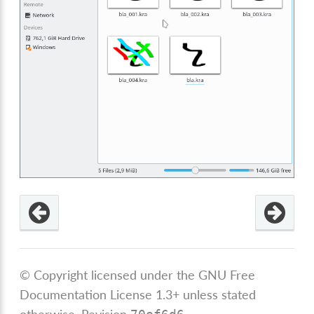
© Copyright licensed under the GNU Free
Documentation License 1.3+ unless stated