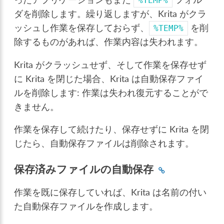
%TEMP%
ダを削除します。繰り返しますが、Krita がクラ
ッシュし作業を保存しておらず、
を削
%TEMP%
除するものがあれば、作業内容は失われます。
Krita がクラッシュせず、そして作業を保存せず
に Krita を閉じた場合、Krita は自動保存ファイ
ルを削除します: 作業は失われ復元することがで
きません。
作業を保存して続けたり、保存せずに Krita を閉
じたら、自動保存ファイルは削除されます。
保存済みファイルの自動保存
作業を既に保存していれば、Krita は名前の付い
た自動保存ファイルを作成します。