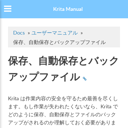
Krita Manual
Docs
»
ユーザーマニュアル
»
保存、自動保存とバックアップファイル
保存、自動保存とバック
アップファイル
Krita は作業内容の安全を守るため最善を尽くし
ます。もし作業が失われたくないなら、Krita で
どのように保存、自動保存とファイルのバック
アップがされるのか理解しておく必要がありま