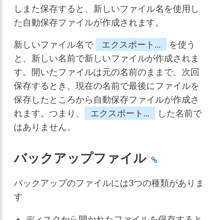
しまた保存すると、新しいファイル名を使用し
た自動保存ファイルが作成されます。
新しいファイル名で
エクスポート...
を使う
と、新しい名前で新しいファイルが作成されま
す。開いたファイルは元の名前のままで、次回
保存するとき、現在の名前で最後にファイルを
保存したところから自動保存ファイルが作成さ
れます。つまり、
エクスポート...
した名前で
はありません。
バックアップファイル
バックアップのファイルには3つの種類がありま
す
ディスクから開かれたファイルを保存すると