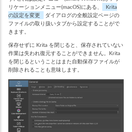
リケーションメニュー(macOS)にある、
Krita
の設定を変更
ダイアログの全般設定ページの
ファイルの取り扱いタブから設定することがで
きます。
保存せずに Krita を閉じると、保存されていない
作業は失われ復元することができません。Krita
を閉じるということはまた自動保存ファイルが
削除されることも意味します。