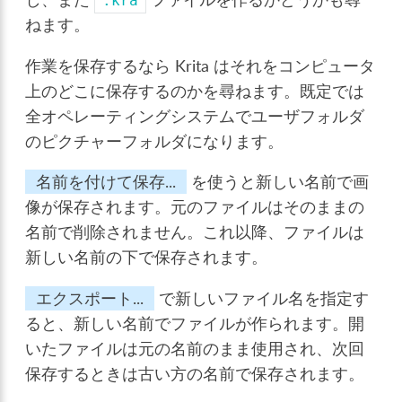
.kra
ねます。
作業を保存するなら Krita はそれをコンピュータ
上のどこに保存するのかを尋ねます。既定では
全オペレーティングシステムでユーザフォルダ
のピクチャーフォルダになります。
名前を付けて保存...
を使うと新しい名前で画
像が保存されます。元のファイルはそのままの
名前で削除されません。これ以降、ファイルは
新しい名前の下で保存されます。
エクスポート...
で新しいファイル名を指定す
ると、新しい名前でファイルが作られます。開
いたファイルは元の名前のまま使用され、次回
保存するときは古い方の名前で保存されます。