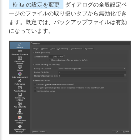
Krita の設定を変更
ダイアログの全般設定ペ
ージのファイルの取り扱いタブから無効化でき
ます。既定では、バックアップファイルは有効
になっています。