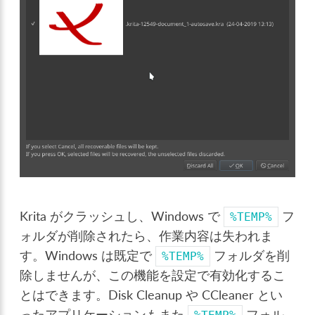
Krita がクラッシュし、Windows で
フ
%TEMP%
ォルダが削除されたら、作業内容は失われま
す。Windows は既定で
フォルダを削
%TEMP%
除しませんが、この機能を設定で有効化するこ
とはできます。Disk Cleanup や CCleaner とい
ったアプリケーションもまた
フォル