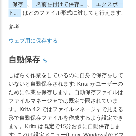
保存
、
名前を付けて保存...
、
エクスポー
ト...
はどのファイル形式に対しても行えます。
参考
ウェブ用に保存する
自動保存
しばらく作業をしているのに自身で保存をして
いないと自動保存されます: Krita がユーザーの
ために作業を保存します。自動保存ファイルは
ファイルマネージャでは既定で隠されていま
す。Krita 4.2 ではファイルマネージャで見える
形で自動保存ファイルを作成するよう設定でき
ます。Krita は既定で15分おきに自動保存しま
す; これは設定メニュー(Linux, Windows)かアプ