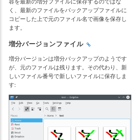
容を最新の増分ファイルに保存するのではな
く、最新のファイルをバックアップファイルに
コピーした上で元のファイル名で画像を保存し
ます。
増分バージョンファイル
増分バージョンは増分バックアップのようです
が、元のファイルは残ります。その代わり、新
しいファイル番号で新しいファイルに保存しま
す: