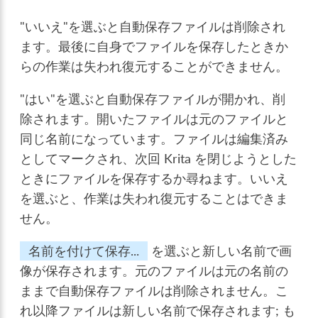
"いいえ"を選ぶと自動保存ファイルは削除され
ます。最後に自身でファイルを保存したときか
らの作業は失われ復元することができません。
"はい"を選ぶと自動保存ファイルが開かれ、削
除されます。開いたファイルは元のファイルと
同じ名前になっています。ファイルは編集済み
としてマークされ、次回 Krita を閉じようとした
ときにファイルを保存するか尋ねます。いいえ
を選ぶと、作業は失われ復元することはできま
せん。
名前を付けて保存...
を選ぶと新しい名前で画
像が保存されます。元のファイルは元の名前の
ままで自動保存ファイルは削除されません。こ
れ以降ファイルは新しい名前で保存されます; も