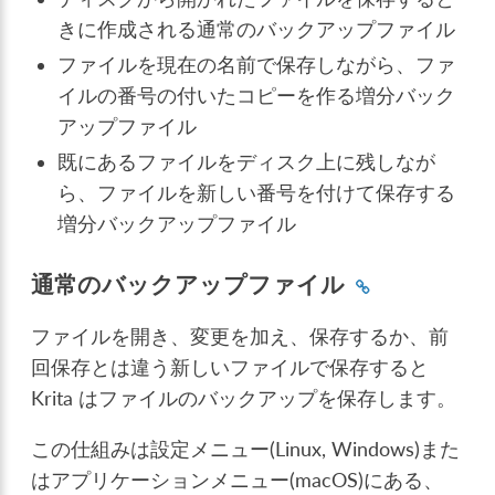
きに作成される通常のバックアップファイル
ファイルを現在の名前で保存しながら、ファ
イルの番号の付いたコピーを作る増分バック
アップファイル
既にあるファイルをディスク上に残しなが
ら、ファイルを新しい番号を付けて保存する
増分バックアップファイル
通常のバックアップファイル
ファイルを開き、変更を加え、保存するか、前
回保存とは違う新しいファイルで保存すると
Krita はファイルのバックアップを保存します。
この仕組みは設定メニュー(Linux, Windows)また
はアプリケーションメニュー(macOS)にある、