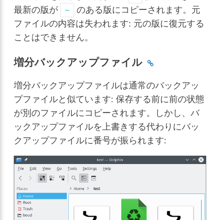
最新の版が
のある版にコピーされます。元
~
ファイルの内容は失われます: 元の版に復元する
ことはできません。
増分バックアップファイル
増分バックアップファイルは通常のバックアッ
プファイルと似ています: 保存する前に前の状態
が別のファイルにコピーされます。しかし、バ
ックアップファイルを上書きする代わりにバッ
クアップファイルに番号が振られます: