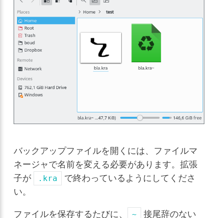
バックアップファイルを開くには、ファイルマ
ネージャで名前を変える必要があります。拡張
子が
で終わっているようにしてくださ
.kra
い。
ファイルを保存するたびに、
接尾辞のない
~