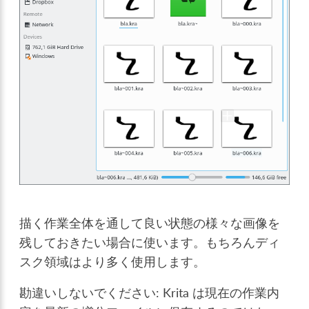
描く作業全体を通して良い状態の様々な画像を
残しておきたい場合に使います。もちろんディ
スク領域はより多く使用します。
勘違いしないでください: Krita は現在の作業内