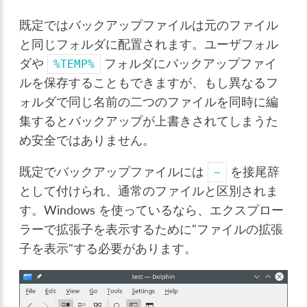
既定ではバックアップファイルは元のファイル
と同じフォルダに配置されます。ユーザフォル
ダや
フォルダにバックアップファイ
%TEMP%
ルを保存することもできますが、もし異なるフ
ォルダで同じ名前の二つのファイルを同時に編
集するとバックアップが上書きされてしまうた
め安全ではありません。
既定でバックアップファイルには
を接尾辞
~
として付けられ、通常のファイルと区別されま
す。Windows を使っているなら、エクスプロー
ラーで拡張子を表示するために"ファイルの拡張
子を表示"する必要があります。