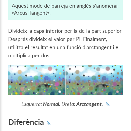
Aquest mode de barreja en anglès s'anomena
«Arcus Tangent».
Divideix la capa inferior per la de la part superior.
Després divideix el valor per Pi. Finalment,
utilitza el resultat en una funció d'arctangent i el
multiplica per dos.
Esquerra:
Normal
. Dreta:
Arctangent
.
Diferència