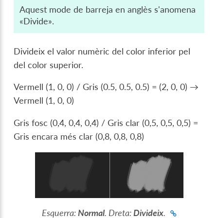
Aquest mode de barreja en anglès s'anomena
«Divide».
Divideix el valor numèric del color inferior pel
del color superior.
Vermell (1, 0, 0) / Gris (0.5, 0.5, 0.5) = (2, 0, 0) →
Vermell (1, 0, 0)
Gris fosc (0,4, 0,4, 0,4) / Gris clar (0,5, 0,5, 0,5) =
Gris encara més clar (0,8, 0,8, 0,8)
Esquerra:
Normal
. Dreta:
Divideix
.