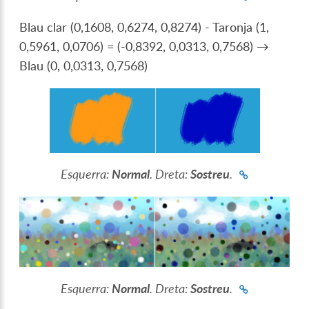
Blau clar (0,1608, 0,6274, 0,8274) - Taronja (1,
0,5961, 0,0706) = (-0,8392, 0,0313, 0,7568) →
Blau (0, 0,0313, 0,7568)
Esquerra:
Normal
. Dreta:
Sostreu
.
Esquerra:
Normal
. Dreta:
Sostreu
.