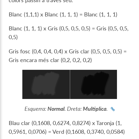
colors passin a través seu.
Blanc (1,1,1) x Blanc (1, 1, 1) = Blanc (1, 1, 1)
Blanc (1, 1, 1) x Gris (0,5, 0,5, 0,5) = Gris (0,5, 0,5,
0,5)
Gris fosc (0,4, 0,4, 0,4) x Gris clar (0,5, 0,5, 0,5) =
Gris encara més clar (0,2, 0,2, 0,2)
Esquerra:
Normal
. Dreta:
Multiplica
.
Blau clar (0,1608, 0,6274, 0,8274) x Taronja (1,
0,5961, 0,0706) = Verd (0,1608, 0,3740, 0,0584)