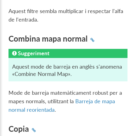
Aquest filtre sembla multiplicar i respectar l'alfa
de l'entrada.
Combina mapa normal
Suggeriment
Aquest mode de barreja en anglès s'anomena
«Combine Normal Map».
Mode de barreja matemàticament robust per a
mapes normals, utilitzant la
Barreja de mapa
normal reorientada
.
Copia