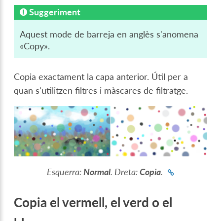
Suggeriment
Aquest mode de barreja en anglès s'anomena
«Copy».
Copia exactament la capa anterior. Útil per a
quan s'utilitzen filtres i màscares de filtratge.
Esquerra:
Normal
. Dreta:
Copia
.
Copia el vermell, el verd o el