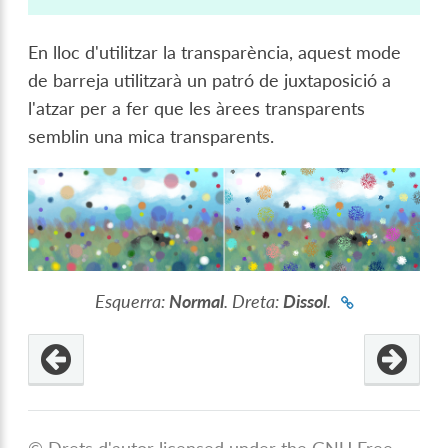
En lloc d'utilitzar la transparència, aquest mode
de barreja utilitzarà un patró de juxtaposició a
l'atzar per a fer que les àrees transparents
semblin una mica transparents.
Esquerra:
Normal
. Dreta:
Dissol
.