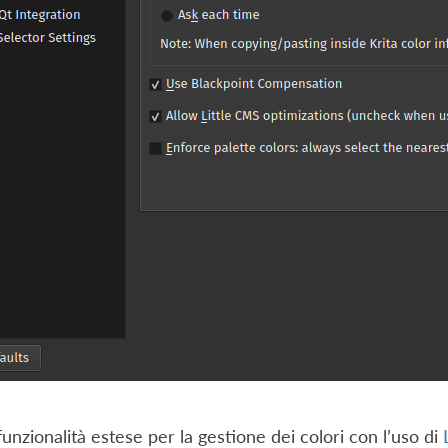
funzionalità estese per la gestione dei colori con l’uso di