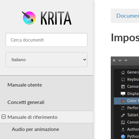
Documen
Impos
Manuale utente
Concetti generali
Manuale di riferimento
Audio per animazione