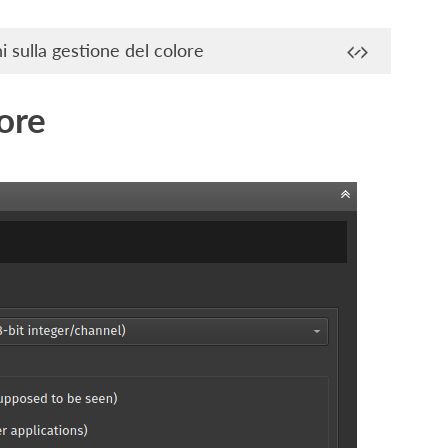
i sulla gestione del colore
ore