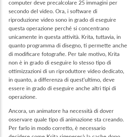
computer deve precalcolare 25 immagini per
secondo del video. Ora, i software di
riproduzione video sono in grado di eseguire
questa operazione perché si concentrano
unicamente in questa attività. Krita, tuttavia, in
quanto programma di disegno, ti permette anche
di modificare fotografie. Per tale motivo, Krita
non è in grado di eseguire lo stesso tipo di
ottimizzazioni di un riproduttore video dedicato,
in quanto, a differenza di quest’ultimo, deve
essere in grado di eseguire anche altri tipi di
operazione.
Ancora, un animatore ha necessità di dover
osservare quale tipo di animazione sta creando.
Per farlo in modo corretto, è necessario
decidere come Krita rigenererà la cache dopo