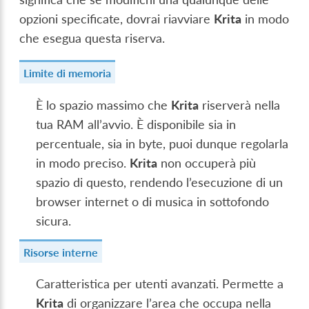
opzioni specificate, dovrai riavviare
Krita
in modo
che esegua questa riserva.
Limite di memoria
È lo spazio massimo che
Krita
riserverà nella
tua RAM all’avvio. È disponibile sia in
percentuale, sia in byte, puoi dunque regolarla
in modo preciso.
Krita
non occuperà più
spazio di questo, rendendo l’esecuzione di un
browser internet o di musica in sottofondo
sicura.
Risorse interne
Caratteristica per utenti avanzati. Permette a
Krita
di organizzare l’area che occupa nella