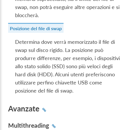
swap, non potrà eseguire altre operazioni e si
bloccherà.
Posizione del file di swap
Determina dove verrà memorizzato il file di
swap sul disco rigido. La posizione può
produrre differenze, per esempio, i dispositivi
allo stato solido (SSD) sono più veloci degli
hard disk (HDD). Alcuni utenti preferiscono
utilizzare perfino chiavette USB come
posizione del file di swap.
Avanzate
Multithreading