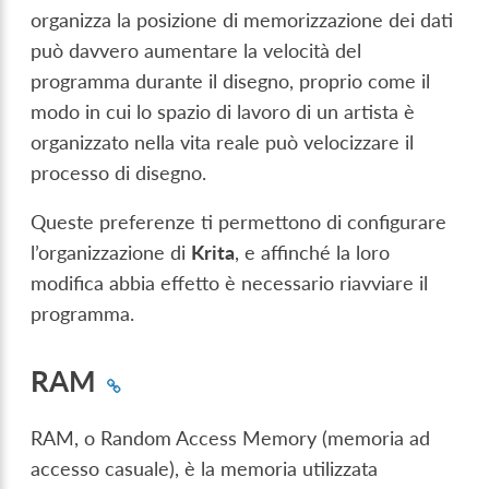
organizza la posizione di memorizzazione dei dati
può davvero aumentare la velocità del
programma durante il disegno, proprio come il
modo in cui lo spazio di lavoro di un artista è
organizzato nella vita reale può velocizzare il
processo di disegno.
Queste preferenze ti permettono di configurare
l’organizzazione di
Krita
, e affinché la loro
modifica abbia effetto è necessario riavviare il
programma.
RAM
RAM, o Random Access Memory (memoria ad
accesso casuale), è la memoria utilizzata