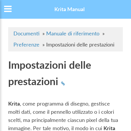
Krita Manual
Documenti
»
Manuale di riferimento
»
Preferenze
»
Impostazioni delle prestazioni
Impostazioni delle
prestazioni
Krita
, come programma di disegno, gestisce
molti dati, come il pennello utilizzato o i colori
scelti, ma principalmente ciascun pixel della tua
immagine. Per tale motivo, il modo in cui
Krita