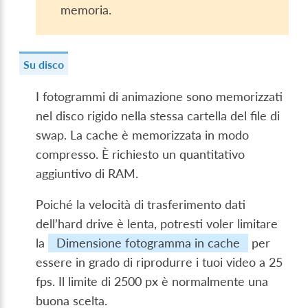
memoria.
Su disco
I fotogrammi di animazione sono memorizzati
nel disco rigido nella stessa cartella del file di
swap. La cache è memorizzata in modo
compresso. È richiesto un quantitativo
aggiuntivo di RAM.
Poiché la velocità di trasferimento dati
dell’hard drive è lenta, potresti voler limitare
la
Dimensione fotogramma in cache
per
essere in grado di riprodurre i tuoi video a 25
fps. Il limite di 2500 px è normalmente una
buona scelta.