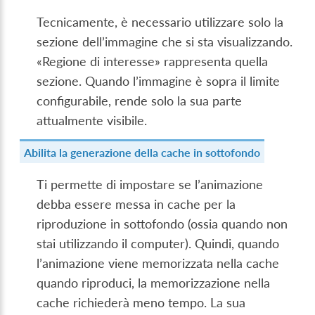
Tecnicamente, è necessario utilizzare solo la
sezione dell’immagine che si sta visualizzando.
«Regione di interesse» rappresenta quella
sezione. Quando l’immagine è sopra il limite
configurabile, rende solo la sua parte
attualmente visibile.
Abilita la generazione della cache in sottofondo
Ti permette di impostare se l’animazione
debba essere messa in cache per la
riproduzione in sottofondo (ossia quando non
stai utilizzando il computer). Quindi, quando
l’animazione viene memorizzata nella cache
quando riproduci, la memorizzazione nella
cache richiederà meno tempo. La sua