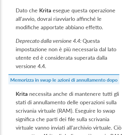
Dato che
Krita
esegue questa operazione
all’avvio, dovrai riavviarlo affinché le
modifiche apportate abbiano effetto.
Deprecato dalla versione 4.4:
Questa
impostazione non è più necessaria dal lato
utente ed è considerata superata dalla
versione 4.4.
Memorizza in swap le azioni di annullamento dopo
Krita
necessita anche di mantenere tutti gli
stati di annullamento delle operazioni sulla
scrivania virtuale (RAM). Eseguire lo swap
significa che parti dei file sulla scrivania
virtuale vanno inviati all’archivio virtuale. Ciò