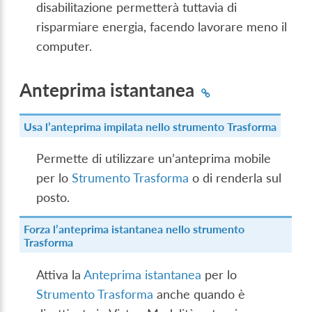
disabilitazione permetterà tuttavia di
risparmiare energia, facendo lavorare meno il
computer.
Anteprima istantanea
Usa l’anteprima impilata nello strumento Trasforma
Permette di utilizzare un’anteprima mobile
per lo
Strumento Trasforma
o di renderla sul
posto.
Forza l’anteprima istantanea nello strumento
Trasforma
Attiva la
Anteprima istantanea
per lo
Strumento Trasforma
anche quando è