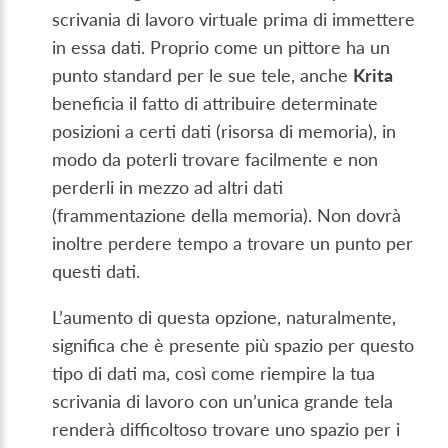
scrivania di lavoro virtuale prima di immettere
in essa dati. Proprio come un pittore ha un
punto standard per le sue tele, anche
Krita
beneficia il fatto di attribuire determinate
posizioni a certi dati (risorsa di memoria), in
modo da poterli trovare facilmente e non
perderli in mezzo ad altri dati
(frammentazione della memoria). Non dovrà
inoltre perdere tempo a trovare un punto per
questi dati.
L’aumento di questa opzione, naturalmente,
significa che è presente più spazio per questo
tipo di dati ma, così come riempire la tua
scrivania di lavoro con un’unica grande tela
renderà difficoltoso trovare uno spazio per i