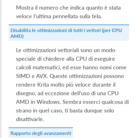
Mostra il numero che indica quanto è stata
veloce l’ultima pennellata sulla tela.
Disabilita le ottimizzazioni di tutti i vettori (per CPU
AMD)
Le ottimizzazioni vettoriali sono un modo
speciale di chiedere alla CPU di eseguire
calcoli matematici, ed esse hanno nomi come
SIMD e AVX. Queste ottimizzazioni possono
rendere Krita molto più veloce durante il
disegno, ad eccezione dell’uso di una CPU
AMD in Windows. Sembra esserci qualcosa di
strano in quel caso, ti basta dunque solo
disattivarle.
Rapporto degli avanzamenti