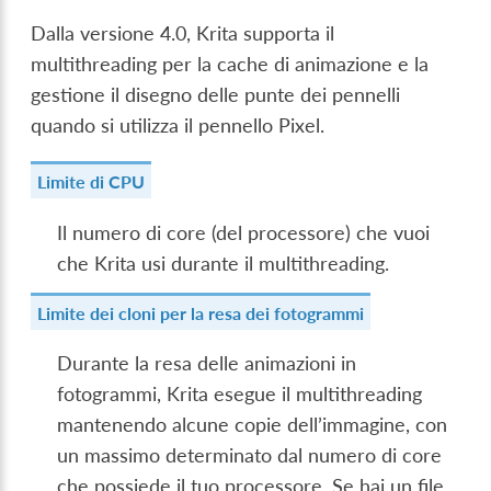
Dalla versione 4.0, Krita supporta il
multithreading per la cache di animazione e la
gestione il disegno delle punte dei pennelli
quando si utilizza il pennello Pixel.
Limite di CPU
Il numero di core (del processore) che vuoi
che Krita usi durante il multithreading.
Limite dei cloni per la resa dei fotogrammi
Durante la resa delle animazioni in
fotogrammi, Krita esegue il multithreading
mantenendo alcune copie dell’immagine, con
un massimo determinato dal numero di core
che possiede il tuo processore. Se hai un file