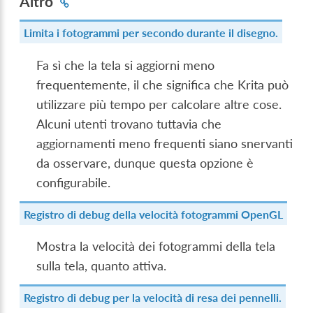
Altro
Limita i fotogrammi per secondo durante il disegno.
Fa sì che la tela si aggiorni meno
frequentemente, il che significa che Krita può
utilizzare più tempo per calcolare altre cose.
Alcuni utenti trovano tuttavia che
aggiornamenti meno frequenti siano snervanti
da osservare, dunque questa opzione è
configurabile.
Registro di debug della velocità fotogrammi OpenGL
Mostra la velocità dei fotogrammi della tela
sulla tela, quanto attiva.
Registro di debug per la velocità di resa dei pennelli.