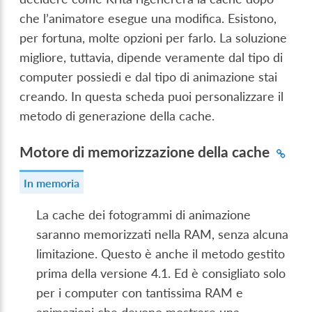
che l’animatore esegue una modifica. Esistono,
per fortuna, molte opzioni per farlo. La soluzione
migliore, tuttavia, dipende veramente dal tipo di
computer possiedi e dal tipo di animazione stai
creando. In questa scheda puoi personalizzare il
metodo di generazione della cache.
Motore di memorizzazione della cache
In memoria
La cache dei fotogrammi di animazione
saranno memorizzati nella RAM, senza alcuna
limitazione. Questo è anche il metodo gestito
prima della versione 4.1. Ed è consigliato solo
per i computer con tantissima RAM e