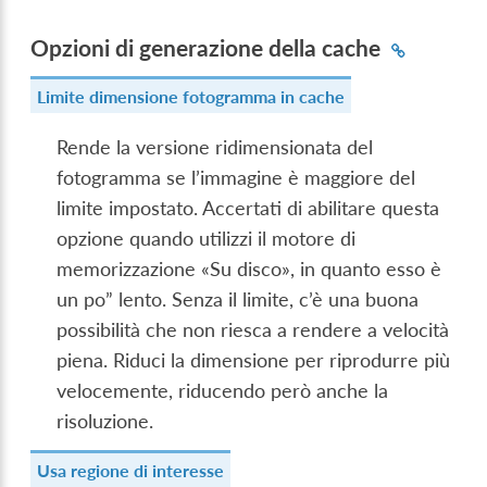
Opzioni di generazione della cache
Limite dimensione fotogramma in cache
Rende la versione ridimensionata del
fotogramma se l’immagine è maggiore del
limite impostato. Accertati di abilitare questa
opzione quando utilizzi il motore di
memorizzazione «Su disco», in quanto esso è
un po” lento. Senza il limite, c’è una buona
possibilità che non riesca a rendere a velocità
piena. Riduci la dimensione per riprodurre più
velocemente, riducendo però anche la
risoluzione.
Usa regione di interesse