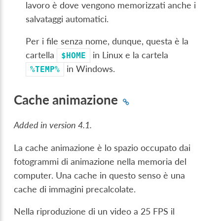
lavoro è dove vengono memorizzati anche i
salvataggi automatici.
Per i file senza nome, dunque, questa è la
cartella
in Linux e la cartela
$HOME
in Windows.
%TEMP%
Cache animazione
Added in version 4.1.
La cache animazione è lo spazio occupato dai
fotogrammi di animazione nella memoria del
computer. Una cache in questo senso è una
cache di immagini precalcolate.
Nella riproduzione di un video a 25 FPS il