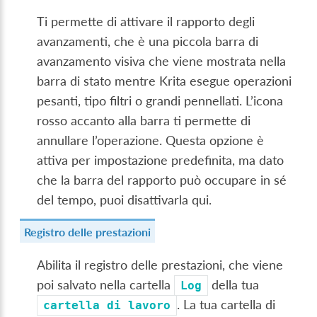
Ti permette di attivare il rapporto degli
avanzamenti, che è una piccola barra di
avanzamento visiva che viene mostrata nella
barra di stato mentre Krita esegue operazioni
pesanti, tipo filtri o grandi pennellati. L’icona
rosso accanto alla barra ti permette di
annullare l’operazione. Questa opzione è
attiva per impostazione predefinita, ma dato
che la barra del rapporto può occupare in sé
del tempo, puoi disattivarla qui.
Registro delle prestazioni
Abilita il registro delle prestazioni, che viene
poi salvato nella cartella
della tua
Log
. La tua cartella di
cartella
di
lavoro