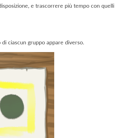
disposizione, e trascorrere più tempo con quelli
to di ciascun gruppo appare diverso.