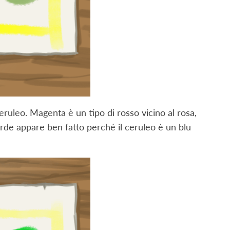
eruleo. Magenta è un tipo di rosso vicino al rosa,
verde appare ben fatto perché il ceruleo è un blu