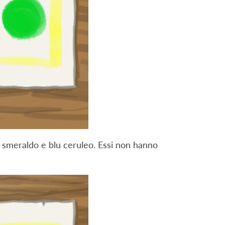
de smeraldo e blu ceruleo. Essi non hanno