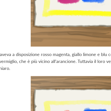
 aveva a disposizione rosso magenta, giallo limone e blu c
vermiglio, che è più vicino all’arancione. Tuttavia il loro 
hiaro.