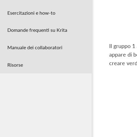
Esercitazioni e how-to
Domande frequenti su Krita
Il gruppo 1 
Manuale dei collaboratori
appare di b
creare verdi
Risorse