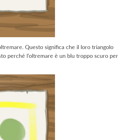
ltremare. Questo significa che il loro triangolo
sto perché l’oltremare è un blu troppo scuro per