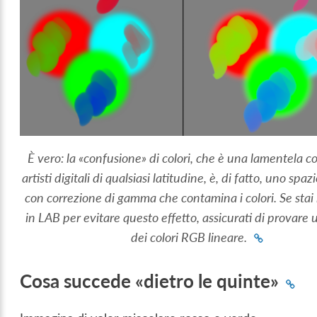
È vero: la «confusione» di colori, che è una lamentela 
artisti digitali di qualsiasi latitudine, è, di fatto, uno spazi
con correzione di gamma che contamina i colori. Se stai
in LAB per evitare questo effetto, assicurati di provare
dei colori RGB lineare.
Cosa succede «dietro le quinte»