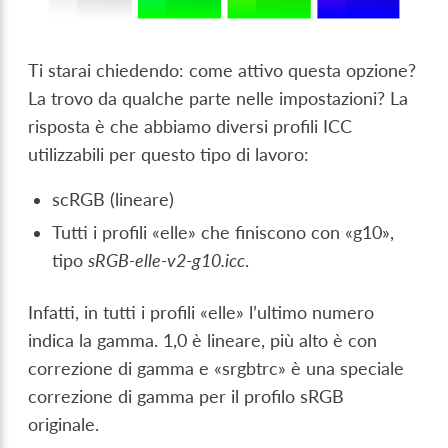
Ti starai chiedendo: come attivo questa opzione?
La trovo da qualche parte nelle impostazioni? La
risposta è che abbiamo diversi profili ICC
utilizzabili per questo tipo di lavoro:
scRGB (lineare)
Tutti i profili «elle» che finiscono con «g10»,
tipo
sRGB-elle-v2-g10.icc
.
Infatti, in tutti i profili «elle» l’ultimo numero
indica la gamma. 1,0 è lineare, più alto è con
correzione di gamma e «srgbtrc» è una speciale
correzione di gamma per il profilo sRGB
originale.