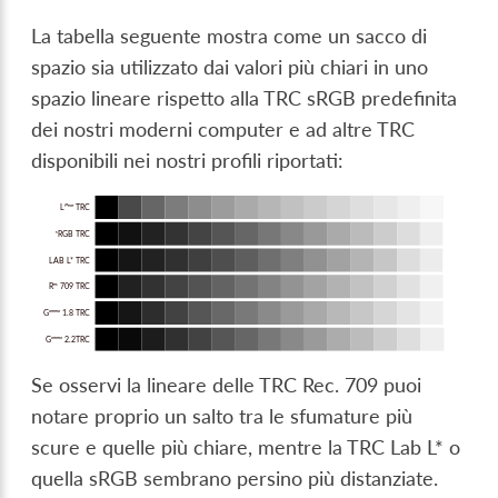
La tabella seguente mostra come un sacco di
spazio sia utilizzato dai valori più chiari in uno
spazio lineare rispetto alla TRC sRGB predefinita
dei nostri moderni computer e ad altre TRC
disponibili nei nostri profili riportati:
Se osservi la lineare delle TRC Rec. 709 puoi
notare proprio un salto tra le sfumature più
scure e quelle più chiare, mentre la TRC Lab L* o
quella sRGB sembrano persino più distanziate.