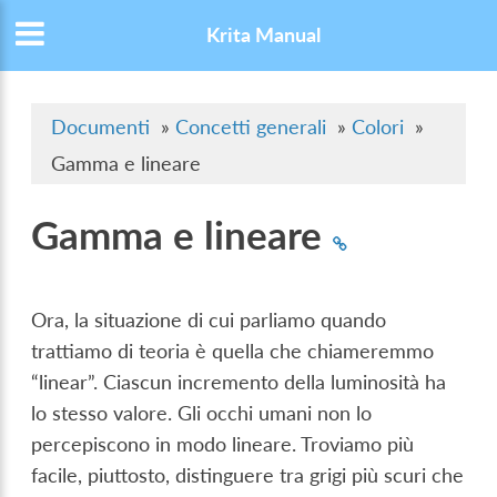
Krita Manual
Documenti
»
Concetti generali
»
Colori
»
Gamma e lineare
Gamma e lineare
Ora, la situazione di cui parliamo quando
trattiamo di teoria è quella che chiameremmo
“linear”. Ciascun incremento della luminosità ha
lo stesso valore. Gli occhi umani non lo
percepiscono in modo lineare. Troviamo più
facile, piuttosto, distinguere tra grigi più scuri che