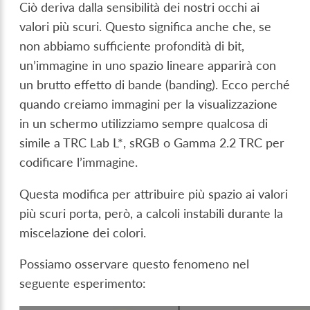
Ciò deriva dalla sensibilità dei nostri occhi ai
valori più scuri. Questo significa anche che, se
non abbiamo sufficiente profondità di bit,
un’immagine in uno spazio lineare apparirà con
un brutto effetto di bande (banding). Ecco perché
quando creiamo immagini per la visualizzazione
in un schermo utilizziamo sempre qualcosa di
simile a TRC Lab L*, sRGB o Gamma 2.2 TRC per
codificare l’immagine.
Questa modifica per attribuire più spazio ai valori
più scuri porta, però, a calcoli instabili durante la
miscelazione dei colori.
Possiamo osservare questo fenomeno nel
seguente esperimento: