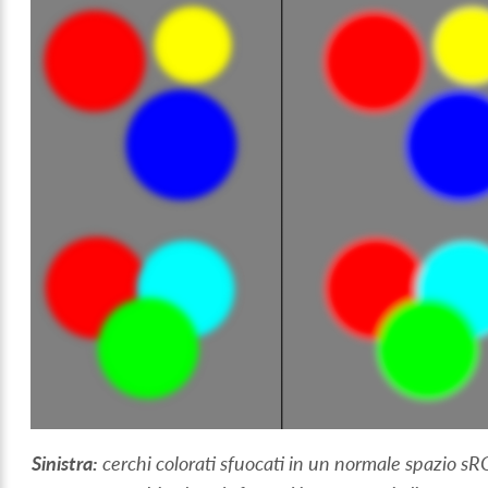
Sinistra:
cerchi colorati sfuocati in un normale spazio s