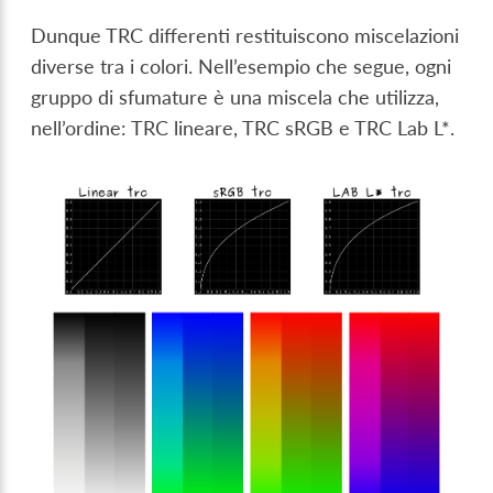
Dunque TRC differenti restituiscono miscelazioni
diverse tra i colori. Nell’esempio che segue, ogni
gruppo di sfumature è una miscela che utilizza,
nell’ordine: TRC lineare, TRC sRGB e TRC Lab L*.