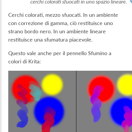
cerchi colorati sfuocati in uno spazio lineare.
Cerchi colorati, mezzo sfuocati. In un ambiente
con correzione di gamma, ciò restituisce uno
strano bordo nero. In un ambiente lineare
restituisce una sfumatura piacevole.
Questo vale anche per il pennello Sfumino a
colori di Krita: