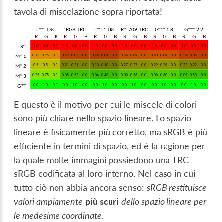
tavola di miscelazione sopra riportata!
E questo è il motivo per cui le miscele di colori
sono più chiare nello spazio lineare. Lo spazio
lineare è fisicamente più corretto, ma sRGB è più
efficiente in termini di spazio, ed è la ragione per
la quale molte immagini possiedono una TRC
sRGB codificata al loro interno. Nel caso in cui
tutto ciò non abbia ancora senso:
sRGB restituisce
valori ampiamente
più scuri
dello spazio lineare per
le medesime coordinate
.