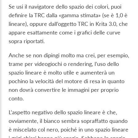
Se usi il navigatore dello spazio dei colori, puoi
definire la TRC dalla «gamma stimata» (se è 1,0 è
lineare), oppure dall’oggetto TRC in Krita 3.0, che
appare esattamente come i grafici delle curve
sopra riportati.
Anche se non dipingi molto ma crei, per esempio,
trame per videogiochi o rendering, l’uso dello
spazio lineare è molto utile e aumenterà un
pochino la velocità del motore di resa in quanto
non dovrà convertire le immagini per proprio
conto.
L’aspetto negativo dello spazio lineare è che,
ovviamente, il bianco sembra sopraffatto quando
è miscelato col nero, poiché in uno spazio lineare