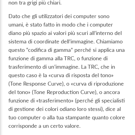
non tra grigi più chiari.
Dato che gli utilizzatori dei computer sono
umani, è stato fatto in modo che i computer
diano più spazio ai valori più scuri all’interno del
sistema di coordinate dell’immagine. Chiamiamo
questo “codifica di gamma” perché si applica una
funzione di gamma alla TRC, o funzione di
trasferimento di un’immagine. La TRC, che in
questo caso è la «curva di risposta del tono»
(Tone Response Curve), o «curva di riproduzione
del tono» (Tone Reproduction Curve), o ancora
funzione di «trasferimento» (perché gli specialisti
di gestione dei colori odiano loro stessi), dice al
tuo computer o alla tua stampante quanto colore
corrisponde a un certo valore.