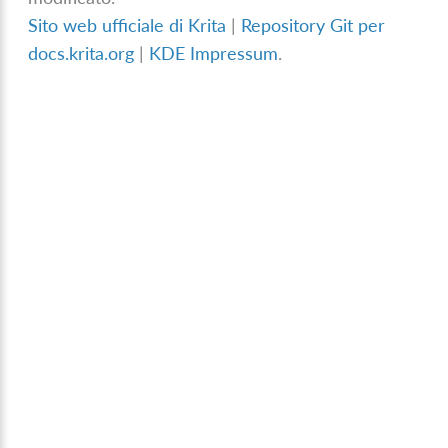
Sito web ufficiale di Krita
|
Repository Git per
docs.krita.org
|
KDE Impressum
.