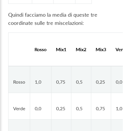
Quindi facciamo la media di queste tre
coordinate sulle tre miscelazioni:
Rosso
Mix1
Mix2
Mix3
Verde
Rosso
1,0
0,75
0,5
0,25
0,0
Verde
0,0
0,25
0,5
0,75
1,0