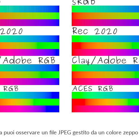
tra puoi osservare un file JPEG gestito da un colore zeppo