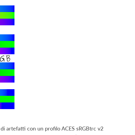
 di artefatti con un profilo ACES sRGBtrc v2