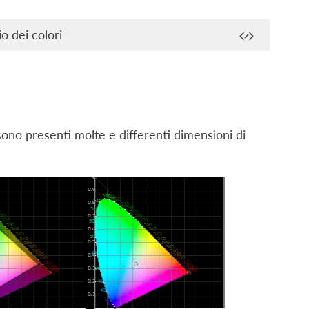
o dei colori
 sono presenti molte e differenti dimensioni di