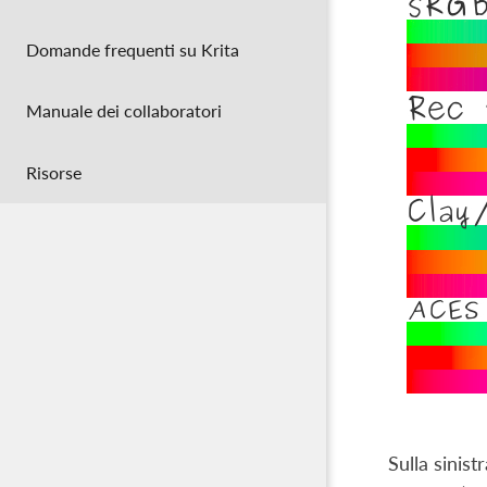
Domande frequenti su Krita
Manuale dei collaboratori
Risorse
Sulla sinis