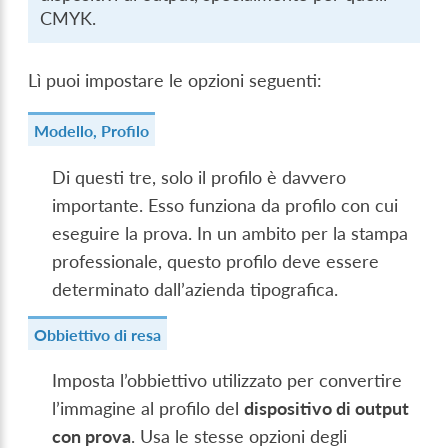
CMYK.
Lì puoi impostare le opzioni seguenti:
Modello, Profilo
Di questi tre, solo il profilo è davvero
importante. Esso funziona da profilo con cui
eseguire la prova. In un ambito per la stampa
professionale, questo profilo deve essere
determinato dall’azienda tipografica.
Obbiettivo di resa
Imposta l’obbiettivo utilizzato per convertire
l’immagine al profilo del
dispositivo di output
con prova
. Usa le stesse opzioni degli