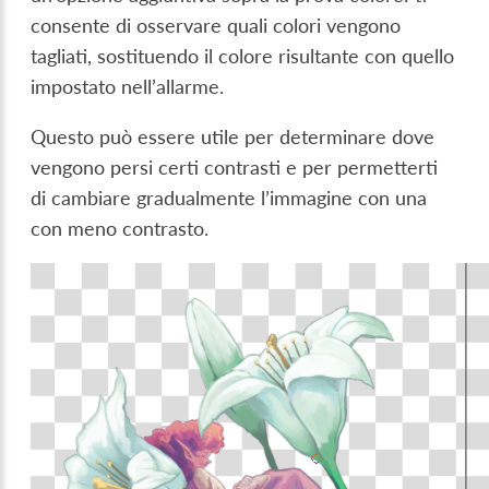
consente di osservare quali colori vengono
tagliati, sostituendo il colore risultante con quello
impostato nell’allarme.
Questo può essere utile per determinare dove
vengono persi certi contrasti e per permetterti
di cambiare gradualmente l’immagine con una
con meno contrasto.