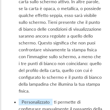
carta sullo schermo attivo. In altre parole,
se la carta è opaca, o metallica, o possiede
qualche effetto seppia, esso sarà visibile
sullo schermo. Tieni presente che il punto
di bianco delle condizioni di visualizzazione
saranno ancora regolate a quello dello
schermo. Questo significa che non puoi
confrontare visivamente la stampa fisica
con l’immagine sullo schermo, a meno che
i tre punti di bianco non coincidano: quello
del profilo della carta, quello con cui è
configurato lo schermo e il punto di bianco
della lampadina che illumina la tua stampa
fisica.
Personalizzato
ti permette di
configurare manualmente il passaggio della