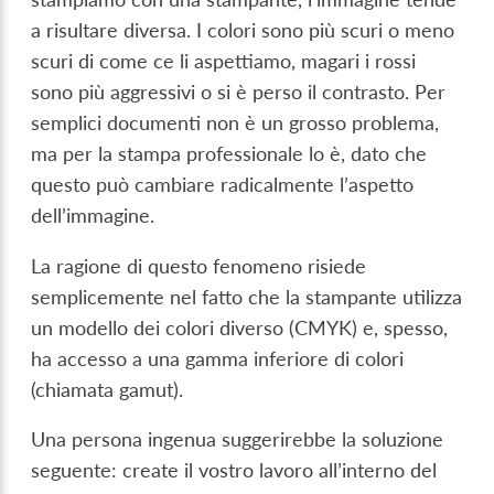
a risultare diversa. I colori sono più scuri o meno
scuri di come ce li aspettiamo, magari i rossi
sono più aggressivi o si è perso il contrasto. Per
semplici documenti non è un grosso problema,
ma per la stampa professionale lo è, dato che
questo può cambiare radicalmente l’aspetto
dell’immagine.
La ragione di questo fenomeno risiede
semplicemente nel fatto che la stampante utilizza
un modello dei colori diverso (CMYK) e, spesso,
ha accesso a una gamma inferiore di colori
(chiamata gamut).
Una persona ingenua suggerirebbe la soluzione
seguente: create il vostro lavoro all’interno del