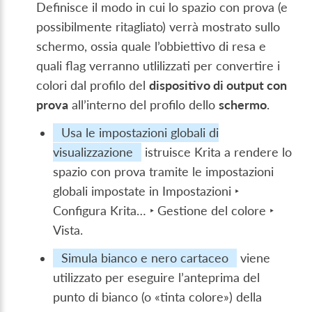
Definisce il modo in cui lo spazio con prova (e
possibilmente ritagliato) verrà mostrato sullo
schermo, ossia quale l’obbiettivo di resa e
quali flag verranno utlilizzati per convertire i
colori dal profilo del
dispositivo di output con
prova
all’interno del profilo dello
schermo
.
Usa le impostazioni globali di
visualizzazione
istruisce Krita a rendere lo
spazio con prova tramite le impostazioni
globali impostate in
Impostazioni ‣
Configura Krita… ‣ Gestione del colore ‣
Vista
.
Simula bianco e nero cartaceo
viene
utilizzato per eseguire l’anteprima del
punto di bianco (o «tinta colore») della