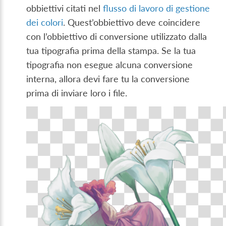
obbiettivi citati nel
flusso di lavoro di gestione
dei colori
. Quest’obbiettivo deve coincidere
con l’obbiettivo di conversione utilizzato dalla
tua tipografia prima della stampa. Se la tua
tipografia non esegue alcuna conversione
interna, allora devi fare tu la conversione
prima di inviare loro i file.