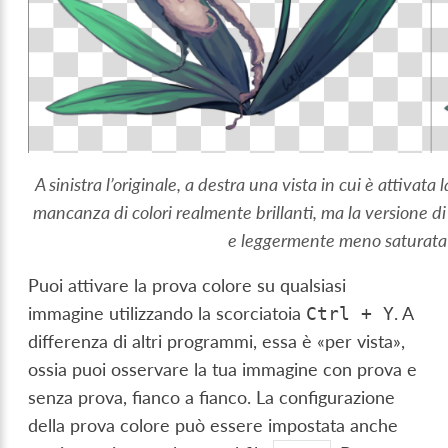
A sinistra l’originale, a destra una vista in cui è attivata
mancanza di colori realmente brillanti, ma la versione d
e leggermente meno saturata n
Puoi attivare la prova colore su qualsiasi
immagine utilizzando la scorciatoia
. A
Ctrl
+
Y
differenza di altri programmi, essa è «per vista»,
ossia puoi osservare la tua immagine con prova e
senza prova, fianco a fianco. La configurazione
della prova colore può essere impostata anche