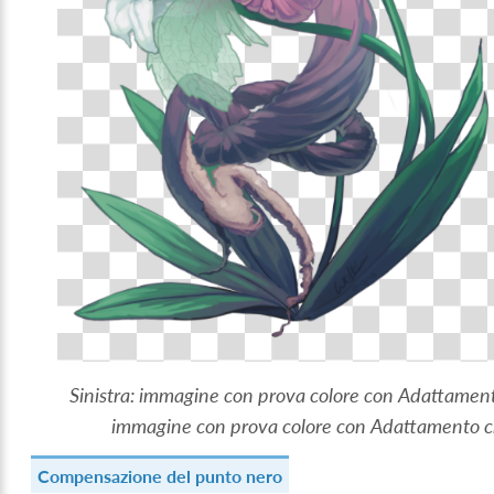
Sinistra: immagine con prova colore con Adattamento
immagine con prova colore con Adattamento cro
Compensazione del punto nero