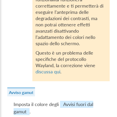
correttamente e ti permetterà di
eseguire l’anteprima delle
degradazioni dei contrasti, ma
non potrai ottenere effetti
avanzati disattivando
l’adattamento dei colori nello
spazio dello schermo.
Questo è un problema delle
specifiche del protocollo
Wayland, la correzione viene
discussa qui
.
Avviso gamut
Imposta il colore degli
Avvisi fuori dal
gamut
.