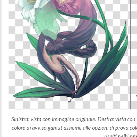
Sinistra: vista con immagine originale. Destra: vista con 
colore di avviso gamut assieme alle opzioni di prova col
risalti nell’im