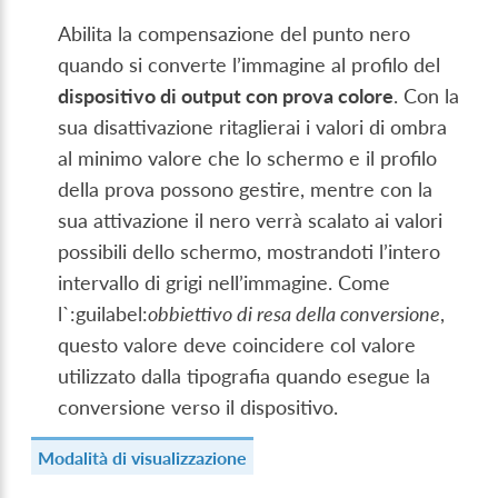
Abilita la compensazione del punto nero
quando si converte l’immagine al profilo del
dispositivo di output con prova colore
. Con la
sua disattivazione ritaglierai i valori di ombra
al minimo valore che lo schermo e il profilo
della prova possono gestire, mentre con la
sua attivazione il nero verrà scalato ai valori
possibili dello schermo, mostrandoti l’intero
intervallo di grigi nell’immagine. Come
l`:guilabel:
obbiettivo di resa della conversione
,
questo valore deve coincidere col valore
utilizzato dalla tipografia quando esegue la
conversione verso il dispositivo.
Modalità di visualizzazione