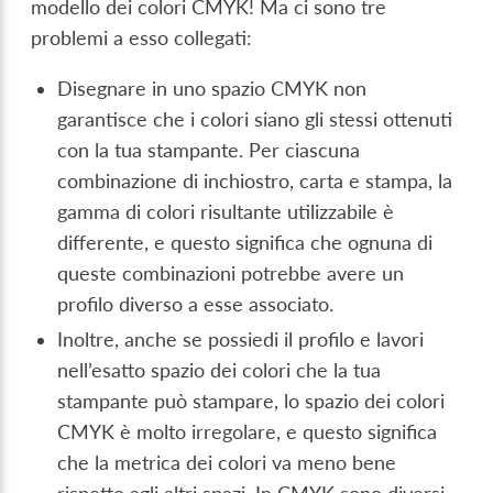
modello dei colori CMYK! Ma ci sono tre
problemi a esso collegati:
Disegnare in uno spazio CMYK non
garantisce che i colori siano gli stessi ottenuti
con la tua stampante. Per ciascuna
combinazione di inchiostro, carta e stampa, la
gamma di colori risultante utilizzabile è
differente, e questo significa che ognuna di
queste combinazioni potrebbe avere un
profilo diverso a esse associato.
Inoltre, anche se possiedi il profilo e lavori
nell’esatto spazio dei colori che la tua
stampante può stampare, lo spazio dei colori
CMYK è molto irregolare, e questo significa
che la metrica dei colori va meno bene