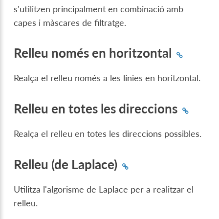
s'utilitzen principalment en combinació amb
capes i màscares de filtratge.
Relleu només en horitzontal
Realça el relleu només a les línies en horitzontal.
Relleu en totes les direccions
Realça el relleu en totes les direccions possibles.
Relleu (de Laplace)
Utilitza l'algorisme de Laplace per a realitzar el
relleu.