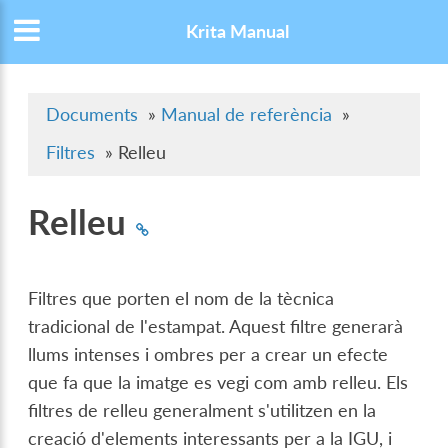
Krita Manual
Documents
»
Manual de referència
»
Filtres
»
Relleu
Relleu
Filtres que porten el nom de la tècnica
tradicional de l'estampat. Aquest filtre generarà
llums intenses i ombres per a crear un efecte
que fa que la imatge es vegi com amb relleu. Els
filtres de relleu generalment s'utilitzen en la
creació d'elements interessants per a la IGU, i