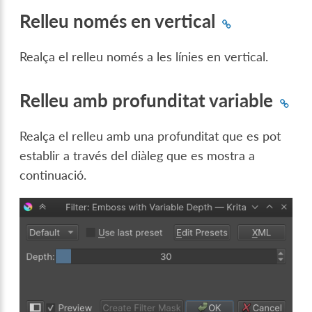
Relleu només en vertical
Realça el relleu només a les línies en vertical.
Relleu amb profunditat variable
Realça el relleu amb una profunditat que es pot
establir a través del diàleg que es mostra a
continuació.