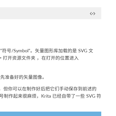
Symbol”。矢量图形库加载的是 SVG 文
 ‣ 打开资源文件夹
，在打开的位置进入
事先准备好的矢量图像。
号库，但你可以在制作好后把它们手动保存到前述的
符号制作起来很麻烦，Krita 已经自带了一些 SVG 符