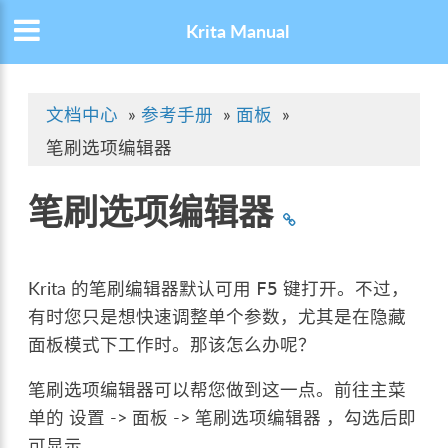
Krita Manual
文档中心
»
参考手册
»
面板
»
笔刷选项编辑器
笔刷选项编辑器
Krita 的笔刷编辑器默认可用
键打开。不过，
F5
有时您只是想快速调整单个参数，尤其是在隐藏
面板模式下工作时。那该怎么办呢？
笔刷选项编辑器可以帮您做到这一点。前往主菜
单的
设置 -> 面板 -> 笔刷选项编辑器
，勾选后即
可显示。