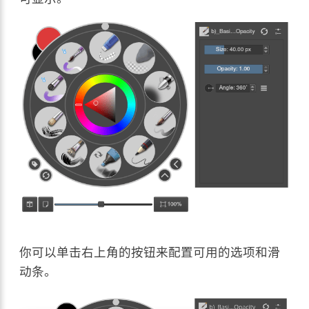
你可以单击右上角的按钮来配置可用的选项和滑
动条。