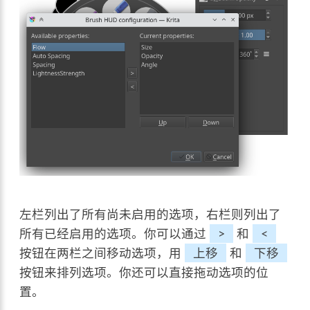
左栏列出了所有尚未启用的选项，右栏则列出了
所有已经启用的选项。你可以通过
>
和
<
按钮在两栏之间移动选项，用
上移
和
下移
按钮来排列选项。你还可以直接拖动选项的位
置。