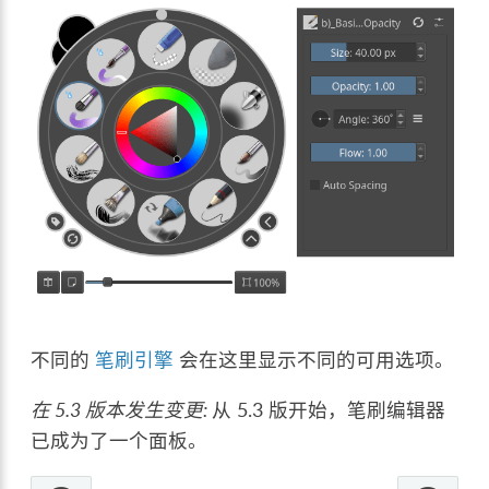
不同的
笔刷引擎
会在这里显示不同的可用选项。
在 5.3 版本发生变更:
从 5.3 版开始，笔刷编辑器
已成为了一个面板。