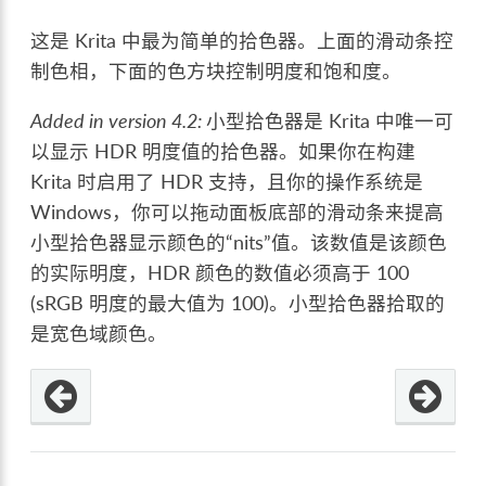
这是 Krita 中最为简单的拾色器。上面的滑动条控
制色相，下面的色方块控制明度和饱和度。
Added in version 4.2:
小型拾色器是 Krita 中唯一可
以显示 HDR 明度值的拾色器。如果你在构建
Krita 时启用了 HDR 支持，且你的操作系统是
Windows，你可以拖动面板底部的滑动条来提高
小型拾色器显示颜色的“nits”值。该数值是该颜色
的实际明度，HDR 颜色的数值必须高于 100
(sRGB 明度的最大值为 100)。小型拾色器拾取的
是宽色域颜色。