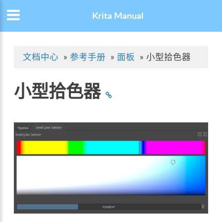
Krita Manual
文档中心
»
参考手册
»
面板
»
小型拾色器
小型拾色器