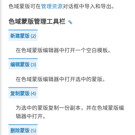
色域蒙版可在
管理资源
对话框中导入和导出。
色域蒙版管理工具栏
新建蒙版 (2)
在色域蒙版编辑器中打开一个空白模板。
编辑蒙版 (3)
在色域蒙版编辑器中打开选中的蒙版。
复制蒙版 (4)
为选中的蒙版复制一份副本，并在色域蒙版编
辑器中打开。
删除蒙版 (5)