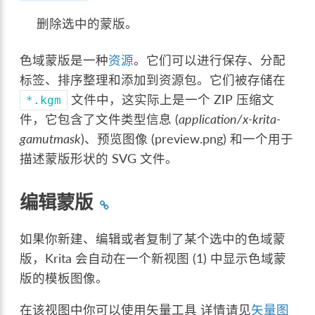
删除选中的蒙版。
色域蒙版是一种
资源
。它们可以进行保存、分配
标签、排序整理和添加到资源包。它们被存储在
文件中，这实际上是一个 ZIP 压缩文
*.kgm
件，它包含了文件类型信息 (
application/x-krita-
gamutmask
)、预览图像 (preview.png) 和一个用于
描述蒙版形状的 SVG 文件。
编辑蒙版
如果你新建、编辑或者复制了某个选中的色域蒙
版，Krita 会自动在一个新视图 (1) 中显示色域蒙
版的模板图像。
在该视图中你可以使用矢量工具 详情请见
矢量图