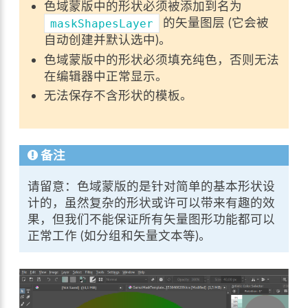
色域蒙版中的形状必须被添加到名为
的矢量图层 (它会被
maskShapesLayer
自动创建并默认选中)。
色域蒙版中的形状必须填充纯色，否则无法
在编辑器中正常显示。
无法保存不含形状的模板。
备注
请留意：色域蒙版的是针对简单的基本形状设
计的，虽然复杂的形状或许可以带来有趣的效
果，但我们不能保证所有矢量图形功能都可以
正常工作 (如分组和矢量文本等)。