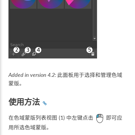
Added in version 4.2:
此面板用于选择和管理色域
蒙版。
使用方法
在色域蒙版列表视图 (1) 中左键点击
即可应
用所选色域蒙版。