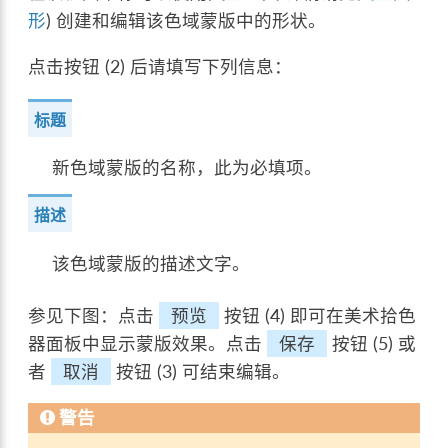
形
) 创建和编辑该色域蒙版中的形状。
点击按钮 (2) 后请填写下列信息：
标题
新色域蒙版的名称，此为必填项。
描述
该色域蒙版的描述文字。
参见下图：点击
预览
按钮 (4) 即可在美术拾色
器面板中显示蒙版效果。点击
保存
按钮 (5) 或
者
取消
按钮 (3) 可结束编辑。
警告