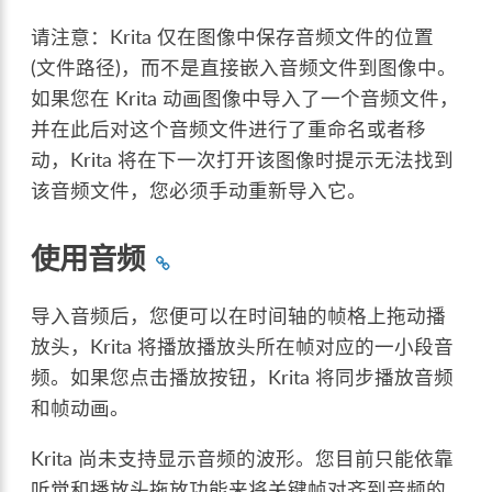
请注意：Krita 仅在图像中保存音频文件的位置
(文件路径)，而不是直接嵌入音频文件到图像中。
如果您在 Krita 动画图像中导入了一个音频文件，
并在此后对这个音频文件进行了重命名或者移
动，Krita 将在下一次打开该图像时提示无法找到
该音频文件，您必须手动重新导入它。
使用音频
导入音频后，您便可以在时间轴的帧格上拖动播
放头，Krita 将播放播放头所在帧对应的一小段音
频。如果您点击播放按钮，Krita 将同步播放音频
和帧动画。
Krita 尚未支持显示音频的波形。您目前只能依靠
听觉和播放头拖放功能来将关键帧对齐到音频的