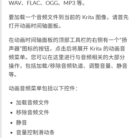
WAV、FLAC、OGG、MP3 等。
要加载一个音频文件到当前的 Krita 图像，请首先
打开动画时间轴面板。
在动画时间轴面板的顶部工具栏的右侧有一个“扬
声器”图标的按钮，点击后将展开 Krita 的动画音
频菜单。您可以在这里进行与音频相关的大部分
操作，包括加载/移除音频轨道、调整音量、静音
等。
动画音频菜单包括以下控件：
加载音频文件
移除音频文件
静音
音量控制滑动条