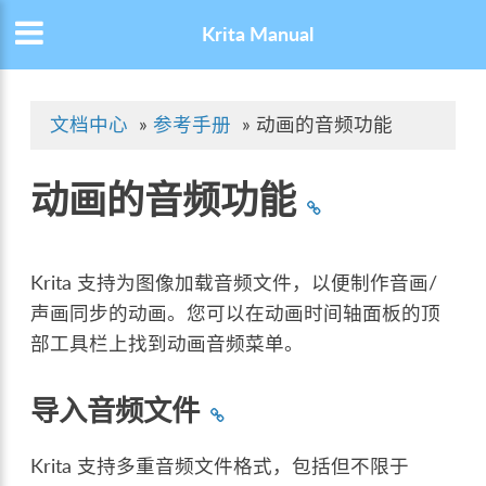
Krita Manual
文档中心
»
参考手册
»
动画的音频功能
动画的音频功能
Krita 支持为图像加载音频文件，以便制作音画/
声画同步的动画。您可以在动画时间轴面板的顶
部工具栏上找到动画音频菜单。
导入音频文件
Krita 支持多重音频文件格式，包括但不限于