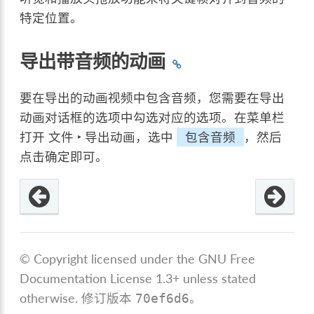
特定位置。
导出带音频的动画
要在导出的动画视频中包含音频，您需要在导出
动画对话框的选项中勾选对应的选项。在菜单栏
打开
文件 ‣ 导出动画
，选中
包含音频
，然后
点击确定即可。
© Copyright licensed under the GNU Free
Documentation License 1.3+ unless stated
otherwise.
修订版本
。
70ef6d6