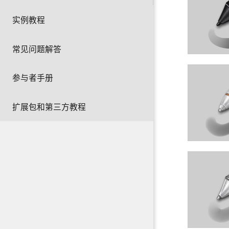
实例教程
常见问题解答
参与者手册
扩展包和第三方教程