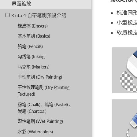
界面缩放
标准圆形
Krita 4 自带笔刷预设介绍
小型橡皮
橡皮擦 (Erasers)
软质橡皮
基本笔刷 (Basics)
铅笔 (Pencils)
勾线笔 (Inking)
马克笔 (Markers)
干性笔刷 (Dry Painting)
干性纹理笔刷 (Dry Painting
Textured)
粉笔 (Chalk)、蜡笔 (Pastel) 、
炭笔 (Charcoal)
湿性笔刷 (Wet Painting)
水彩 (Watercolors)