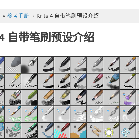
»
参考手册
»
Krita 4 自带笔刷预设介绍
ta 4 自带笔刷预设介绍