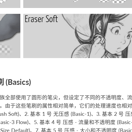
Basics)
族全部使用了圆形的笔尖，但设定了不同的不透明度、
。由于这些笔刷的属性相对简单，它们的处理速度也相对较
ush Soft)、2. 基本 1 号 无压感 (Basic-1)、3. 基本 2 号 压
Basic-3 Flow)、5. 基本 4 号 压感 - 流量和不透明度 (Basic
5 Size Default)、7. 基本 5 号 压感 - 大小和不透明度 (Basic-