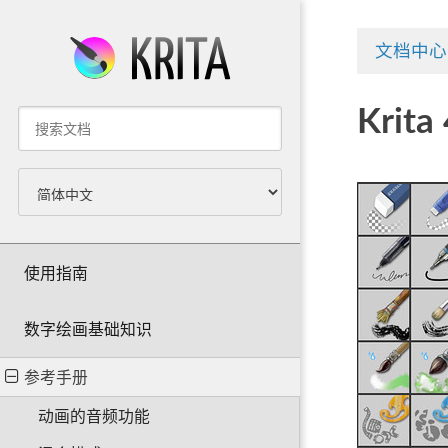
文档中心
Kri
使用指南
数字绘画基础知识
参考手册
动画的音频功能