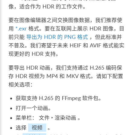
像，适合作为 HDR 的工作文件。
要在图像编辑器之间交换图像数据，我们推荐使
用
*.exr
格式。要在互联网上展示 HDR 图像，目
前只能
导出为 HDR 的 PNG 格式
，但此标准并
不普及。我们寄望于未来 HEIF 和 AVIF 格式能实
现更好的 HDR 支持。
要导出 HDR 动画，我们支持通过 H.265 编码保
存 HDR 视频为 MP4 和 MKV 格式。请如下配置
相关选项：
获取支持 H.265 的 FFmpeg 软件包。
打开一个动画。
菜单栏：
文件 ‣ 渲染动画
。
选择
视频
。