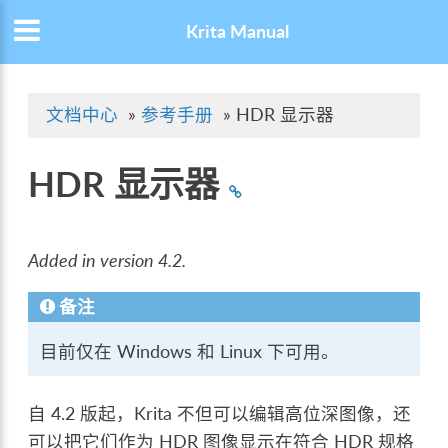
Krita Manual
文档中心
»
参考手册
»
HDR 显示器
HDR 显示器
Added in version 4.2.
备注
目前仅在 Windows 和 Linux 下可用。
自 4.2 版起，Krita 不但可以编辑高位深图像，还
可以把它们作为 HDR 图像显示在符合 HDR 规格