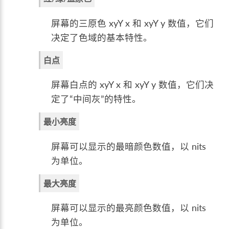
屏幕的三原色 xyY x 和 xyY y 数值，它们
决定了色域的基本特性。
白点
屏幕白点的 xyY x 和 xyY y 数值，它们决
定了“中间灰”的特性。
最小亮度
屏幕可以显示的最暗颜色数值，以 nits
为单位。
最大亮度
屏幕可以显示的最亮颜色数值，以 nits
为单位。