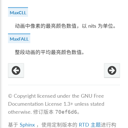
MaxCLL
动画中像素的最亮颜色数值，以 nits 为单位。
MaxFALL
整段动画的平均最亮颜色数值。
© Copyright licensed under the GNU Free
Documentation License 1.3+ unless stated
otherwise.
修订版本
。
70ef6d6
基于
Sphinx
，使用定制版本的
RTD 主题
进行构