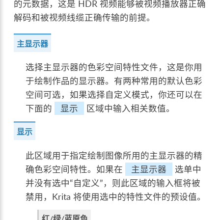
的元数据，这是 HDR 视频能够被视频播放器正确
解码和被视频线缆正确传输的前提。
主显示器
选择主显示器的色彩空间特性文件，这是你用
于绘制作品的显示器。有两种常用的默认色彩
空间可选，如果选择自定义模式，你还可以在
下面的
显示
区域中输入相关数值。
显示
此区域用于指定绘制图像所用的主显示器的精
确色彩空间特性。如果在
主显示器
选单中
并没有选中“自定义”，则此区域的输入框将被
禁用，Krita 将使用选中的特性文件的预设值。
红/绿/蓝原色