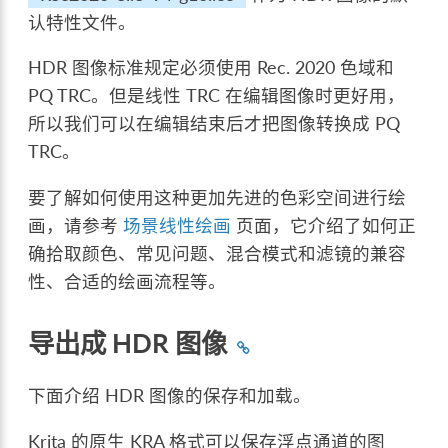
认特性文件。
HDR 图像标准规定必须使用 Rec. 2020 色域和
PQ TRC。但是线性 TRC 在编辑图像时更好用，
所以我们可以在编辑结束后才把图像转换成 PQ
TRC。
要了解如何使用这种更加先进的色彩空间进行绘
画，请参考
场景线性绘画
页面，它介绍了如何正
确拾取颜色、常见问题、混合模式和滤镜的兼容
性、合适的绘画流程等。
导出成 HDR 图像
下面介绍 HDR 图像的保存和加载。
Krita 的原生 KRA 格式可以保存浮点通道的图