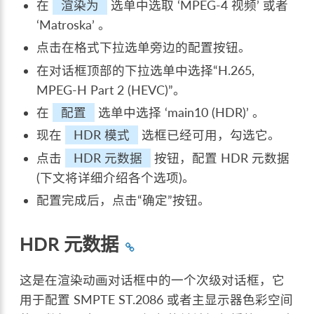
在
渲染为
选单中选取 ‘MPEG-4 视频’ 或者
‘Matroska’ 。
点击在格式下拉选单旁边的配置按钮。
在对话框顶部的下拉选单中选择“H.265,
MPEG-H Part 2 (HEVC)”。
在
配置
选单中选择 ‘main10 (HDR)’ 。
现在
HDR 模式
选框已经可用，勾选它。
点击
HDR 元数据
按钮，配置 HDR 元数据
(下文将详细介绍各个选项)。
配置完成后，点击“确定”按钮。
HDR 元数据
这是在渲染动画对话框中的一个次级对话框，它
用于配置 SMPTE ST.2086 或者主显示器色彩空间