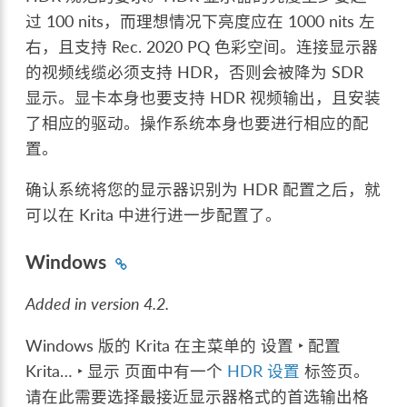
过 100 nits，而理想情况下亮度应在 1000 nits 左
右，且支持 Rec. 2020 PQ 色彩空间。连接显示器
的视频线缆必须支持 HDR，否则会被降为 SDR
显示。显卡本身也要支持 HDR 视频输出，且安装
了相应的驱动。操作系统本身也要进行相应的配
置。
确认系统将您的显示器识别为 HDR 配置之后，就
可以在 Krita 中进行进一步配置了。
Windows
Added in version 4.2.
Windows 版的 Krita 在主菜单的
设置 ‣ 配置
Krita… ‣ 显示
页面中有一个
HDR 设置
标签页。
请在此需要选择最接近显示器格式的首选输出格