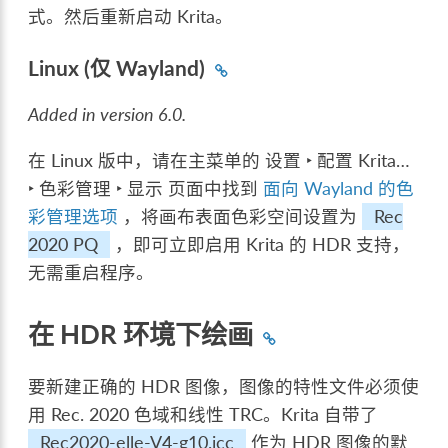
式。然后重新启动 Krita。
Linux (仅 Wayland)
Added in version 6.0.
在 Linux 版中，请在主菜单的
设置 ‣ 配置 Krita…
‣ 色彩管理 ‣ 显示
页面中找到
面向 Wayland 的色
彩管理选项
，将画布表面色彩空间设置为
Rec
2020 PQ
，即可立即启用 Krita 的 HDR 支持，
无需重启程序。
在 HDR 环境下绘画
要新建正确的 HDR 图像，图像的特性文件必须使
用 Rec. 2020 色域和线性 TRC。Krita 自带了
Rec2020-elle-V4-g10.icc
作为 HDR 图像的默