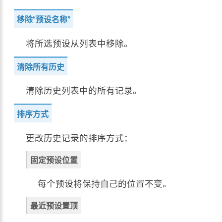
移除“预设名称”
将所选预设从列表中移除。
清除所有历史
清除历史列表中的所有记录。
排序方式
更改历史记录的排序方式：
固定预设位置
每个预设将保持自己的位置不变。
最近预设置顶