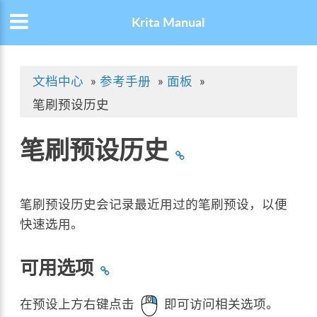
Krita Manual
文档中心
»
参考手册
»
面板
»
笔刷预设历史
笔刷预设历史
笔刷预设历史会记录最近用过的笔刷预设，以便
快速选用。
可用选项
在预设上方右键点击
即可访问相关选项。