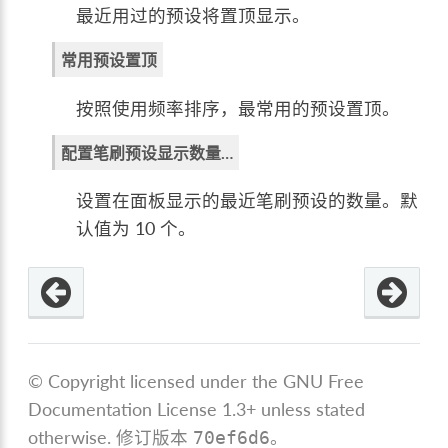
最近用过的预设将置顶显示。
常用预设置顶
按照使用频率排序，最常用的预设置顶。
配置笔刷预设显示数量…
设置在面板显示的最近笔刷预设的数量。默
认值为 10 个。
© Copyright licensed under the GNU Free
Documentation License 1.3+ unless stated
otherwise.
修订版本
。
70ef6d6